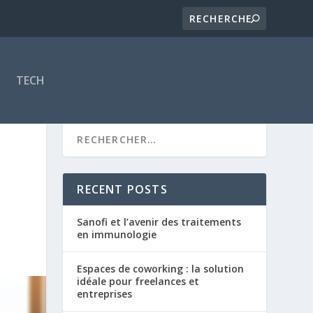
TECH
RECENT POSTS
Sanofi et l’avenir des traitements
en immunologie
Espaces de coworking : la solution
idéale pour freelances et
entreprises