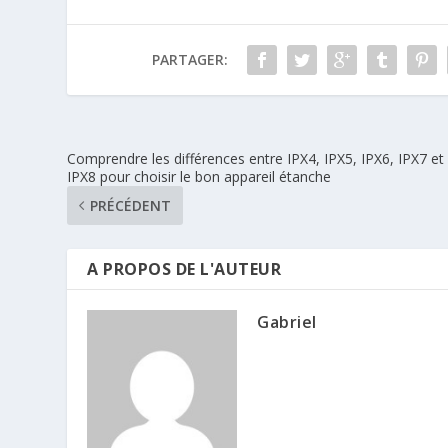
PARTAGER:
Comprendre les différences entre IPX4, IPX5, IPX6, IPX7 et
IPX8 pour choisir le bon appareil étanche
PRÉCÉDENT
A PROPOS DE L'AUTEUR
Gabriel