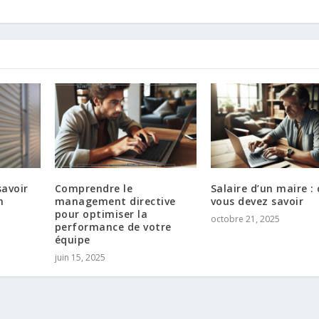
savoir
Comprendre le
Salaire d’un maire :
n
management directive
vous devez savoir
pour optimiser la
octobre 21, 2025
performance de votre
équipe
juin 15, 2025