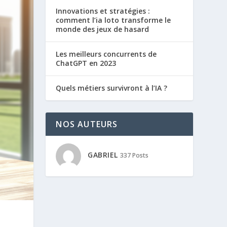
Innovations et stratégies :
comment l’ia loto transforme le
monde des jeux de hasard
Les meilleurs concurrents de
ChatGPT en 2023
Quels métiers survivront à l’IA ?
NOS AUTEURS
GABRIEL
337 Posts