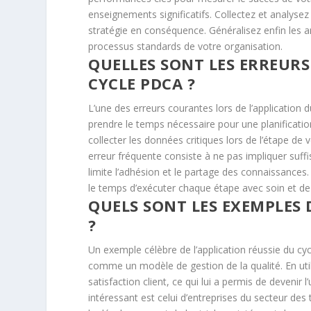
enseignements significatifs. Collectez et analysez
stratégie en conséquence. Généralisez enfin les amé
processus standards de votre organisation.
QUELLES SONT LES ERREURS
CYCLE PDCA ?
L’une des erreurs courantes lors de l’application
prendre le temps nécessaire pour une planification
collecter les données critiques lors de l’étape de
erreur fréquente consiste à ne pas impliquer suff
limite l’adhésion et le partage des connaissances.
le temps d’exécuter chaque étape avec soin et 
QUELS SONT LES EXEMPLES 
?
Un exemple célèbre de l’application réussie du cy
comme un modèle de gestion de la qualité. En utilis
satisfaction client, ce qui lui a permis de deveni
intéressant est celui d’entreprises du secteur des