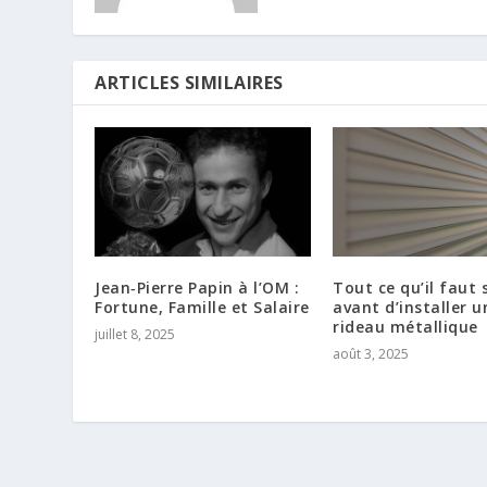
ARTICLES SIMILAIRES
Jean‑Pierre Papin à l’OM :
Tout ce qu’il faut 
Fortune, Famille et Salaire
avant d’installer u
rideau métallique
juillet 8, 2025
août 3, 2025