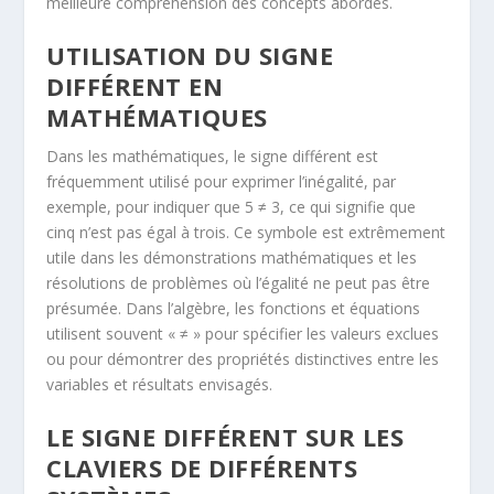
meilleure compréhension des concepts abordés.
UTILISATION DU SIGNE
DIFFÉRENT EN
MATHÉMATIQUES
Dans les mathématiques, le signe différent est
fréquemment utilisé pour exprimer l’inégalité, par
exemple, pour indiquer que 5 ≠ 3, ce qui signifie que
cinq n’est pas égal à trois. Ce symbole est extrêmement
utile dans les démonstrations mathématiques et les
résolutions de problèmes où l’égalité ne peut pas être
présumée. Dans l’algèbre, les fonctions et équations
utilisent souvent « ≠ » pour spécifier les valeurs exclues
ou pour démontrer des propriétés distinctives entre les
variables et résultats envisagés.
LE SIGNE DIFFÉRENT SUR LES
CLAVIERS DE DIFFÉRENTS