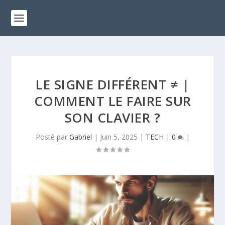
LE SIGNE DIFFÉRENT ≠ |
COMMENT LE FAIRE SUR
SON CLAVIER ?
Posté par
Gabriel
|
Juin 5, 2025
|
TECH
|
0
|