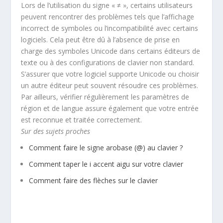
Lors de l’utilisation du signe « ≠ », certains utilisateurs
peuvent rencontrer des problèmes tels que l’affichage
incorrect de symboles ou l’incompatibilité avec certains
logiciels. Cela peut être dû à l’absence de prise en
charge des symboles Unicode dans certains éditeurs de
texte ou à des configurations de clavier non standard.
S’assurer que votre logiciel supporte Unicode ou choisir
un autre éditeur peut souvent résoudre ces problèmes.
Par ailleurs, vérifier régulièrement les paramètres de
région et de langue assure également que votre entrée
est reconnue et traitée correctement.
Sur des sujets proches
Comment faire le signe arobase (@) au clavier ?
Comment taper le i accent aigu sur votre clavier
Comment faire des flèches sur le clavier