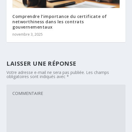
Comprendre l’importance du certificate of
networthiness dans les contrats
gouvernementaux
novembre 3, 2025
LAISSER UNE RÉPONSE
Votre adresse e-mail ne sera pas publiée.
Les champs
obligatoires sont indiqués avec
*