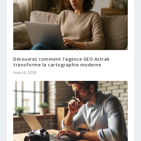
Découvrez comment l’agence GEO Astrak
transforme la cartographie moderne
mars 6, 2026