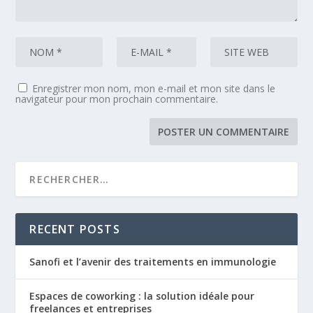
Enregistrer mon nom, mon e-mail et mon site dans le
navigateur pour mon prochain commentaire.
RECENT POSTS
Sanofi et l’avenir des traitements en immunologie
Espaces de coworking : la solution idéale pour
freelances et entreprises