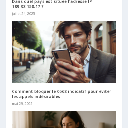
Dans quel pays est située l’adresse IP
189.33.158.17 ?
juillet 24, 2025
Comment bloquer le 0568 indicatif pour éviter
les appels indésirables
mai 29, 2025