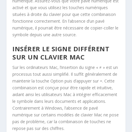
numérique. Assurez-vous que votre pavé numérique est
activé et que vous utilisez les touches numériques
situées à droite du clavier pour que cette combinaison
fonctionne correctement. En l’absence d’un pavé
numérique, il pourrait être nécessaire de copier-coller le
symbole depuis une autre source.
INSÉRER LE SIGNE DIFFÉRENT
SUR UN CLAVIER MAC
Sur les ordinateurs Mac, l’insertion du signe « ≠ » est un
processus tout aussi simplifié. Il suffit généralement de
maintenir la touche
Option
puis d’appuyer sur
=
. Cette
combinaison est conçue pour être rapide et intuitive,
aidant ainsi les utilisateurs Mac à intégrer efficacement
le symbole dans leurs documents et applications.
Contrairement à Windows, l’absence de pavé
numérique sur certains modèles de clavier Mac ne pose
pas de problème, car la combinaison de touches ne
repose pas sur des chiffres.