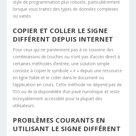
style de programmation plus robuste, particulièrement
lorsque vous traitez des types de données complexes
ou variés.
COPIER ET COLLER LE SIGNE
DIFFÉRENT DEPUIS INTERNET
Pour ceux qui ne parviennent pas à se souvenir des
combinaisons de touches ou n’ont pas d’accès direct à
certaines méthodes d’entrée, une solution simple
consiste à copier le symbole « ≠ » depuis une ressource
en ligne fiable et le coller dans le document ou
l’application en cours. Cette méthode ne dépend pas de
l’OS ou de la disponibilité d’un pavé numérique et reste
incroyablement accessible pour la plupart des
utilisateurs.
PROBLÈMES COURANTS EN
UTILISANT LE SIGNE DIFFÉRENT