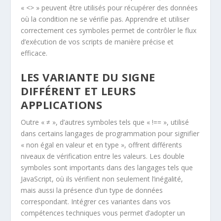
« <> » peuvent être utilisés pour récupérer des données
où la condition ne se vérifie pas. Apprendre et utiliser
correctement ces symboles permet de contrôler le flux
d’exécution de vos scripts de manière précise et
efficace.
LES VARIANTE DU SIGNE
DIFFÉRENT ET LEURS
APPLICATIONS
Outre « ≠ », d’autres symboles tels que « !== », utilisé
dans certains langages de programmation pour signifier
« non égal en valeur et en type », offrent différents
niveaux de vérification entre les valeurs. Les double
symboles sont importants dans des langages tels que
JavaScript, où ils vérifient non seulement l’inégalité,
mais aussi la présence d’un type de données
correspondant. Intégrer ces variantes dans vos
compétences techniques vous permet d’adopter un