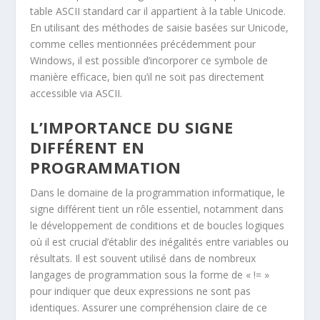
table ASCII standard car il appartient à la table Unicode.
En utilisant des méthodes de saisie basées sur Unicode,
comme celles mentionnées précédemment pour
Windows, il est possible d’incorporer ce symbole de
manière efficace, bien qu’il ne soit pas directement
accessible via ASCII.
L’IMPORTANCE DU SIGNE
DIFFÉRENT EN
PROGRAMMATION
Dans le domaine de la programmation informatique, le
signe différent tient un rôle essentiel, notamment dans
le développement de conditions et de boucles logiques
où il est crucial d’établir des inégalités entre variables ou
résultats. Il est souvent utilisé dans de nombreux
langages de programmation sous la forme de « != »
pour indiquer que deux expressions ne sont pas
identiques. Assurer une compréhension claire de ce