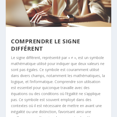
COMPRENDRE LE SIGNE
DIFFÉRENT
Le signe différent, représenté par « ≠ », est un symbole
mathématique utilisé pour indiquer que deux valeurs ne
sont pas égales. Ce symbole est couramment utilisé
dans divers champs, notamment les mathématiques, la
logique, et l’informatique. Comprendre son utilisation
est essentiel pour quiconque travaille avec des
équations ou des conditions où l’égalité ne s’applique
pas. Ce symbole est souvent employé dans des
contextes où il est nécessaire de mettre en avant une
inégalité ou une distinction, favorisant ainsi une