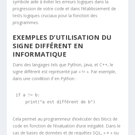
symbole aide à éviter les erreurs logiques dans la
progression de votre code et dans l’établissement de
tests logiques cruciaux pour la fonction des
programmes.
EXEMPLES D’UTILISATION DU
SIGNE DIFFÉRENT EN
INFORMATIQUE
Dans des langages tels que Python, Java, et C++, le
signe différent est représenté par « != ». Par exemple,
dans une condition if en Python :
if a != b: 

Cela permet au programmeur d’exécuter des blocs de
code en fonction de l’évaluation d’une inégalité. Dans le
cas de bases de données et de requêtes SQL, « ≠ » ou