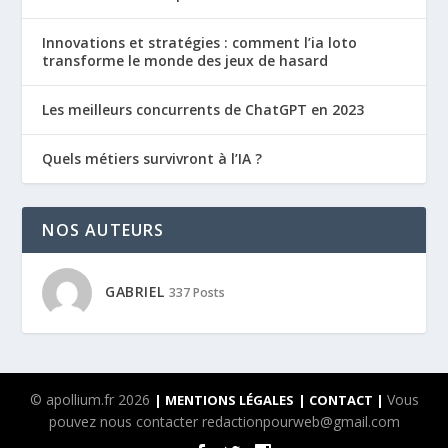
Innovations et stratégies : comment l’ia loto
transforme le monde des jeux de hasard
Les meilleurs concurrents de ChatGPT en 2023
Quels métiers survivront à l’IA ?
NOS AUTEURS
GABRIEL
337 Posts
© apollium.fr 2026
Vous
| MENTIONS LÉGALES
| CONTACT |
pouvez nous contacter redactionpourweb@gmail.com