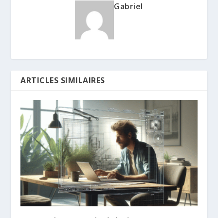
Gabriel
ARTICLES SIMILAIRES