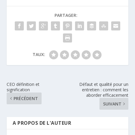
PARTAGER:
TAUX:
CEO définition et
Défaut et qualité pour un
signification
entretien : comment les
aborder efficacement
PRÉCÉDENT
SUIVANT
A PROPOS DE L'AUTEUR