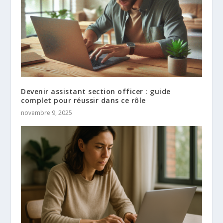
Devenir assistant section officer : guide
complet pour réussir dans ce rôle
novembre 9, 2025