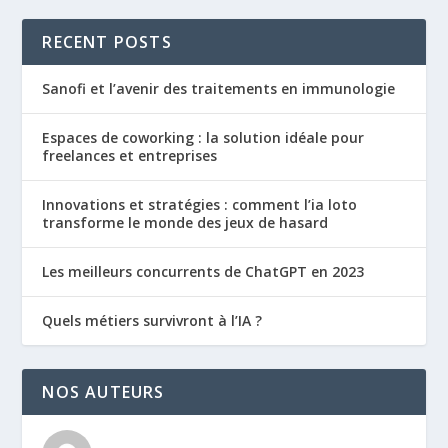
RECENT POSTS
Sanofi et l’avenir des traitements en immunologie
Espaces de coworking : la solution idéale pour
freelances et entreprises
Innovations et stratégies : comment l’ia loto
transforme le monde des jeux de hasard
Les meilleurs concurrents de ChatGPT en 2023
Quels métiers survivront à l’IA ?
NOS AUTEURS