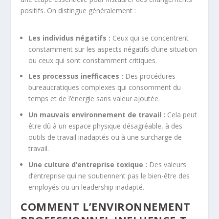
positifs. On distingue généralement :
Les individus négatifs :
Ceux qui se concentrent
constamment sur les aspects négatifs d’une situation
ou ceux qui sont constamment critiques.
Les processus inefficaces :
Des procédures
bureaucratiques complexes qui consomment du
temps et de l’énergie sans valeur ajoutée.
Un mauvais environnement de travail :
Cela peut
être dû à un espace physique désagréable, à des
outils de travail inadaptés ou à une surcharge de
travail.
Une culture d’entreprise toxique :
Des valeurs
d’entreprise qui ne soutiennent pas le bien-être des
employés ou un leadership inadapté.
COMMENT L’ENVIRONNEMENT