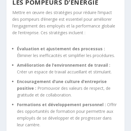
LES POMPEURS D’ÉNERGIE
Mettre en œuvre des stratégies pour réduire l’impact
des pompeurs d’énergie est essentiel pour améliorer
l’engagement des employés et la performance globale
de l’entreprise. Ces stratégies incluent :
Évaluation et ajustement des processus :
Éliminer les inefficacités et simplifier les procédures.
Amélioration de l’environnement de travail :
Créer un espace de travail accueillant et stimulant.
Encouragement d’une culture d’entreprise
positive :
Promouvoir des valeurs de respect, de
gratitude et de collaboration.
Formations et développement personnel :
Offrir
des opportunités de formation pour permettre aux
employés de se développer et de progresser dans
leur carrière.