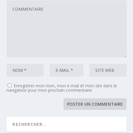
Enregistrer mon nom, mon e-mail et mon site dans le
navigateur pour mon prochain commentaire.