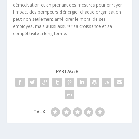
démotivation et en prenant des mesures pour enrayer
l’impact des pompeurs d’énergie, chaque organisation
peut non seulement améliorer le moral de ses
employés, mais aussi assurer sa croissance et sa
compétitivité à long terme.
PARTAGER:
TAUX: