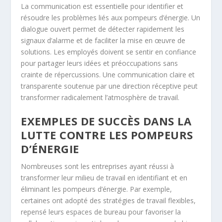
La communication est essentielle pour identifier et
résoudre les problèmes liés aux pompeurs d’énergie. Un
dialogue ouvert permet de détecter rapidement les
signaux d’alarme et de faciliter la mise en œuvre de
solutions. Les employés doivent se sentir en confiance
pour partager leurs idées et préoccupations sans
crainte de répercussions. Une communication claire et
transparente soutenue par une direction réceptive peut
transformer radicalement l’atmosphère de travail.
EXEMPLES DE SUCCÈS DANS LA
LUTTE CONTRE LES POMPEURS
D’ÉNERGIE
Nombreuses sont les entreprises ayant réussi à
transformer leur milieu de travail en identifiant et en
éliminant les pompeurs d’énergie. Par exemple,
certaines ont adopté des stratégies de travail flexibles,
repensé leurs espaces de bureau pour favoriser la