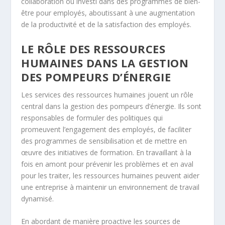
collaboration ou investi dans des programmes de bien-
être pour employés, aboutissant à une augmentation
de la productivité et de la satisfaction des employés.
LE RÔLE DES RESSOURCES
HUMAINES DANS LA GESTION
DES POMPEURS D’ÉNERGIE
Les services des ressources humaines jouent un rôle
central dans la gestion des pompeurs d’énergie. Ils sont
responsables de formuler des politiques qui
promeuvent l’engagement des employés, de faciliter
des programmes de sensibilisation et de mettre en
œuvre des initiatives de formation. En travaillant à la
fois en amont pour prévenir les problèmes et en aval
pour les traiter, les ressources humaines peuvent aider
une entreprise à maintenir un environnement de travail
dynamisé.
En abordant de manière proactive les sources de