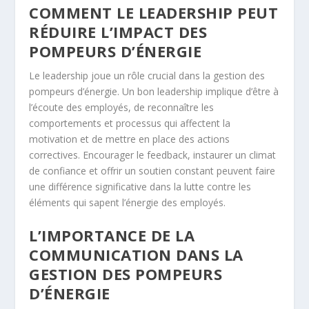
COMMENT LE LEADERSHIP PEUT
RÉDUIRE L’IMPACT DES
POMPEURS D’ÉNERGIE
Le leadership joue un rôle crucial dans la gestion des
pompeurs d’énergie. Un bon leadership implique d’être à
l’écoute des employés, de reconnaître les
comportements et processus qui affectent la
motivation et de mettre en place des actions
correctives. Encourager le feedback, instaurer un climat
de confiance et offrir un soutien constant peuvent faire
une différence significative dans la lutte contre les
éléments qui sapent l’énergie des employés.
L’IMPORTANCE DE LA
COMMUNICATION DANS LA
GESTION DES POMPEURS
D’ÉNERGIE