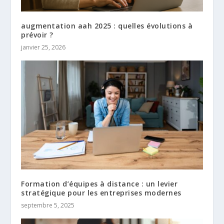
augmentation aah 2025 : quelles évolutions à
prévoir ?
janvier 25, 2026
Formation d’équipes à distance : un levier
stratégique pour les entreprises modernes
septembre 5, 2025