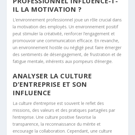
PROFESSIONNEL INFLUENCE-T-
IL LA MOTIVATION ?
L’environnement professionnel joue un rôle crucial dans
la motivation des employés. Un environnement positif
peut stimuler la créativité, renforcer l’engagement et
promouvoir une communication efficace. En revanche,
un environnement hostile ou négligé peut faire émerger
des sentiments de désengagement, de frustration et de
fatigue mentale, inhérents aux pompeurs d’énergie.
ANALYSER LA CULTURE
D’ENTREPRISE ET SON
INFLUENCE
La culture d’entreprise est souvent le reflet des
missions, des valeurs et des pratiques partagées par
l’entreprise. Une culture positive favorise la
transparence, la reconnaissance du mérite et
encourage la collaboration. Cependant, une culture