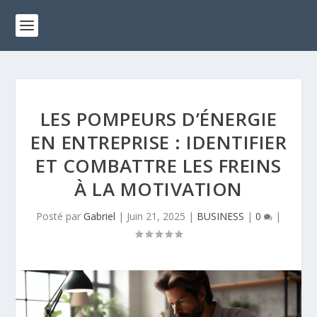
LES POMPEURS D’ÉNERGIE
EN ENTREPRISE : IDENTIFIER
ET COMBATTRE LES FREINS
À LA MOTIVATION
Posté par
Gabriel
|
Juin 21, 2025
|
BUSINESS
|
0
|