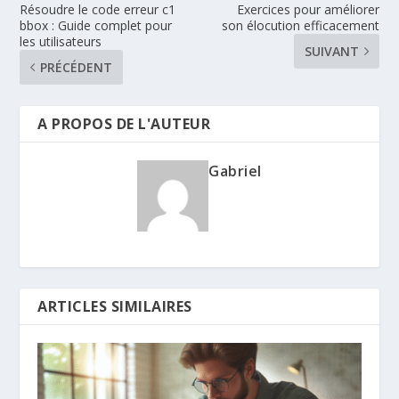
Résoudre le code erreur c1
Exercices pour améliorer
bbox : Guide complet pour
son élocution efficacement
les utilisateurs
SUIVANT
PRÉCÉDENT
A PROPOS DE L'AUTEUR
Gabriel
ARTICLES SIMILAIRES