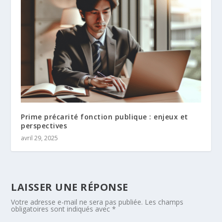
Prime précarité fonction publique : enjeux et
perspectives
avril 29, 2025
LAISSER UNE RÉPONSE
Votre adresse e-mail ne sera pas publiée.
Les champs
obligatoires sont indiqués avec
*