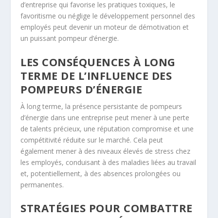
d’entreprise qui favorise les pratiques toxiques, le
favoritisme ou néglige le développement personnel des
employés peut devenir un moteur de démotivation et
un puissant pompeur d’énergie.
LES CONSÉQUENCES À LONG
TERME DE L’INFLUENCE DES
POMPEURS D’ÉNERGIE
À long terme, la présence persistante de pompeurs
d’énergie dans une entreprise peut mener à une perte
de talents précieux, une réputation compromise et une
compétitivité réduite sur le marché. Cela peut
également mener à des niveaux élevés de stress chez
les employés, conduisant à des maladies liées au travail
et, potentiellement, à des absences prolongées ou
permanentes.
STRATÉGIES POUR COMBATTRE