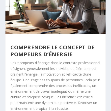
COMPRENDRE LE CONCEPT DE
POMPEURS D’ÉNERGIE
Les ‘pompeurs d’énergie’ dans le contexte professionnel
désignent généralement les individus ou éléments qui
drainent l’énergie, la motivation et l’efficacité d’une
équipe. Il ne s’agit pas toujours de personnes ; cela peut
également comprendre des processus inefficaces, un
environnement de travail inadéquat ou même une
culture d’entreprise toxique. Les identifier est crucial
pour maintenir une dynamique positive et favoriser un
environnement propice à la réussite.