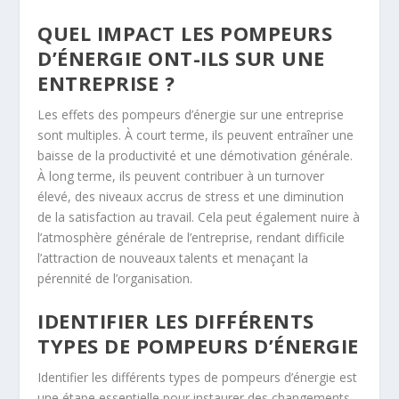
QUEL IMPACT LES POMPEURS
D’ÉNERGIE ONT-ILS SUR UNE
ENTREPRISE ?
Les effets des pompeurs d’énergie sur une entreprise
sont multiples. À court terme, ils peuvent entraîner une
baisse de la productivité et une démotivation générale.
À long terme, ils peuvent contribuer à un turnover
élevé, des niveaux accrus de stress et une diminution
de la satisfaction au travail. Cela peut également nuire à
l’atmosphère générale de l’entreprise, rendant difficile
l’attraction de nouveaux talents et menaçant la
pérennité de l’organisation.
IDENTIFIER LES DIFFÉRENTS
TYPES DE POMPEURS D’ÉNERGIE
Identifier les différents types de pompeurs d’énergie est
une étape essentielle pour instaurer des changements