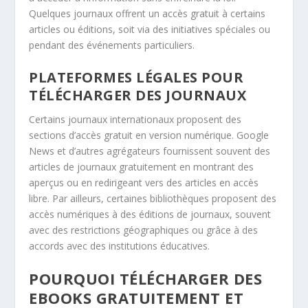
Quelques journaux offrent un accès gratuit à certains
articles ou éditions, soit via des initiatives spéciales ou
pendant des événements particuliers.
PLATEFORMES LÉGALES POUR
TÉLÉCHARGER DES JOURNAUX
Certains journaux internationaux proposent des
sections d’accès gratuit en version numérique. Google
News et d’autres agrégateurs fournissent souvent des
articles de journaux gratuitement en montrant des
aperçus ou en redirigeant vers des articles en accès
libre. Par ailleurs, certaines bibliothèques proposent des
accès numériques à des éditions de journaux, souvent
avec des restrictions géographiques ou grâce à des
accords avec des institutions éducatives.
POURQUOI TÉLÉCHARGER DES
EBOOKS GRATUITEMENT ET