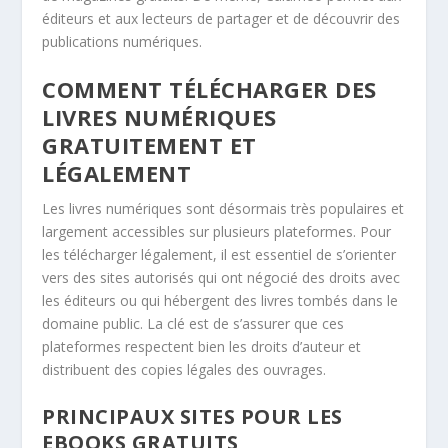
éditeurs et aux lecteurs de partager et de découvrir des
publications numériques.
COMMENT TÉLÉCHARGER DES
LIVRES NUMÉRIQUES
GRATUITEMENT ET
LÉGALEMENT
Les livres numériques sont désormais très populaires et
largement accessibles sur plusieurs plateformes. Pour
les télécharger légalement, il est essentiel de s’orienter
vers des sites autorisés qui ont négocié des droits avec
les éditeurs ou qui hébergent des livres tombés dans le
domaine public. La clé est de s’assurer que ces
plateformes respectent bien les droits d’auteur et
distribuent des copies légales des ouvrages.
PRINCIPAUX SITES POUR LES
EBOOKS GRATUITS