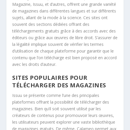
Magazine, Issuu, et d’autres, offrent une grande variété
de magazines dans différentes langues et sur différents
sujets, allant de la mode à la science. Ces sites ont
souvent des sections dédiées offrant des
téléchargements gratuits grâce à des accords avec des
éditeurs ou grâce aux œuvres de libre droit. S’assurer de
la légalité implique souvent de vérifier les termes
d’utilisation de chaque plateforme pour garantir que le
contenu que l’on télécharge est bien proposé en accord
avec les droits d’auteur.
SITES POPULAIRES POUR
TÉLÉCHARGER DES MAGAZINES
Issuu se présente comme l’une des principales
plateformes offrant la possibilité de télécharger des
magazines. Bien qu’il soit souvent utilisé par les
créateurs de contenus pour promouvoir leurs œuvres,
les utilisateurs peuvent explorer une vaste bibliothèque
de magazines gratuits. De même, Calameo permet aux