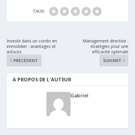
TAUX:
Investir dans un condo en
Management directive :
immobilier : avantages et
stratégies pour une
astuces
efficacité optimale
PRÉCÉDENT
SUIVANT
A PROPOS DE L'AUTEUR
Gabriel