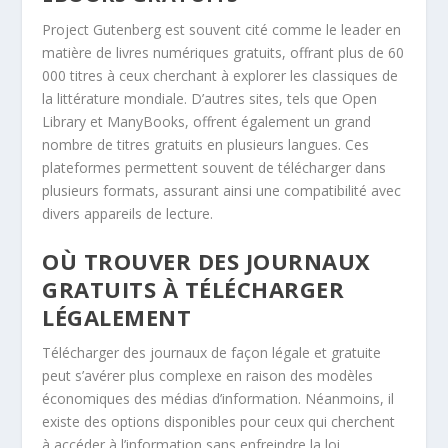
Project Gutenberg est souvent cité comme le leader en
matière de livres numériques gratuits, offrant plus de 60
000 titres à ceux cherchant à explorer les classiques de
la littérature mondiale. D’autres sites, tels que Open
Library et ManyBooks, offrent également un grand
nombre de titres gratuits en plusieurs langues. Ces
plateformes permettent souvent de télécharger dans
plusieurs formats, assurant ainsi une compatibilité avec
divers appareils de lecture.
OÙ TROUVER DES JOURNAUX
GRATUITS À TÉLÉCHARGER
LÉGALEMENT
Télécharger des journaux de façon légale et gratuite
peut s’avérer plus complexe en raison des modèles
économiques des médias d’information. Néanmoins, il
existe des options disponibles pour ceux qui cherchent
à accéder à l’information sans enfreindre la loi.