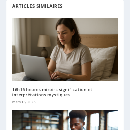
ARTICLES SIMILAIRES
16h16 heures miroirs signification et
interprétations mystiques
mars 18, 2026