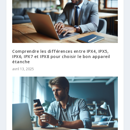
Comprendre les différences entre IPX4, IPX5,
IPX6, IPX7 et IPX8 pour choisir le bon appareil
étanche
avril 13, 2025