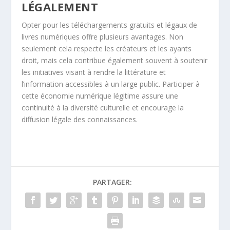
LÉGALEMENT
Opter pour les téléchargements gratuits et légaux de
livres numériques offre plusieurs avantages. Non
seulement cela respecte les créateurs et les ayants
droit, mais cela contribue également souvent à soutenir
les initiatives visant à rendre la littérature et
l’information accessibles à un large public. Participer à
cette économie numérique légitime assure une
continuité à la diversité culturelle et encourage la
diffusion légale des connaissances.
PARTAGER: