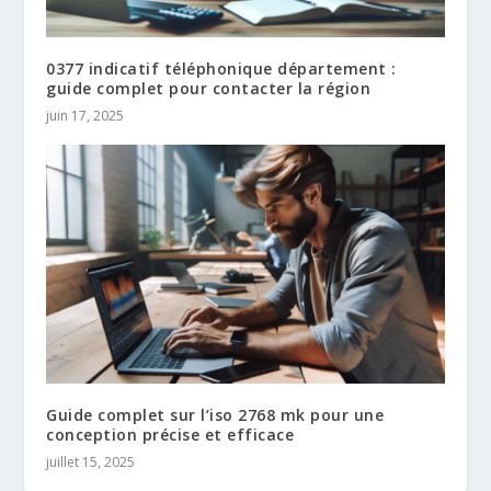
0377 indicatif téléphonique département :
guide complet pour contacter la région
juin 17, 2025
Guide complet sur l’iso 2768 mk​ pour une
conception précise et efficace
juillet 15, 2025