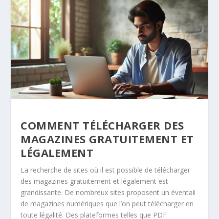
COMMENT TÉLÉCHARGER DES
MAGAZINES GRATUITEMENT ET
LÉGALEMENT
La recherche de sites où il est possible de télécharger
des magazines gratuitement et légalement est
grandissante. De nombreux sites proposent un éventail
de magazines numériques que l’on peut télécharger en
toute légalité. Des plateformes telles que PDF