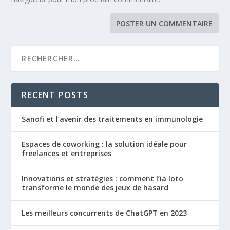
RECENT POSTS
Sanofi et l’avenir des traitements en immunologie
Espaces de coworking : la solution idéale pour
freelances et entreprises
Innovations et stratégies : comment l’ia loto
transforme le monde des jeux de hasard
Les meilleurs concurrents de ChatGPT en 2023