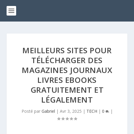
MEILLEURS SITES POUR
TÉLÉCHARGER DES
MAGAZINES JOURNAUX
LIVRES EBOOKS
GRATUITEMENT ET
LÉGALEMENT
Posté par
Gabriel
|
Avr 3, 2025
|
TECH
|
0
|