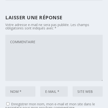
LAISSER UNE RÉPONSE
Votre adresse e-mail ne sera pas publiée.
Les champs
obligatoires sont indiqués avec
*
Enregistrer mon nom, mon e-mail et mon site dans le
navigateur pour mon prochain commentaire.