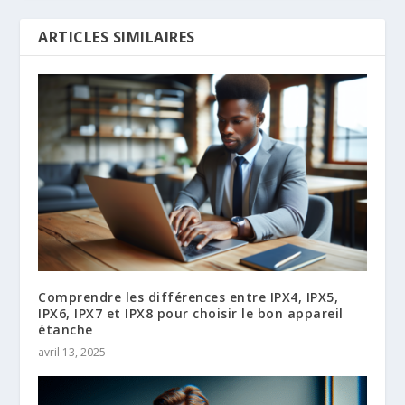
ARTICLES SIMILAIRES
Comprendre les différences entre IPX4, IPX5,
IPX6, IPX7 et IPX8 pour choisir le bon appareil
étanche
avril 13, 2025