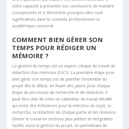
votre capacité à présenter vos conclusions de manière
convaincante et à démontrer pourquoi elles sont
significatives dans le contexte professionnel ou
académique concerné.
COMMENT BIEN GÉRER SON
TEMPS POUR RÉDIGER UN
MÉMOIRE ?
La gestion du temps est un aspect critique du travail de
rédaction d’un mémoire DSCG. La première étape pour
bien gérer son temps est de planifier l’ensemble du
projet dès le début, en fixant des jalons pour chaque
étape du processus de recherche et de rédaction. Il
peut être utile de créer un calendrier de travail détaillé
qui inclut des échéances pour la sélection du sujet, la
recherche, la rédaction de chaque partie et les révisions.
Diviser le travail en sections plus petites et intégrables
facilite aussi la gestion du projet, en permettant de