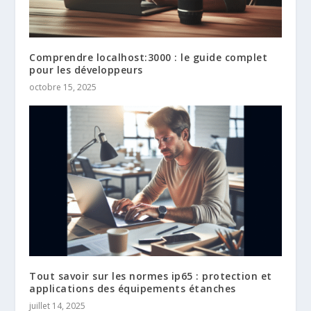
Comprendre localhost:3000 : le guide complet
pour les développeurs
octobre 15, 2025
Tout savoir sur les normes ip65 : protection et
applications des équipements étanches
juillet 14, 2025