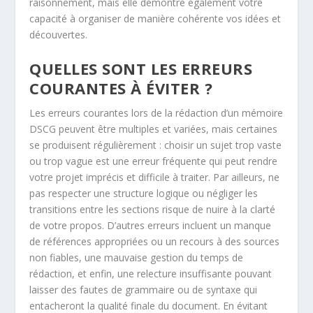
raisonnement, mais elle démontre également votre
capacité à organiser de manière cohérente vos idées et
découvertes.
QUELLES SONT LES ERREURS
COURANTES À ÉVITER ?
Les erreurs courantes lors de la rédaction d’un mémoire
DSCG peuvent être multiples et variées, mais certaines
se produisent régulièrement : choisir un sujet trop vaste
ou trop vague est une erreur fréquente qui peut rendre
votre projet imprécis et difficile à traiter. Par ailleurs, ne
pas respecter une structure logique ou négliger les
transitions entre les sections risque de nuire à la clarté
de votre propos. D’autres erreurs incluent un manque
de références appropriées ou un recours à des sources
non fiables, une mauvaise gestion du temps de
rédaction, et enfin, une relecture insuffisante pouvant
laisser des fautes de grammaire ou de syntaxe qui
entacheront la qualité finale du document. En évitant