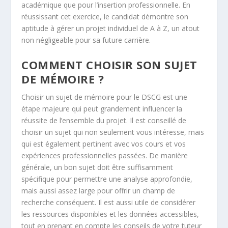
académique que pour l’insertion professionnelle. En
réussissant cet exercice, le candidat démontre son
aptitude à gérer un projet individuel de A à Z, un atout
non négligeable pour sa future carrière.
COMMENT CHOISIR SON SUJET
DE MÉMOIRE ?
Choisir un sujet de mémoire pour le DSCG est une
étape majeure qui peut grandement influencer la
réussite de l’ensemble du projet. Il est conseillé de
choisir un sujet qui non seulement vous intéresse, mais
qui est également pertinent avec vos cours et vos
expériences professionnelles passées. De manière
générale, un bon sujet doit être suffisamment
spécifique pour permettre une analyse approfondie,
mais aussi assez large pour offrir un champ de
recherche conséquent. Il est aussi utile de considérer
les ressources disponibles et les données accessibles,
tout en prenant en compte les conseils de votre tuteur