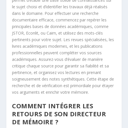
permet d’établir une base solide de connaissances sur
le sujet choisi et d’identifier les travaux déjà réalisés
dans le domaine. Pour effectuer une recherche
documentaire efficace, commencez par repérer les
principales bases de données académiques, comme
JSTOR, Econlit, ou Cairn, et utilisez des mots-clés
pertinents pour votre sujet. Les revues spécialisées, les
livres académiques modernes, et les publications
professionnelles peuvent compléter vos sources
académiques. Assurez-vous d’évaluer de manière
critique chaque source pour garantir sa fiabilité et sa
pertinence, et organisez vos lectures en prenant
soigneusement des notes synthétiques. Cette étape de
recherche et de vérification est primordiale pour étayer
vos arguments et enrichir votre mémoire.
COMMENT INTÉGRER LES
RETOURS DE SON DIRECTEUR
DE MÉMOIRE ?