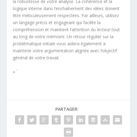
la robustesse de votre analyse. La cohérence et la
logique interne dans l’enchaînement des idées doivent
être méticuleusement respectées. Par ailleurs, utilisez
un langage précis et engageant qui facilite la
compréhension et maintient l’attention du lecteur tout
au long de votre mémoire. Un retour régulier sur la
problématique initiale vous aidera également à
maintenir votre argumentation alignée avec l’objectif
général de votre travail.
« `
PARTAGER: