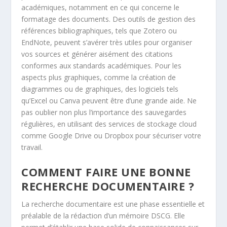
académiques, notamment en ce qui concerne le
formatage des documents. Des outils de gestion des
références bibliographiques, tels que Zotero ou
EndNote, peuvent s’avérer très utiles pour organiser
vos sources et générer aisément des citations
conformes aux standards académiques. Pour les
aspects plus graphiques, comme la création de
diagrammes ou de graphiques, des logiciels tels
qu’Excel ou Canva peuvent être d’une grande aide. Ne
pas oublier non plus l’importance des sauvegardes
régulières, en utilisant des services de stockage cloud
comme Google Drive ou Dropbox pour sécuriser votre
travail.
COMMENT FAIRE UNE BONNE
RECHERCHE DOCUMENTAIRE ?
La recherche documentaire est une phase essentielle et
préalable de la rédaction d’un mémoire DSCG. Elle