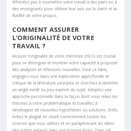
N’hésitez pas à soumettre votre travail à des pairs ou à
des enseignants pour obtenir leur avis sur la clarté et la
fluidité de votre propos.
COMMENT ASSURER
L’ORIGINALITÉ DE VOTRE
TRAVAIL ?
Assurer l’originalité de votre mémoire DSCG est crucial
pour se distinguer et montrer votre capacité à proposer
des analyses et réflexions nouvelles. Pour ce faire,
engagez-vous dans une exploration approfondie et
critique de la littérature existante et cherchez à identifier
un angle inédit ou peu exploré du sujet. Adoptez une
approche personnelle dans la façon dont vous reliez les
théories à votre problématique et travaillez à
développer de nouvelles hypothèses ou solutions. Enfin,
évitez le plagiat en citant correctement toutes les
sources que vous utilisez et en paraphrasant les idées
des autres auteurs avec vos propres mots. Dans cet