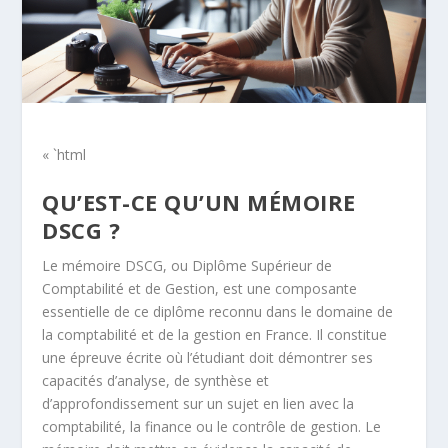
« `html
QU’EST-CE QU’UN MÉMOIRE
DSCG ?
Le mémoire DSCG, ou Diplôme Supérieur de
Comptabilité et de Gestion, est une composante
essentielle de ce diplôme reconnu dans le domaine de
la comptabilité et de la gestion en France. Il constitue
une épreuve écrite où l’étudiant doit démontrer ses
capacités d’analyse, de synthèse et
d’approfondissement sur un sujet en lien avec la
comptabilité, la finance ou le contrôle de gestion. Le