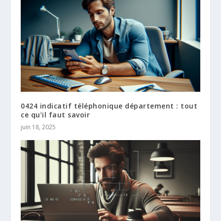
0424 indicatif téléphonique département : tout
ce qu’il faut savoir
juin 18, 2025