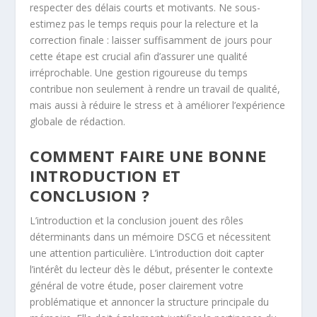
respecter des délais courts et motivants. Ne sous-
estimez pas le temps requis pour la relecture et la
correction finale : laisser suffisamment de jours pour
cette étape est crucial afin d’assurer une qualité
irréprochable. Une gestion rigoureuse du temps
contribue non seulement à rendre un travail de qualité,
mais aussi à réduire le stress et à améliorer l’expérience
globale de rédaction.
COMMENT FAIRE UNE BONNE
INTRODUCTION ET
CONCLUSION ?
L’introduction et la conclusion jouent des rôles
déterminants dans un mémoire DSCG et nécessitent
une attention particulière. L’introduction doit capter
l’intérêt du lecteur dès le début, présenter le contexte
général de votre étude, poser clairement votre
problématique et annoncer la structure principale du