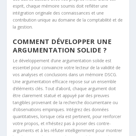
esprit, chaque mémoire soumis doit refléter une
intégration originale des connaissances et une
contribution unique au domaine de la comptabilité et de
la gestion.
COMMENT DÉVELOPPER UNE
ARGUMENTATION SOLIDE ?
Le développement d’une argumentation solide est
essentiel pour convaincre votre lecteur de la validité de
vos analyses et conclusions dans un mémoire DSCG.
Une argumentation efficace repose sur un ensemble
d’éléments clés. Tout d’abord, chaque argument doit
être clairement statué et appuyé par des preuves
tangibles provenant de la recherche documentaire ou
d’observations empiriques. Intégrez des données
quantitatives, lorsque cela est pertinent, pour renforcer
votre propos, et n’hésitez pas à poser des contre-
arguments et à les réfuter intelligemment pour montrer