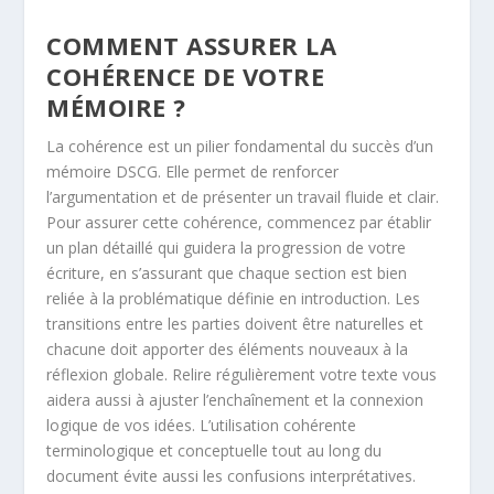
COMMENT ASSURER LA
COHÉRENCE DE VOTRE
MÉMOIRE ?
La cohérence est un pilier fondamental du succès d’un
mémoire DSCG. Elle permet de renforcer
l’argumentation et de présenter un travail fluide et clair.
Pour assurer cette cohérence, commencez par établir
un plan détaillé qui guidera la progression de votre
écriture, en s’assurant que chaque section est bien
reliée à la problématique définie en introduction. Les
transitions entre les parties doivent être naturelles et
chacune doit apporter des éléments nouveaux à la
réflexion globale. Relire régulièrement votre texte vous
aidera aussi à ajuster l’enchaînement et la connexion
logique de vos idées. L’utilisation cohérente
terminologique et conceptuelle tout au long du
document évite aussi les confusions interprétatives.