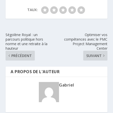
TAUX:
Ségolène Royal : un
Optimiser vos
parcours politique hors
compétences avec le PMC
norme et une retraite à la
Project Management
hauteur
Center
PRÉCÉDENT
SUIVANT
A PROPOS DE L'AUTEUR
Gabriel