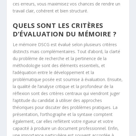
ces erreurs, vous maximisez vos chances de rendre un
travail clair, cohérent et bien structuré.
QUELS SONT LES CRITÈRES
D’ÉVALUATION DU MÉMOIRE ?
Le mémoire DSCG est évalué selon plusieurs critères
distincts mais complémentaires. Tout d’abord, la clarté
du problème de recherche et la pertinence de la
méthodologie sont des éléments essentiels, et
l’adéquation entre le développement et la
problématique posée est soumise à évaluation. Ensuite,
la qualité de l’analyse critique et la profondeur de la
réflexion sont des critères centraux qui viendront juger
l’aptitude du candidat à utiliser des approches
théoriques pour discuter des problèmes pratiques. La
présentation, l’orthographe et la syntaxe comptent
également, car elles reflètent votre rigueur et votre
capacité à produire un document professionnel. Enfin,
une importance particulière est souvent accordée à