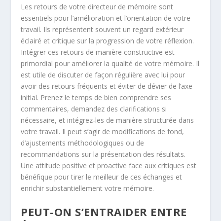
Les retours de votre directeur de mémoire sont
essentiels pour l’amélioration et l’orientation de votre
travail. Ils représentent souvent un regard extérieur
éclairé et critique sur la progression de votre réflexion.
Intégrer ces retours de manière constructive est
primordial pour améliorer la qualité de votre mémoire. Il
est utile de discuter de façon régulière avec lui pour
avoir des retours fréquents et éviter de dévier de l’axe
initial. Prenez le temps de bien comprendre ses
commentaires, demandez des clarifications si
nécessaire, et intégrez-les de manière structurée dans
votre travail. Il peut s’agir de modifications de fond,
d’ajustements méthodologiques ou de
recommandations sur la présentation des résultats.
Une attitude positive et proactive face aux critiques est
bénéfique pour tirer le meilleur de ces échanges et
enrichir substantiellement votre mémoire.
PEUT-ON S’ENTRAIDER ENTRE