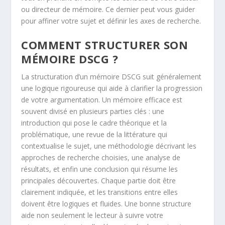
ou directeur de mémoire. Ce dernier peut vous guider
pour affiner votre sujet et définir les axes de recherche.
COMMENT STRUCTURER SON
MÉMOIRE DSCG ?
La structuration d’un mémoire DSCG suit généralement
une logique rigoureuse qui aide à clarifier la progression
de votre argumentation. Un mémoire efficace est
souvent divisé en plusieurs parties clés : une
introduction qui pose le cadre théorique et la
problématique, une revue de la littérature qui
contextualise le sujet, une méthodologie décrivant les
approches de recherche choisies, une analyse de
résultats, et enfin une conclusion qui résume les
principales découvertes. Chaque partie doit être
clairement indiquée, et les transitions entre elles
doivent être logiques et fluides. Une bonne structure
aide non seulement le lecteur à suivre votre