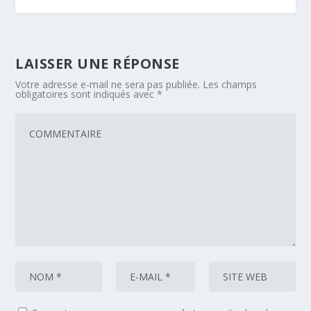
LAISSER UNE RÉPONSE
Votre adresse e-mail ne sera pas publiée.
Les champs
obligatoires sont indiqués avec
*