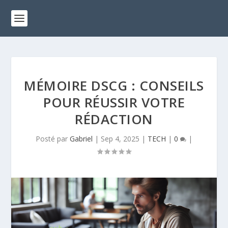
MÉMOIRE DSCG : CONSEILS
POUR RÉUSSIR VOTRE
RÉDACTION
Posté par
Gabriel
|
Sep 4, 2025
|
TECH
|
0
|