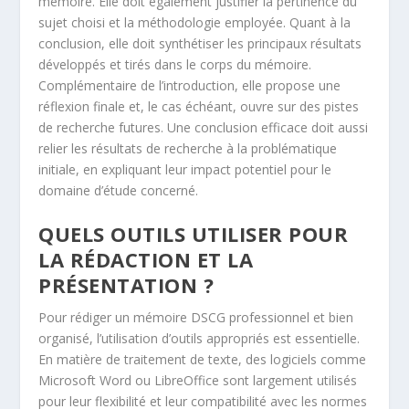
mémoire. Elle doit également justifier la pertinence du
sujet choisi et la méthodologie employée. Quant à la
conclusion, elle doit synthétiser les principaux résultats
développés et tirés dans le corps du mémoire.
Complémentaire de l’introduction, elle propose une
réflexion finale et, le cas échéant, ouvre sur des pistes
de recherche futures. Une conclusion efficace doit aussi
relier les résultats de recherche à la problématique
initiale, en expliquant leur impact potentiel pour le
domaine d’étude concerné.
QUELS OUTILS UTILISER POUR
LA RÉDACTION ET LA
PRÉSENTATION ?
Pour rédiger un mémoire DSCG professionnel et bien
organisé, l’utilisation d’outils appropriés est essentielle.
En matière de traitement de texte, des logiciels comme
Microsoft Word ou LibreOffice sont largement utilisés
pour leur flexibilité et leur compatibilité avec les normes