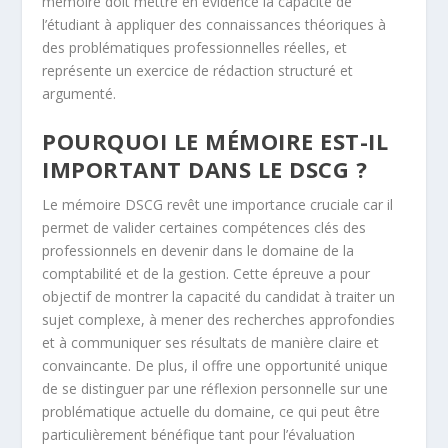
mémoire doit mettre en évidence la capacité de
l’étudiant à appliquer des connaissances théoriques à
des problématiques professionnelles réelles, et
représente un exercice de rédaction structuré et
argumenté.
POURQUOI LE MÉMOIRE EST-IL
IMPORTANT DANS LE DSCG ?
Le mémoire DSCG revêt une importance cruciale car il
permet de valider certaines compétences clés des
professionnels en devenir dans le domaine de la
comptabilité et de la gestion. Cette épreuve a pour
objectif de montrer la capacité du candidat à traiter un
sujet complexe, à mener des recherches approfondies
et à communiquer ses résultats de manière claire et
convaincante. De plus, il offre une opportunité unique
de se distinguer par une réflexion personnelle sur une
problématique actuelle du domaine, ce qui peut être
particulièrement bénéfique tant pour l’évaluation