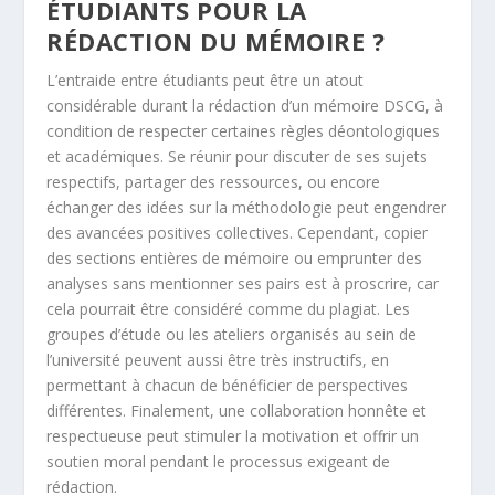
ÉTUDIANTS POUR LA
RÉDACTION DU MÉMOIRE ?
L’entraide entre étudiants peut être un atout
considérable durant la rédaction d’un mémoire DSCG, à
condition de respecter certaines règles déontologiques
et académiques. Se réunir pour discuter de ses sujets
respectifs, partager des ressources, ou encore
échanger des idées sur la méthodologie peut engendrer
des avancées positives collectives. Cependant, copier
des sections entières de mémoire ou emprunter des
analyses sans mentionner ses pairs est à proscrire, car
cela pourrait être considéré comme du plagiat. Les
groupes d’étude ou les ateliers organisés au sein de
l’université peuvent aussi être très instructifs, en
permettant à chacun de bénéficier de perspectives
différentes. Finalement, une collaboration honnête et
respectueuse peut stimuler la motivation et offrir un
soutien moral pendant le processus exigeant de
rédaction.