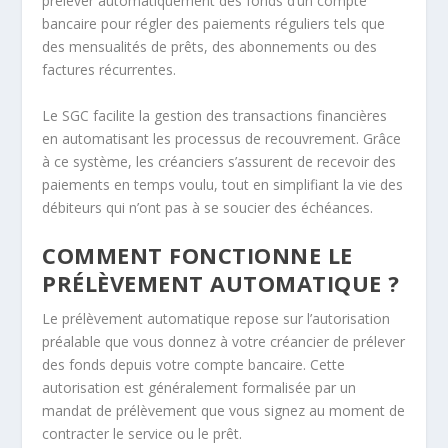
prélever automatiquement des fonds d’un compte
bancaire pour régler des paiements réguliers tels que
des mensualités de prêts, des abonnements ou des
factures récurrentes.
Le SGC facilite la gestion des transactions financières
en automatisant les processus de recouvrement. Grâce
à ce système, les créanciers s’assurent de recevoir des
paiements en temps voulu, tout en simplifiant la vie des
débiteurs qui n’ont pas à se soucier des échéances.
COMMENT FONCTIONNE LE
PRÉLÈVEMENT AUTOMATIQUE ?
Le prélèvement automatique repose sur l’autorisation
préalable que vous donnez à votre créancier de prélever
des fonds depuis votre compte bancaire. Cette
autorisation est généralement formalisée par un
mandat de prélèvement que vous signez au moment de
contracter le service ou le prêt.