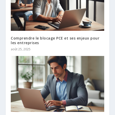
Comprendre le blocage PCE et ses enjeux pour
les entreprises
août 25, 2025