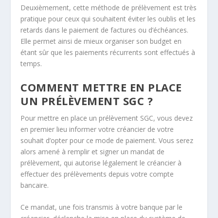
Deuxièmement, cette méthode de prélèvement est très
pratique pour ceux qui souhaitent éviter les oublis et les
retards dans le paiement de factures ou d’échéances.
Elle permet ainsi de mieux organiser son budget en
étant sûr que les paiements récurrents sont effectués à
temps.
COMMENT METTRE EN PLACE
UN PRÉLÈVEMENT SGC ?
Pour mettre en place un prélèvement SGC, vous devez
en premier lieu informer votre créancier de votre
souhait d’opter pour ce mode de paiement. Vous serez
alors amené à remplir et signer un mandat de
prélèvement, qui autorise légalement le créancier à
effectuer des prélèvements depuis votre compte
bancaire.
Ce mandat, une fois transmis à votre banque par le