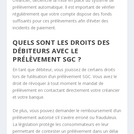
créancier, déclenche la mise en place du système de
prélèvement automatique. Il est important de vérifier
régulièrement que votre compte dispose des fonds
suffisants pour ces prélèvements afin d’éviter des
incidents de paiement.
QUELS SONT LES DROITS DES
DÉBITEURS AVEC LE
PRÉLÈVEMENT SGC ?
En tant que débiteur, vous jouissez de certains droits
lors de l’utilisation d’un prélèvement SGC. Vous avez le
droit de révoquer à tout moment le mandat de
prélèvement en contactant directement votre créancier
et votre banque.
De plus, vous pouvez demander le remboursement d’un
prélèvement autorisé s’il s’avère erroné ou frauduleux.
La législation protège les consommateurs en leur
permettant de contester un prélèvement dans un délai