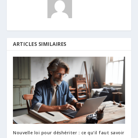
ARTICLES SIMILAIRES
Nouvelle loi pour déshériter : ce qu’il faut savoir