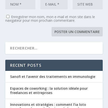
Enregistrer mon nom, mon e-mail et mon site dans le
navigateur pour mon prochain commentaire.
RECENT POSTS
Sanofi et l’avenir des traitements en immunologie
Espaces de coworking : la solution idéale pour
freelances et entreprises
Innovations et stratégies : comment l’ia loto