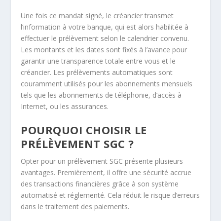
Une fois ce mandat signé, le créancier transmet
l’information à votre banque, qui est alors habilitée à
effectuer le prélèvement selon le calendrier convenu.
Les montants et les dates sont fixés à l’avance pour
garantir une transparence totale entre vous et le
créancier. Les prélèvements automatiques sont
couramment utilisés pour les abonnements mensuels
tels que les abonnements de téléphonie, d’accès à
Internet, ou les assurances.
POURQUOI CHOISIR LE
PRÉLÈVEMENT SGC ?
Opter pour un prélèvement SGC présente plusieurs
avantages. Premièrement, il offre une sécurité accrue
des transactions financières grâce à son système
automatisé et réglementé. Cela réduit le risque d’erreurs
dans le traitement des paiements.