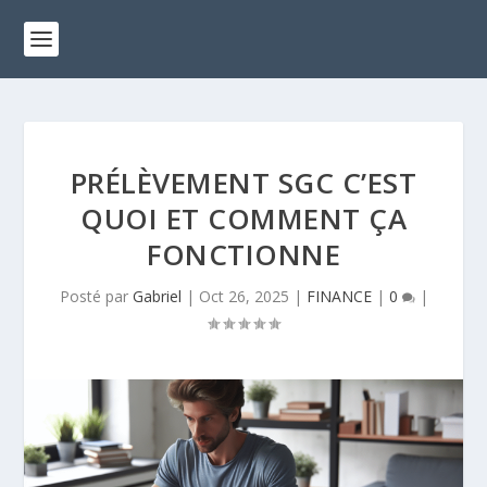
PRÉLÈVEMENT SGC C’EST
QUOI ET COMMENT ÇA
FONCTIONNE
Posté par
Gabriel
|
Oct 26, 2025
|
FINANCE
|
0
|