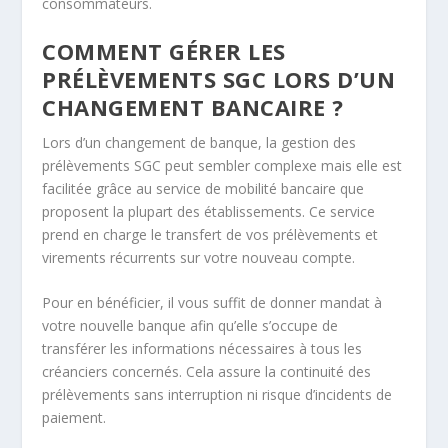
consommateurs.
COMMENT GÉRER LES
PRÉLÈVEMENTS SGC LORS D’UN
CHANGEMENT BANCAIRE ?
Lors d’un changement de banque, la gestion des
prélèvements SGC peut sembler complexe mais elle est
facilitée grâce au service de mobilité bancaire que
proposent la plupart des établissements. Ce service
prend en charge le transfert de vos prélèvements et
virements récurrents sur votre nouveau compte.
Pour en bénéficier, il vous suffit de donner mandat à
votre nouvelle banque afin qu’elle s’occupe de
transférer les informations nécessaires à tous les
créanciers concernés. Cela assure la continuité des
prélèvements sans interruption ni risque d’incidents de
paiement.