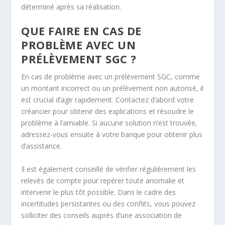
déterminé après sa réalisation.
QUE FAIRE EN CAS DE
PROBLÈME AVEC UN
PRÉLÈVEMENT SGC ?
En cas de problème avec un prélèvement SGC, comme
un montant incorrect ou un prélèvement non autorisé, il
est crucial d’agir rapidement. Contactez d’abord votre
créancier pour obtenir des explications et résoudre le
problème à l’amiable. Si aucune solution n’est trouvée,
adressez-vous ensuite à votre banque pour obtenir plus
d’assistance.
Il est également conseillé de vérifier régulièrement les
relevés de compte pour repérer toute anomalie et
intervenir le plus tôt possible. Dans le cadre des
incertitudes persistantes ou des conflits, vous pouvez
solliciter des conseils auprès d’une association de