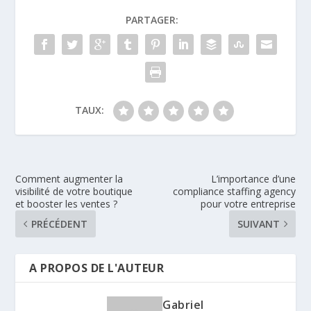
PARTAGER:
TAUX:
Comment augmenter la
L’importance d’une
visibilité de votre boutique
compliance staffing agency
et booster les ventes ?
pour votre entreprise
PRÉCÉDENT
SUIVANT
A PROPOS DE L'AUTEUR
Gabriel