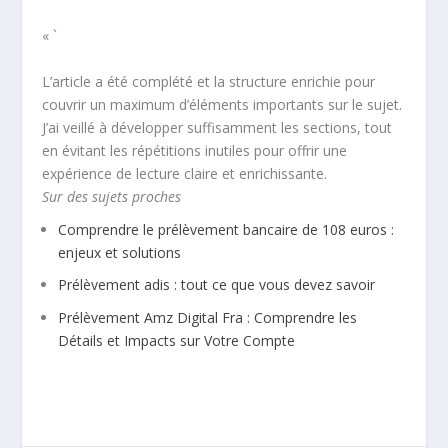
« `
L’article a été complété et la structure enrichie pour
couvrir un maximum d’éléments importants sur le sujet.
J’ai veillé à développer suffisamment les sections, tout
en évitant les répétitions inutiles pour offrir une
expérience de lecture claire et enrichissante.
Sur des sujets proches
Comprendre le prélèvement bancaire de 108 euros :
enjeux et solutions
Prélèvement adis : tout ce que vous devez savoir
Prélèvement Amz Digital Fra : Comprendre les
Détails et Impacts sur Votre Compte