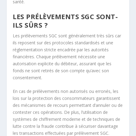
santé.
LES PRÉLÈVEMENTS SGC SONT-
ILS SÛRS ?
Les prélèvements SGC sont généralement très sûrs car
ils reposent sur des protocoles standardisés et une
réglementation stricte encadrée par les autorités
financières. Chaque prélèvement nécessite une
autorisation explicite du débiteur, assurant que les
fonds ne sont retirés de son compte qu’avec son
consentement.
En cas de prélèvements non autorisés ou erronés, les
lois sur la protection des consommateurs garantissent
des mécanismes de recours permettant d’annuler ou de
contester ces opérations. De plus, l’utilisation de
systèmes de chiffrement moderne et de techniques de
lutte contre la fraude contribue à sécuriser davantage
les transactions effectuées par prélèvement SGC.