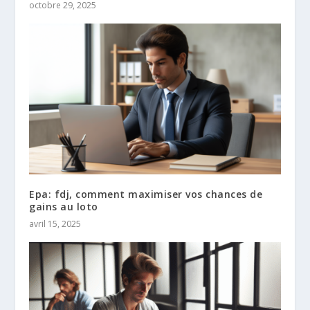
octobre 29, 2025
Epa: fdj, comment maximiser vos chances de
gains au loto
avril 15, 2025