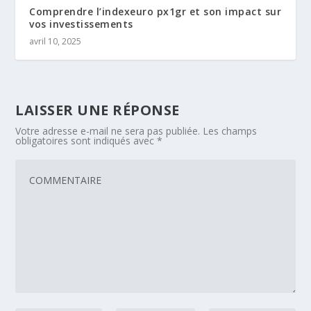
Comprendre l’indexeuro px1gr et son impact sur
vos investissements
avril 10, 2025
LAISSER UNE RÉPONSE
Votre adresse e-mail ne sera pas publiée.
Les champs
obligatoires sont indiqués avec
*