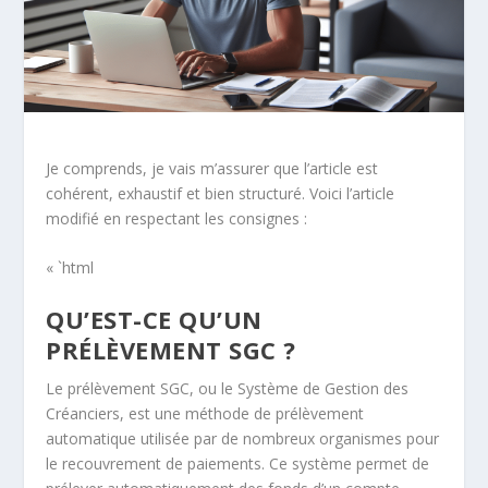
Je comprends, je vais m’assurer que l’article est
cohérent, exhaustif et bien structuré. Voici l’article
modifié en respectant les consignes :
« `html
QU’EST-CE QU’UN
PRÉLÈVEMENT SGC ?
Le prélèvement SGC, ou le Système de Gestion des
Créanciers, est une méthode de prélèvement
automatique utilisée par de nombreux organismes pour
le recouvrement de paiements. Ce système permet de