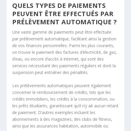
QUELS TYPES DE PAIEMENTS
PEUVENT ÊTRE EFFECTUÉS PAR
PRÉLÈVEMENT AUTOMATIQUE ?
Une vaste gamme de paiements peut être effectuée
par prélèvement automatique, facilitant ainsi la gestion
de vos finances personnelles. Parmi les plus courants,
on trouve le paiement des factures d’électricité, de gaz,
d’eau, ou encore d’accès à Internet, qui sont des
services nécessitant des paiements réguliers et dont la
suspension peut entraîner des pénalités.
Les prélèvements automatiques peuvent également
concerner le remboursement de crédits, tels que les
crédits immobiliers, les crédits à la consommation, ou
les prêts étudiants, garantissant qu’il n’y ait aucun retard
de paiement. D’autres exemples incluent les
abonnements à des magazines, des clubs de fitness,
ainsi que les assurances habitation, automobile ou