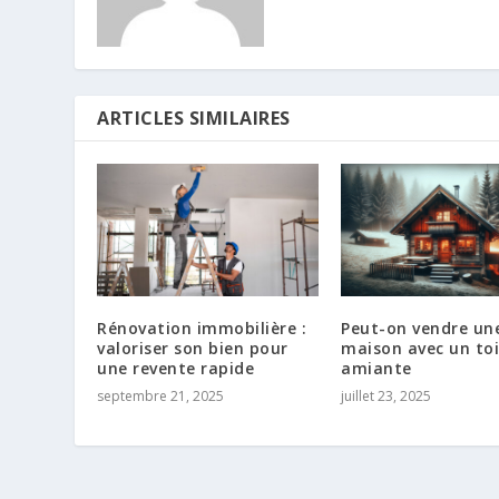
ARTICLES SIMILAIRES
Rénovation immobilière :
Peut-on vendre un
valoriser son bien pour
maison avec un toi
une revente rapide
amiante​
septembre 21, 2025
juillet 23, 2025