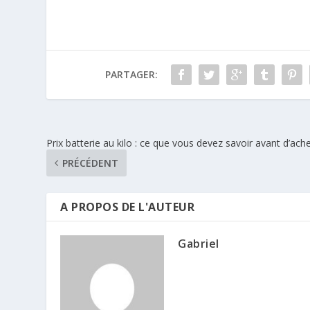
PARTAGER:
Prix batterie au kilo : ce que vous devez savoir avant d’ach
PRÉCÉDENT
A PROPOS DE L'AUTEUR
Gabriel