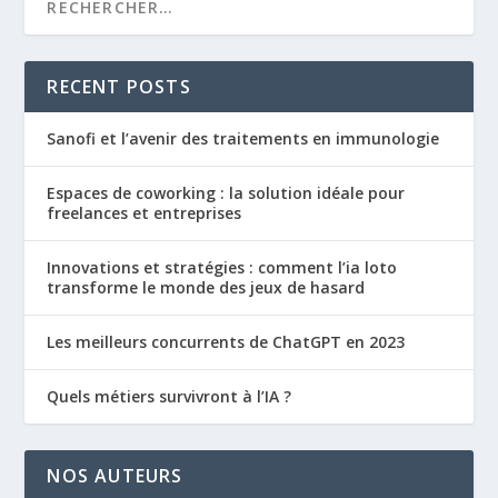
RECENT POSTS
Sanofi et l’avenir des traitements en immunologie
Espaces de coworking : la solution idéale pour
freelances et entreprises
Innovations et stratégies : comment l’ia loto
transforme le monde des jeux de hasard
Les meilleurs concurrents de ChatGPT en 2023
Quels métiers survivront à l’IA ?
NOS AUTEURS