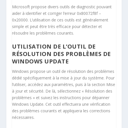
Microsoft propose divers outils de diagnostic pouvant
aider à identifier et corriger l’erreur 0x80072f8f –
0x20000. L’utilisation de ces outils est généralement
simple et peut être très efficace pour détecter et
résoudre les problèmes courants.
UTILISATION DE L’OUTIL DE
RÉSOLUTION DES PROBLÈMES DE
WINDOWS UPDATE
Windows propose un outil de résolution des problèmes
dédié spécifiquement à la mise à jour du système. Pour
l’utiliser, accédez aux paramètres, puis à la section Mise
à jour et sécurité. De là, sélectionnez « Résolution des
problèmes » et suivez les instructions pour dépanner
Windows Update. Cet outil effectuera une vérification
des problèmes courants et appliquera les corrections
nécessaires.