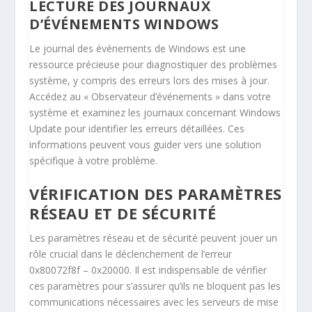
LECTURE DES JOURNAUX
D’ÉVÉNEMENTS WINDOWS
Le journal des événements de Windows est une
ressource précieuse pour diagnostiquer des problèmes
système, y compris des erreurs lors des mises à jour.
Accédez au « Observateur d’événements » dans votre
système et examinez les journaux concernant Windows
Update pour identifier les erreurs détaillées. Ces
informations peuvent vous guider vers une solution
spécifique à votre problème.
VÉRIFICATION DES PARAMÈTRES
RÉSEAU ET DE SÉCURITÉ
Les paramètres réseau et de sécurité peuvent jouer un
rôle crucial dans le déclenchement de l’erreur
0x80072f8f – 0x20000. Il est indispensable de vérifier
ces paramètres pour s’assurer qu’ils ne bloquent pas les
communications nécessaires avec les serveurs de mise