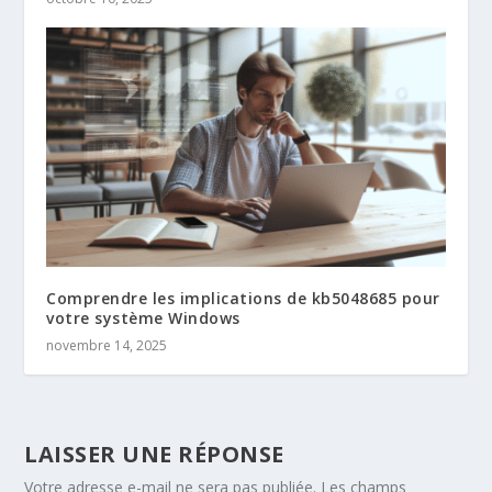
Comprendre les implications de kb5048685 pour
votre système Windows
novembre 14, 2025
LAISSER UNE RÉPONSE
Votre adresse e-mail ne sera pas publiée.
Les champs