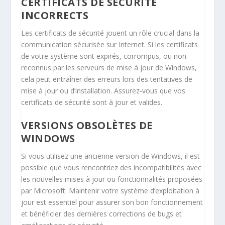
CERTIFICATS DE SÉCURITÉ
INCORRECTS
Les certificats de sécurité jouent un rôle crucial dans la
communication sécurisée sur Internet. Si les certificats
de votre système sont expirés, corrompus, ou non
reconnus par les serveurs de mise à jour de Windows,
cela peut entraîner des erreurs lors des tentatives de
mise à jour ou d’installation. Assurez-vous que vos
certificats de sécurité sont à jour et valides.
VERSIONS OBSOLÈTES DE
WINDOWS
Si vous utilisez une ancienne version de Windows, il est
possible que vous rencontriez des incompatibilités avec
les nouvelles mises à jour ou fonctionnalités proposées
par Microsoft. Maintenir votre système d’exploitation à
jour est essentiel pour assurer son bon fonctionnement
et bénéficier des dernières corrections de bugs et