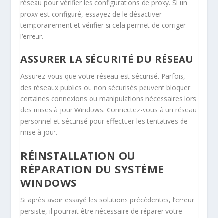
réseau pour vérifier les configurations de proxy. Si un
proxy est configuré, essayez de le désactiver
temporairement et vérifier si cela permet de corriger
l’erreur.
ASSURER LA SÉCURITÉ DU RÉSEAU
Assurez-vous que votre réseau est sécurisé. Parfois,
des réseaux publics ou non sécurisés peuvent bloquer
certaines connexions ou manipulations nécessaires lors
des mises à jour Windows. Connectez-vous à un réseau
personnel et sécurisé pour effectuer les tentatives de
mise à jour.
RÉINSTALLATION OU
RÉPARATION DU SYSTÈME
WINDOWS
Si après avoir essayé les solutions précédentes, l’erreur
persiste, il pourrait être nécessaire de réparer votre