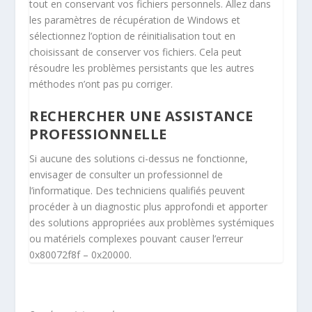
tout en conservant vos fichiers personnels. Allez dans
les paramètres de récupération de Windows et
sélectionnez l’option de réinitialisation tout en
choisissant de conserver vos fichiers. Cela peut
résoudre les problèmes persistants que les autres
méthodes n’ont pas pu corriger.
RECHERCHER UNE ASSISTANCE
PROFESSIONNELLE
Si aucune des solutions ci-dessus ne fonctionne,
envisager de consulter un professionnel de
l’informatique. Des techniciens qualifiés peuvent
procéder à un diagnostic plus approfondi et apporter
des solutions appropriées aux problèmes systémiques
ou matériels complexes pouvant causer l’erreur
0x80072f8f – 0x20000.