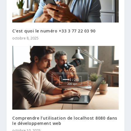
C’est quoi le numéro +33 3 77 22 03 90
octobre 8, 2025
Comprendre l’utilisation de localhost 8080 dans
le développement web
octobre 10, 2025