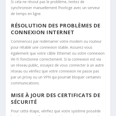
Si cela ne résout pas le problème, tentez de
synchroniser manuellement l’horloge avec un serveur
de temps en ligne.
RÉSOLUTION DES PROBLÈMES DE
CONNEXION INTERNET
Commencez par redémarrer votre modem ou routeur
pour rétablir une connexion stable. Assurez-vous
également que votre câble Ethernet ou votre connexion
Wi-Fi fonctionne correctement. Si la connexion est via
un réseau public, essayez de vous connecter à un autre
réseau ou vérifiez que votre connexion ne passe pas
par un proxy ou un VPN qui pourrait bloquer certaines
communications.
MISE À JOUR DES CERTIFICATS DE
SÉCURITÉ
Pour cette étape, vérifiez que votre système possède