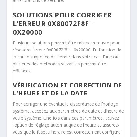
améliorations de sécurité.
SOLUTIONS POUR CORRIGER
L’ERREUR 0X80072F8F –
0X20000
Plusieurs solutions peuvent être mises en œuvre pour
résoudre l’erreur 0x80072f8f – 0x20000. En fonction de
la cause supposée de l’erreur dans votre cas, l’une ou
plusieurs des méthodes suivantes peuvent être
efficaces.
VÉRIFICATION ET CORRECTION DE
L’HEURE ET DE LA DATE
Pour corriger une éventuelle discordance de l’horloge
système, accédez aux paramètres de date et d’heure de
votre système. Une fois dans ces paramètres, activez
l’option de réglage automatique de l’heure et assurez-
vous que le fuseau horaire est correctement configuré.