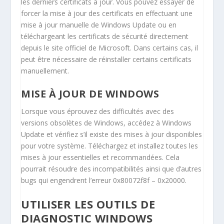
les derniers certificats à jour. Vous pouvez essayer de
forcer la mise à jour des certificats en effectuant une
mise à jour manuelle de Windows Update ou en
téléchargeant les certificats de sécurité directement
depuis le site officiel de Microsoft. Dans certains cas, il
peut être nécessaire de réinstaller certains certificats
manuellement.
MISE À JOUR DE WINDOWS
Lorsque vous éprouvez des difficultés avec des
versions obsolètes de Windows, accédez à Windows
Update et vérifiez s’il existe des mises à jour disponibles
pour votre système. Téléchargez et installez toutes les
mises à jour essentielles et recommandées. Cela
pourrait résoudre des incompatibilités ainsi que d’autres
bugs qui engendrent l’erreur 0x80072f8f – 0x20000.
UTILISER LES OUTILS DE
DIAGNOSTIC WINDOWS