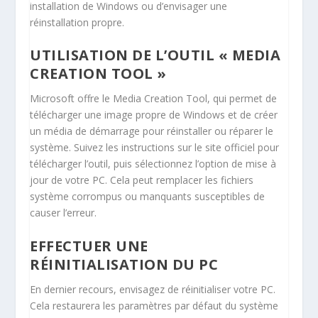
installation de Windows ou d’envisager une
réinstallation propre.
UTILISATION DE L’OUTIL « MEDIA
CREATION TOOL »
Microsoft offre le Media Creation Tool, qui permet de
télécharger une image propre de Windows et de créer
un média de démarrage pour réinstaller ou réparer le
système. Suivez les instructions sur le site officiel pour
télécharger l’outil, puis sélectionnez l’option de mise à
jour de votre PC. Cela peut remplacer les fichiers
système corrompus ou manquants susceptibles de
causer l’erreur.
EFFECTUER UNE
RÉINITIALISATION DU PC
En dernier recours, envisagez de réinitialiser votre PC.
Cela restaurera les paramètres par défaut du système