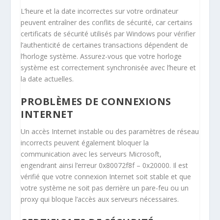
L’heure et la date incorrectes sur votre ordinateur
peuvent entraîner des conflits de sécurité, car certains
certificats de sécurité utilisés par Windows pour vérifier
l’authenticité de certaines transactions dépendent de
l’horloge système. Assurez-vous que votre horloge
système est correctement synchronisée avec l’heure et
la date actuelles.
PROBLÈMES DE CONNEXIONS
INTERNET
Un accès Internet instable ou des paramètres de réseau
incorrects peuvent également bloquer la
communication avec les serveurs Microsoft,
engendrant ainsi l’erreur 0x80072f8f – 0x20000. Il est
vérifié que votre connexion Internet soit stable et que
votre système ne soit pas derrière un pare-feu ou un
proxy qui bloque l’accès aux serveurs nécessaires.