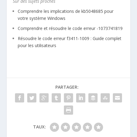
Sur des sujets proches
Comprendre les implications de kb5048685 pour
votre système Windows
Comprendre et résoudre le code erreur -1073741819​
Résoudre le code erreur f3411-1009​ : Guide complet
pour les utilisateurs
PARTAGER:
TAUX: