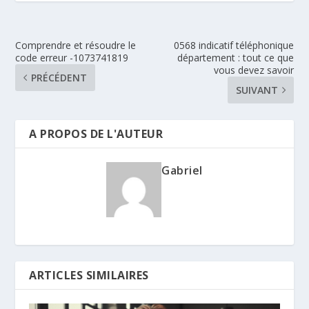
Comprendre et résoudre le
0568 indicatif téléphonique
code erreur -1073741819​
département : tout ce que
vous devez savoir
PRÉCÉDENT
SUIVANT
A PROPOS DE L'AUTEUR
Gabriel
ARTICLES SIMILAIRES