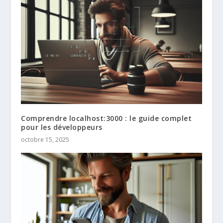
Comprendre localhost:3000 : le guide complet
pour les développeurs
octobre 15, 2025