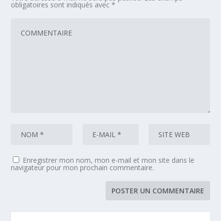
obligatoires sont indiqués avec
*
Enregistrer mon nom, mon e-mail et mon site dans le
navigateur pour mon prochain commentaire.