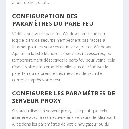
à jour de Microsoft.
CONFIGURATION DES
PARAMÈTRES DU PARE-FEU
Vérifiez que votre pare-feu Windows ainsi que tout
logiciel tiers de sécurité n’empêchent pas l’accès à
Internet pour les services de mise à jour de Windows.
Ajoutez à la liste blanche les services nécessaires, ou
temporairement désactivez le pare-feu pour voir si cela
résout votre problème. N’oubliez pas de réactiver le
pare-feu ou de prendre des mesures de sécurité
correctes après votre test.
CONFIGURER LES PARAMÈTRES DE
SERVEUR PROXY
Si vous utilisez un serveur proxy, il se peut que cela
interfère avec la connectivité aux serveurs de Microsoft.
Allez dans les paramètres de votre navigateur ou du