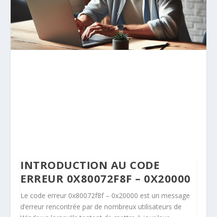
INTRODUCTION AU CODE
ERREUR 0X80072F8F – 0X20000
Le code erreur 0x80072f8f – 0x20000 est un message
d’erreur rencontrée par de nombreux utilisateurs de