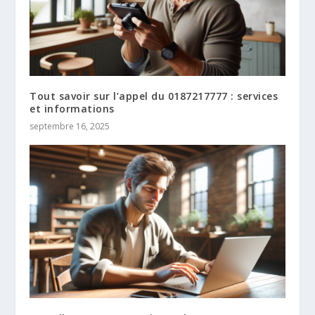
Tout savoir sur l’appel du 0187217777 : services
et informations
septembre 16, 2025