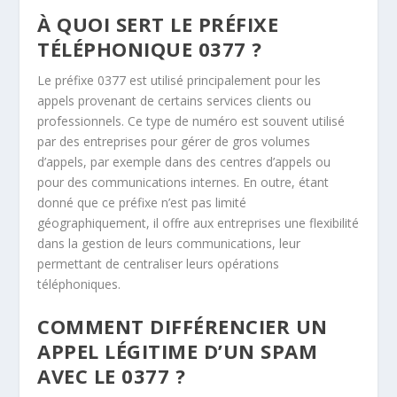
À QUOI SERT LE PRÉFIXE
TÉLÉPHONIQUE 0377 ?
Le préfixe 0377 est utilisé principalement pour les
appels provenant de certains services clients ou
professionnels. Ce type de numéro est souvent utilisé
par des entreprises pour gérer de gros volumes
d’appels, par exemple dans des centres d’appels ou
pour des communications internes. En outre, étant
donné que ce préfixe n’est pas limité
géographiquement, il offre aux entreprises une flexibilité
dans la gestion de leurs communications, leur
permettant de centraliser leurs opérations
téléphoniques.
COMMENT DIFFÉRENCIER UN
APPEL LÉGITIME D’UN SPAM
AVEC LE 0377 ?