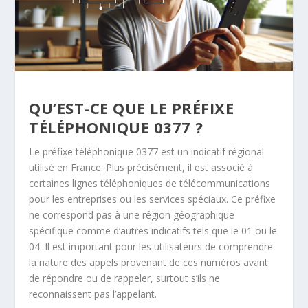
QU’EST-CE QUE LE PRÉFIXE
TÉLÉPHONIQUE 0377 ?
Le préfixe téléphonique 0377 est un indicatif régional
utilisé en France. Plus précisément, il est associé à
certaines lignes téléphoniques de télécommunications
pour les entreprises ou les services spéciaux. Ce préfixe
ne correspond pas à une région géographique
spécifique comme d’autres indicatifs tels que le 01 ou le
04. Il est important pour les utilisateurs de comprendre
la nature des appels provenant de ces numéros avant
de répondre ou de rappeler, surtout s’ils ne
reconnaissent pas l’appelant.