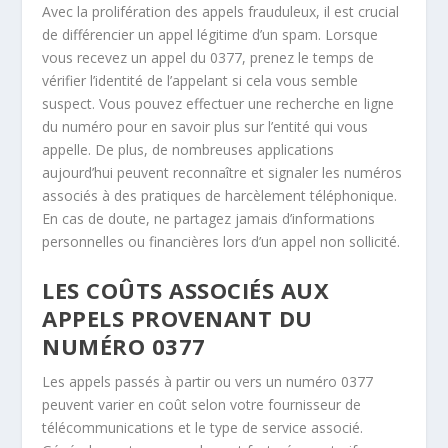
Avec la prolifération des appels frauduleux, il est crucial
de différencier un appel légitime d’un spam. Lorsque
vous recevez un appel du 0377, prenez le temps de
vérifier l’identité de l’appelant si cela vous semble
suspect. Vous pouvez effectuer une recherche en ligne
du numéro pour en savoir plus sur l’entité qui vous
appelle. De plus, de nombreuses applications
aujourd’hui peuvent reconnaître et signaler les numéros
associés à des pratiques de harcèlement téléphonique.
En cas de doute, ne partagez jamais d’informations
personnelles ou financières lors d’un appel non sollicité.
LES COÛTS ASSOCIÉS AUX
APPELS PROVENANT DU
NUMÉRO 0377
Les appels passés à partir ou vers un numéro 0377
peuvent varier en coût selon votre fournisseur de
télécommunications et le type de service associé.