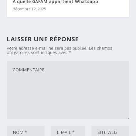
A quelle GAFAM appartient Whatsapp
décembre 12, 2025
LAISSER UNE RÉPONSE
Votre adresse e-mail ne sera pas publiée.
Les champs
obligatoires sont indiqués avec
*