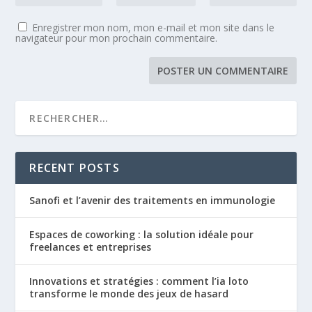
Enregistrer mon nom, mon e-mail et mon site dans le
navigateur pour mon prochain commentaire.
RECENT POSTS
Sanofi et l’avenir des traitements en immunologie
Espaces de coworking : la solution idéale pour
freelances et entreprises
Innovations et stratégies : comment l’ia loto
transforme le monde des jeux de hasard