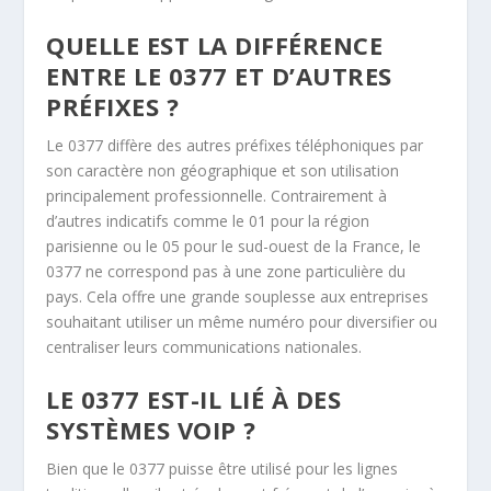
QUELLE EST LA DIFFÉRENCE
ENTRE LE 0377 ET D’AUTRES
PRÉFIXES ?
Le 0377 diffère des autres préfixes téléphoniques par
son caractère non géographique et son utilisation
principalement professionnelle. Contrairement à
d’autres indicatifs comme le 01 pour la région
parisienne ou le 05 pour le sud-ouest de la France, le
0377 ne correspond pas à une zone particulière du
pays. Cela offre une grande souplesse aux entreprises
souhaitant utiliser un même numéro pour diversifier ou
centraliser leurs communications nationales.
LE 0377 EST-IL LIÉ À DES
SYSTÈMES VOIP ?
Bien que le 0377 puisse être utilisé pour les lignes