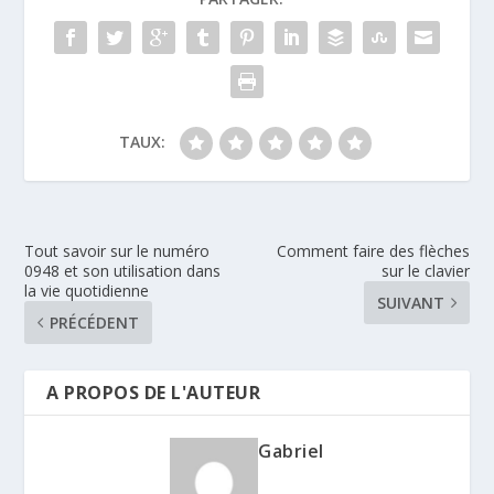
TAUX:
Tout savoir sur le numéro
Comment faire des flèches
0948 et son utilisation dans
sur le clavier
la vie quotidienne
SUIVANT
PRÉCÉDENT
A PROPOS DE L'AUTEUR
Gabriel