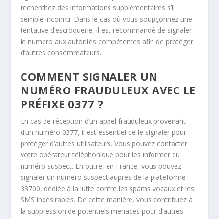
recherchez des informations supplémentaires s’il
semble inconnu. Dans le cas où vous soupçonnez une
tentative d’escroquerie, il est recommandé de signaler
le numéro aux autorités compétentes afin de protéger
d’autres consommateurs.
COMMENT SIGNALER UN
NUMÉRO FRAUDULEUX AVEC LE
PRÉFIXE 0377 ?
En cas de réception d’un appel frauduleux provenant
d’un numéro 0377, il est essentiel de le signaler pour
protéger d’autres utilisateurs. Vous pouvez contacter
votre opérateur téléphonique pour les informer du
numéro suspect. En outre, en France, vous pouvez
signaler un numéro suspect auprès de la plateforme
33700, dédiée à la lutte contre les spams vocaux et les
SMS indésirables. De cette manière, vous contribuez à
la suppression de potentiels menaces pour d’autres