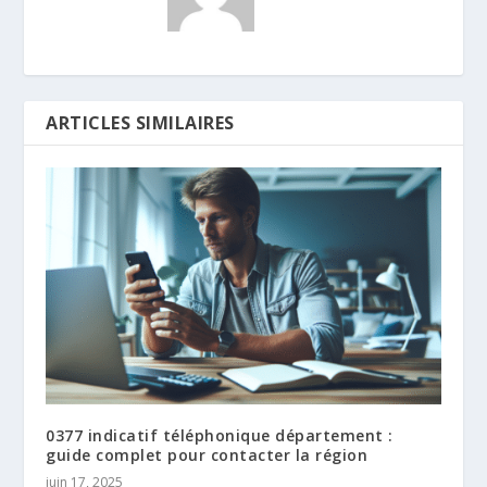
ARTICLES SIMILAIRES
0377 indicatif téléphonique département :
guide complet pour contacter la région
juin 17, 2025