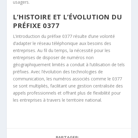
usagers.
L’HISTOIRE ET L’ÉVOLUTION DU
PRÉFIXE 0377
L’introduction du préfixe 0377 résulte d’une volonté
d’adapter le réseau téléphonique aux besoins des
entreprises. Au fil du temps, la nécessité pour les
entreprises de disposer de numéros non
géographiquement limités a conduit à l’utilisation de tels
préfixes. Avec l’évolution des technologies de
communication, les numéros associés comme le 0377
se sont multipliés, facilitant une gestion centralisée des
appels professionnels et offrant plus de flexibilité pour
les entreprises à travers le territoire national.
PARTAGER: