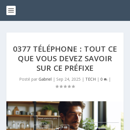
0377 TÉLÉPHONE : TOUT CE
QUE VOUS DEVEZ SAVOIR
SUR CE PRÉFIXE
Posté par
Gabriel
|
Sep 24, 2025
|
TECH
|
0
|