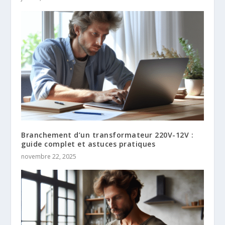
Branchement d’un transformateur 220V-12V :
guide complet et astuces pratiques
novembre 22, 2025