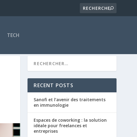
TECH
RECENT POSTS
Sanofi et l’avenir des traitements
en immunologie
Espaces de coworking : la solution
idéale pour freelances et
entreprises