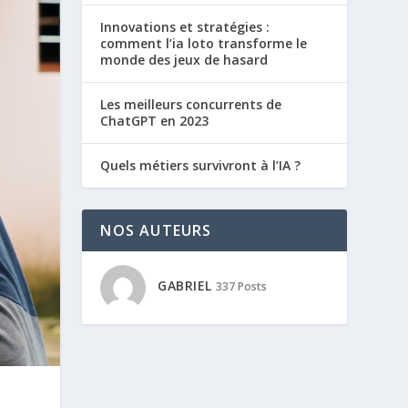
Innovations et stratégies :
comment l’ia loto transforme le
monde des jeux de hasard
Les meilleurs concurrents de
ChatGPT en 2023
Quels métiers survivront à l’IA ?
NOS AUTEURS
GABRIEL
337 Posts