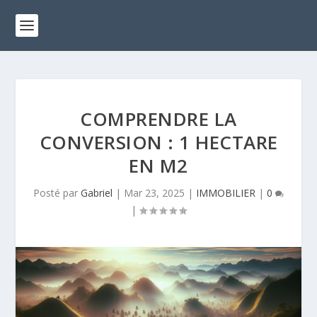
COMPRENDRE LA
CONVERSION : 1 HECTARE
EN M2
Posté par
Gabriel
|
Mar 23, 2025
|
IMMOBILIER
|
0
|