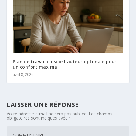
Plan de travail cuisine hauteur optimale pour
un confort maximal
avril 8, 2026
LAISSER UNE RÉPONSE
Votre adresse e-mail ne sera pas publiée.
Les champs
obligatoires sont indiqués avec
*