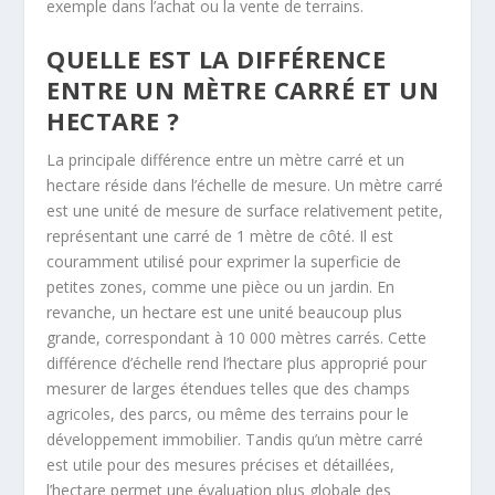
exemple dans l’achat ou la vente de terrains.
QUELLE EST LA DIFFÉRENCE
ENTRE UN MÈTRE CARRÉ ET UN
HECTARE ?
La principale différence entre un mètre carré et un
hectare réside dans l’échelle de mesure. Un mètre carré
est une unité de mesure de surface relativement petite,
représentant une carré de 1 mètre de côté. Il est
couramment utilisé pour exprimer la superficie de
petites zones, comme une pièce ou un jardin. En
revanche, un hectare est une unité beaucoup plus
grande, correspondant à 10 000 mètres carrés. Cette
différence d’échelle rend l’hectare plus approprié pour
mesurer de larges étendues telles que des champs
agricoles, des parcs, ou même des terrains pour le
développement immobilier. Tandis qu’un mètre carré
est utile pour des mesures précises et détaillées,
l’hectare permet une évaluation plus globale des