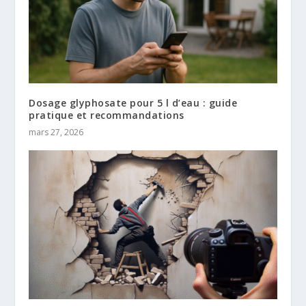
Dosage glyphosate pour 5 l d’eau : guide
pratique et recommandations
mars 27, 2026