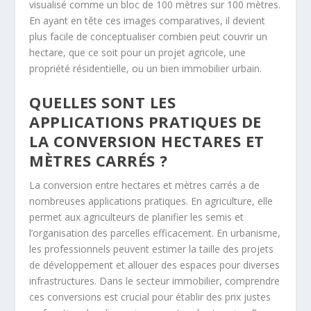
visualisé comme un bloc de 100 mètres sur 100 mètres.
En ayant en tête ces images comparatives, il devient
plus facile de conceptualiser combien peut couvrir un
hectare, que ce soit pour un projet agricole, une
propriété résidentielle, ou un bien immobilier urbain.
QUELLES SONT LES
APPLICATIONS PRATIQUES DE
LA CONVERSION HECTARES ET
MÈTRES CARRÉS ?
La conversion entre hectares et mètres carrés a de
nombreuses applications pratiques. En agriculture, elle
permet aux agriculteurs de planifier les semis et
l’organisation des parcelles efficacement. En urbanisme,
les professionnels peuvent estimer la taille des projets
de développement et allouer des espaces pour diverses
infrastructures. Dans le secteur immobilier, comprendre
ces conversions est crucial pour établir des prix justes