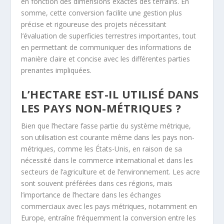
en fonction des dimensions exactes des terrains. En
somme, cette conversion facilite une gestion plus
précise et rigoureuse des projets nécessitant
l’évaluation de superficies terrestres importantes, tout
en permettant de communiquer des informations de
manière claire et concise avec les différentes parties
prenantes impliquées.
L’HECTARE EST-IL UTILISÉ DANS
LES PAYS NON-MÉTRIQUES ?
Bien que l’hectare fasse partie du système métrique,
son utilisation est courante même dans les pays non-
métriques, comme les États-Unis, en raison de sa
nécessité dans le commerce international et dans les
secteurs de l’agriculture et de l’environnement. Les acre
sont souvent préférées dans ces régions, mais
l’importance de l’hectare dans les échanges
commerciaux avec les pays métriques, notamment en
Europe, entraîne fréquemment la conversion entre les