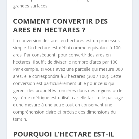
grandes surfaces.
COMMENT CONVERTIR DES
ARES EN HECTARES ?
La conversion des ares en hectares est un processus
simple. Un hectare est défini comme équivalant à 100
ares. Par conséquent, pour convertir des ares en
hectares, il suffit de diviser le nombre d’ares par 100.
Par exemple, si vous avez une parcelle qui mesure 300
ares, elle correspondra à 3 hectares (300 / 100). Cette
conversion est particulièrement utile pour ceux qui
gèrent des propriétés foncières dans des régions où le
système métrique est utilisé, car elle facilite le passage
d’une mesure à une autre tout en conservant une
compréhension claire et précise des dimensions du
terrain.
POURQUOI L’HECTARE EST-IL