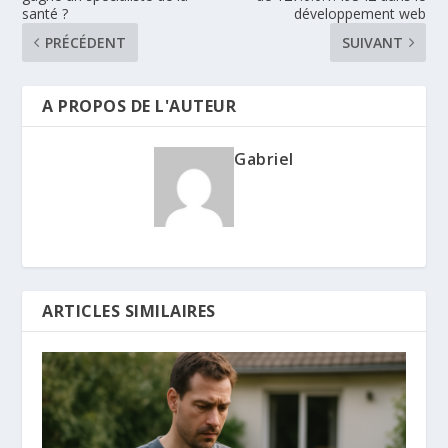
santé ?
développement web
PRÉCÉDENT
SUIVANT
A PROPOS DE L'AUTEUR
Gabriel
ARTICLES SIMILAIRES