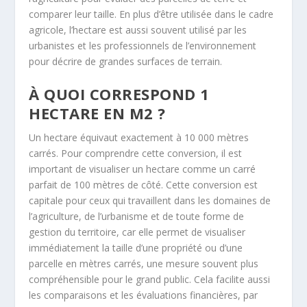
comparer leur taille. En plus d’être utilisée dans le cadre
agricole, l’hectare est aussi souvent utilisé par les
urbanistes et les professionnels de l’environnement
pour décrire de grandes surfaces de terrain.
À QUOI CORRESPOND 1
HECTARE EN M2 ?
Un hectare équivaut exactement à 10 000 mètres
carrés. Pour comprendre cette conversion, il est
important de visualiser un hectare comme un carré
parfait de 100 mètres de côté. Cette conversion est
capitale pour ceux qui travaillent dans les domaines de
l’agriculture, de l’urbanisme et de toute forme de
gestion du territoire, car elle permet de visualiser
immédiatement la taille d’une propriété ou d’une
parcelle en mètres carrés, une mesure souvent plus
compréhensible pour le grand public. Cela facilite aussi
les comparaisons et les évaluations financières, par