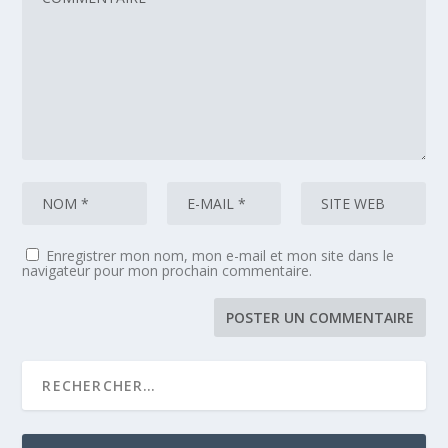
Enregistrer mon nom, mon e-mail et mon site dans le
navigateur pour mon prochain commentaire.