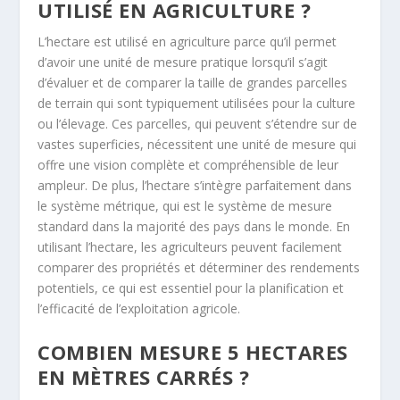
UTILISÉ EN AGRICULTURE ?
L’hectare est utilisé en agriculture parce qu’il permet
d’avoir une unité de mesure pratique lorsqu’il s’agit
d’évaluer et de comparer la taille de grandes parcelles
de terrain qui sont typiquement utilisées pour la culture
ou l’élevage. Ces parcelles, qui peuvent s’étendre sur de
vastes superficies, nécessitent une unité de mesure qui
offre une vision complète et compréhensible de leur
ampleur. De plus, l’hectare s’intègre parfaitement dans
le système métrique, qui est le système de mesure
standard dans la majorité des pays dans le monde. En
utilisant l’hectare, les agriculteurs peuvent facilement
comparer des propriétés et déterminer des rendements
potentiels, ce qui est essentiel pour la planification et
l’efficacité de l’exploitation agricole.
COMBIEN MESURE 5 HECTARES
EN MÈTRES CARRÉS ?