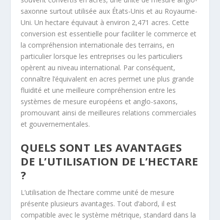
saxonne surtout utilisée aux États-Unis et au Royaume-
Uni. Un hectare équivaut à environ 2,471 acres. Cette
conversion est essentielle pour faciliter le commerce et
la compréhension internationale des terrains, en
particulier lorsque les entreprises ou les particuliers
opèrent au niveau international. Par conséquent,
connaître l’équivalent en acres permet une plus grande
fluidité et une meilleure compréhension entre les
systèmes de mesure européens et anglo-saxons,
promouvant ainsi de meilleures relations commerciales
et gouvernementales.
QUELS SONT LES AVANTAGES
DE L’UTILISATION DE L’HECTARE
?
L’utilisation de l’hectare comme unité de mesure
présente plusieurs avantages. Tout d’abord, il est
compatible avec le système métrique, standard dans la