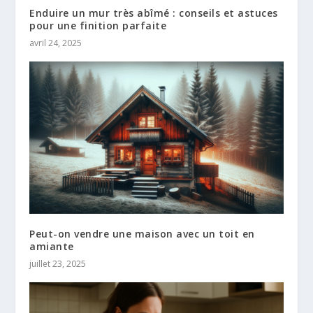
Enduire un mur très abîmé : conseils et astuces
pour une finition parfaite
avril 24, 2025
Peut-on vendre une maison avec un toit en
amiante​
juillet 23, 2025