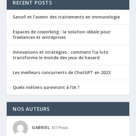
RECENT POSTS
Sanofi et l’avenir des traitements en immunologie
Espaces de coworking : la solution idéale pour
freelances et entreprises
Innovations et stratégies : comment l’ia loto
transforme le monde des jeux de hasard
Les meilleurs concurrents de ChatGPT en 2023
Quels métiers survivront à l’IA ?
NOS AUTEURS
GABRIEL
337 Posts