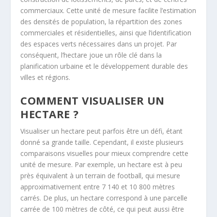
commerciaux. Cette unité de mesure facilite l’estimation
des densités de population, la répartition des zones
commerciales et résidentielles, ainsi que l’identification
des espaces verts nécessaires dans un projet. Par
conséquent, l’hectare joue un rôle clé dans la
planification urbaine et le développement durable des
villes et régions.
COMMENT VISUALISER UN
HECTARE ?
Visualiser un hectare peut parfois être un défi, étant
donné sa grande taille. Cependant, il existe plusieurs
comparaisons visuelles pour mieux comprendre cette
unité de mesure. Par exemple, un hectare est à peu
près équivalent à un terrain de football, qui mesure
approximativement entre 7 140 et 10 800 mètres
carrés. De plus, un hectare correspond à une parcelle
carrée de 100 mètres de côté, ce qui peut aussi être