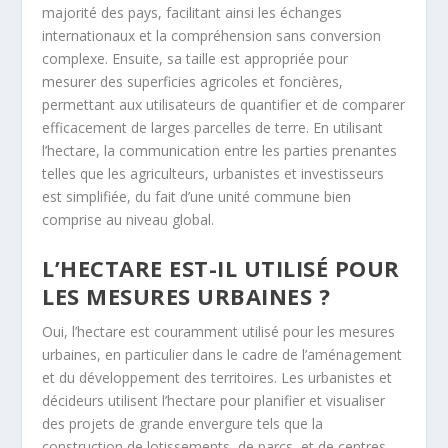
majorité des pays, facilitant ainsi les échanges
internationaux et la compréhension sans conversion
complexe. Ensuite, sa taille est appropriée pour
mesurer des superficies agricoles et foncières,
permettant aux utilisateurs de quantifier et de comparer
efficacement de larges parcelles de terre. En utilisant
l’hectare, la communication entre les parties prenantes
telles que les agriculteurs, urbanistes et investisseurs
est simplifiée, du fait d’une unité commune bien
comprise au niveau global.
L’HECTARE EST-IL UTILISÉ POUR
LES MESURES URBAINES ?
Oui, l’hectare est couramment utilisé pour les mesures
urbaines, en particulier dans le cadre de l’aménagement
et du développement des territoires. Les urbanistes et
décideurs utilisent l’hectare pour planifier et visualiser
des projets de grande envergure tels que la
construction de lotissements, de parcs, et de centres