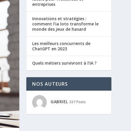
entreprises
Innovations et stratégies :
comment l’ia loto transforme le
monde des jeux de hasard
Les meilleurs concurrents de
ChatGPT en 2023
Quels métiers survivront à l’IA ?
NOS AUTEURS
GABRIEL
337 Posts