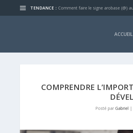
TENDANCE :
Comment faire le signe arobase (@) au 
ACCUEIL
COMPRENDRE L’IMPORTA
DÉVE
Posté par
Gabriel