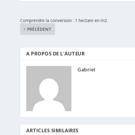
Comprendre la conversion : 1 hectare en m2
PRÉCÉDENT
A PROPOS DE L'AUTEUR
Gabriel
ARTICLES SIMILAIRES