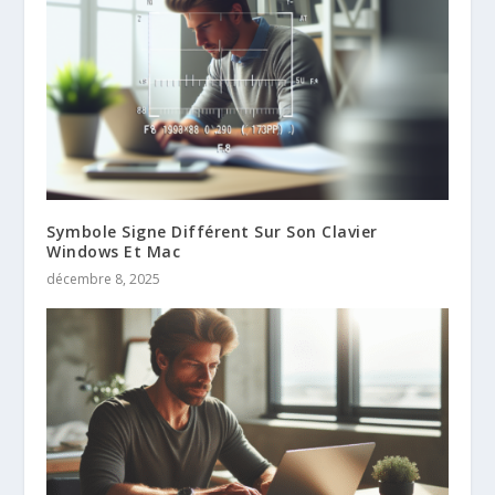
Symbole Signe Différent Sur Son Clavier
Windows Et Mac
décembre 8, 2025