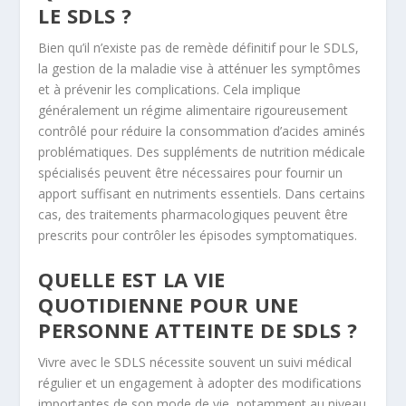
LE SDLS ?
Bien qu’il n’existe pas de remède définitif pour le SDLS,
la gestion de la maladie vise à atténuer les symptômes
et à prévenir les complications. Cela implique
généralement un régime alimentaire rigoureusement
contrôlé pour réduire la consommation d’acides aminés
problématiques. Des suppléments de nutrition médicale
spécialisés peuvent être nécessaires pour fournir un
apport suffisant en nutriments essentiels. Dans certains
cas, des traitements pharmacologiques peuvent être
prescrits pour contrôler les épisodes symptomatiques.
QUELLE EST LA VIE
QUOTIDIENNE POUR UNE
PERSONNE ATTEINTE DE SDLS ?
Vivre avec le SDLS nécessite souvent un suivi médical
régulier et un engagement à adopter des modifications
importantes de son mode de vie, notamment au niveau