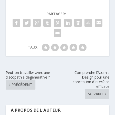
PARTAGER:
TAUX:
Peut-on travailler avec une
Comprendre l’Atomic
discopathie dégénérative ?
Design pour une
conception d’interface
PRÉCÉDENT
efficace
SUIVANT
A PROPOS DE L'AUTEUR