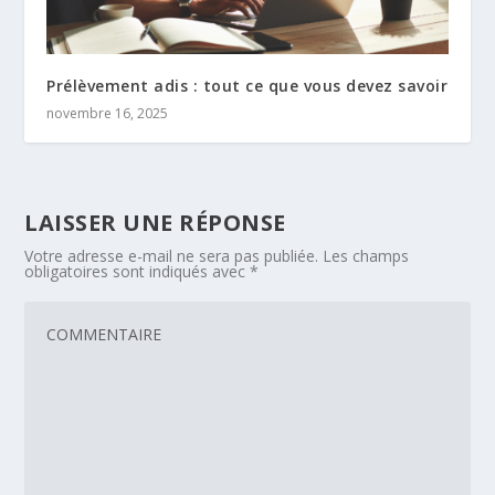
Prélèvement adis : tout ce que vous devez savoir
novembre 16, 2025
LAISSER UNE RÉPONSE
Votre adresse e-mail ne sera pas publiée.
Les champs
obligatoires sont indiqués avec
*