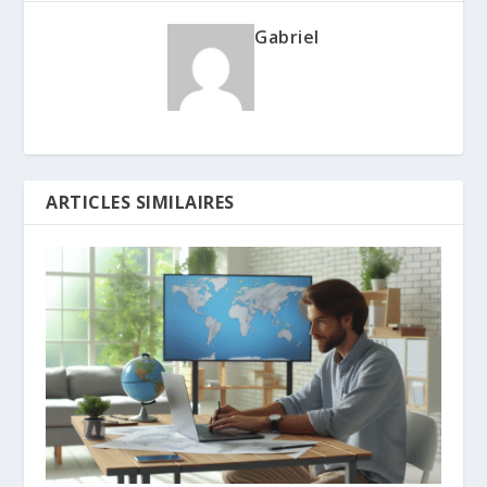
Gabriel
ARTICLES SIMILAIRES