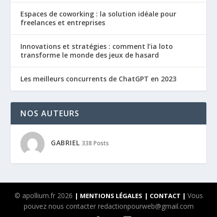
Espaces de coworking : la solution idéale pour
freelances et entreprises
Innovations et stratégies : comment l’ia loto
transforme le monde des jeux de hasard
Les meilleurs concurrents de ChatGPT en 2023
NOS AUTEURS
GABRIEL
338 Posts
© apollium.fr 2026
Vous
| MENTIONS LÉGALES
| CONTACT |
pouvez nous contacter redactionpourweb@gmail.com