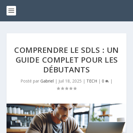
COMPRENDRE LE SDLS : UN
GUIDE COMPLET POUR LES
DÉBUTANTS
Posté par
Gabriel
|
Juil 18, 2025
|
TECH
|
0
|