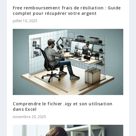
Free remboursement frais de résiliation : Guide
complet pour récupérer votre argent
juillet 10, 2025
Comprendre le fichier .iqy et son utilisation
dans Excel
novembre 20, 2025