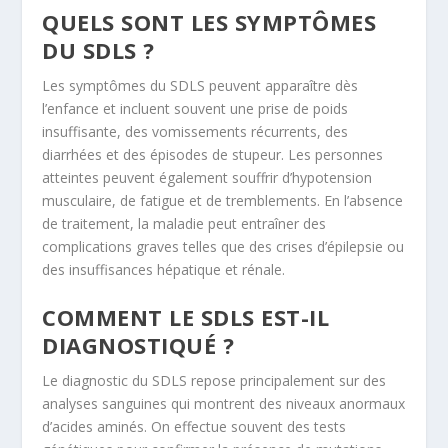
QUELS SONT LES SYMPTÔMES
DU SDLS ?
Les symptômes du SDLS peuvent apparaître dès
l’enfance et incluent souvent une prise de poids
insuffisante, des vomissements récurrents, des
diarrhées et des épisodes de stupeur. Les personnes
atteintes peuvent également souffrir d’hypotension
musculaire, de fatigue et de tremblements. En l’absence
de traitement, la maladie peut entraîner des
complications graves telles que des crises d’épilepsie ou
des insuffisances hépatique et rénale.
COMMENT LE SDLS EST-IL
DIAGNOSTIQUÉ ?
Le diagnostic du SDLS repose principalement sur des
analyses sanguines qui montrent des niveaux anormaux
d’acides aminés. On effectue souvent des tests