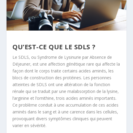
QU’EST-CE QUE LE SDLS ?
Le SDLS, ou Syndrome de Lysinurie par Absence de
Déjeuner, est une affection génétique rare qui affecte la
façon dont le corps traite certains acides aminés, les
blocs de construction des protéines. Les personnes
atteintes de SDLS ont une altération de la fonction
rénale qui se traduit par une malabsorption de la lysine,
l’arginine et l’ornithine, trois acides aminés importants.
Ce problème conduit à une accumulation de ces acides
aminés dans le sang et à une carence dans les cellules,
provoquant divers symptômes cliniques qui peuvent
varier en sévérité.