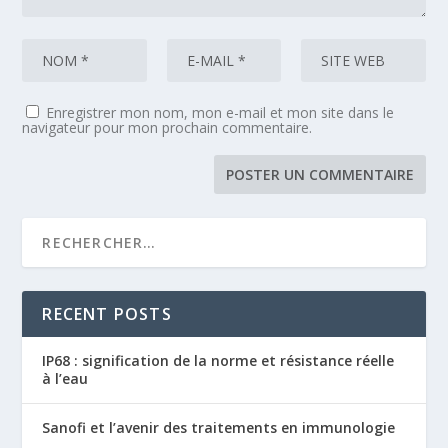
Enregistrer mon nom, mon e-mail et mon site dans le
navigateur pour mon prochain commentaire.
RECENT POSTS
IP68 : signification de la norme et résistance réelle
à l’eau
Sanofi et l’avenir des traitements en immunologie