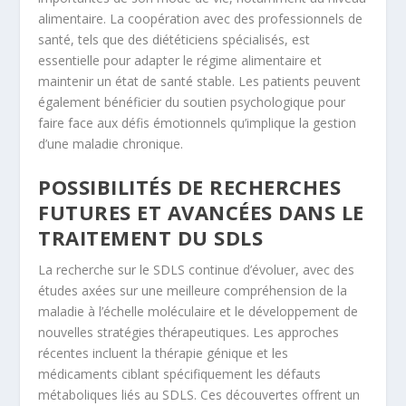
alimentaire. La coopération avec des professionnels de
santé, tels que des diététiciens spécialisés, est
essentielle pour adapter le régime alimentaire et
maintenir un état de santé stable. Les patients peuvent
également bénéficier du soutien psychologique pour
faire face aux défis émotionnels qu’implique la gestion
d’une maladie chronique.
POSSIBILITÉS DE RECHERCHES
FUTURES ET AVANCÉES DANS LE
TRAITEMENT DU SDLS
La recherche sur le SDLS continue d’évoluer, avec des
études axées sur une meilleure compréhension de la
maladie à l’échelle moléculaire et le développement de
nouvelles stratégies thérapeutiques. Les approches
récentes incluent la thérapie génique et les
médicaments ciblant spécifiquement les défauts
métaboliques liés au SDLS. Ces découvertes offrent un