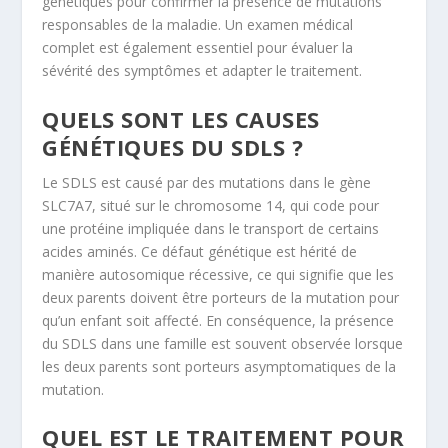
génétiques pour confirmer la présence de mutations
responsables de la maladie. Un examen médical
complet est également essentiel pour évaluer la
sévérité des symptômes et adapter le traitement.
QUELS SONT LES CAUSES
GÉNÉTIQUES DU SDLS ?
Le SDLS est causé par des mutations dans le gène
SLC7A7, situé sur le chromosome 14, qui code pour
une protéine impliquée dans le transport de certains
acides aminés. Ce défaut génétique est hérité de
manière autosomique récessive, ce qui signifie que les
deux parents doivent être porteurs de la mutation pour
qu’un enfant soit affecté. En conséquence, la présence
du SDLS dans une famille est souvent observée lorsque
les deux parents sont porteurs asymptomatiques de la
mutation.
QUEL EST LE TRAITEMENT POUR