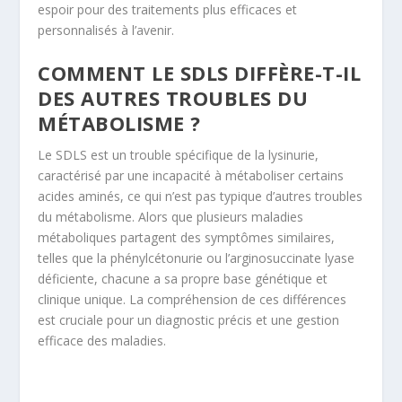
espoir pour des traitements plus efficaces et
personnalisés à l’avenir.
COMMENT LE SDLS DIFFÈRE-T-IL
DES AUTRES TROUBLES DU
MÉTABOLISME ?
Le SDLS est un trouble spécifique de la lysinurie,
caractérisé par une incapacité à métaboliser certains
acides aminés, ce qui n’est pas typique d’autres troubles
du métabolisme. Alors que plusieurs maladies
métaboliques partagent des symptômes similaires,
telles que la phénylcétonurie ou l’arginosuccinate lyase
déficiente, chacune a sa propre base génétique et
clinique unique. La compréhension de ces différences
est cruciale pour un diagnostic précis et une gestion
efficace des maladies.