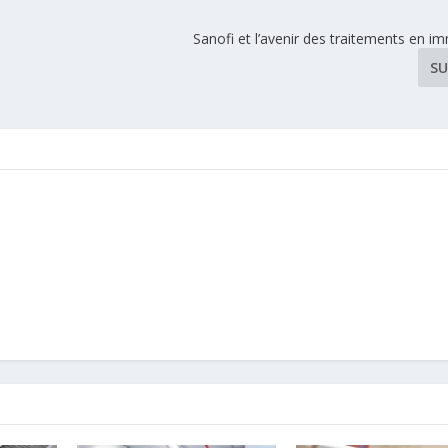
Sanofi et l’avenir des traitements en 
SU