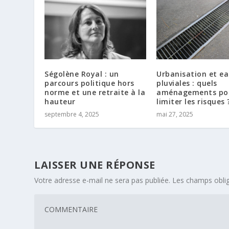
Ségolène Royal : un
Urbanisation et e
parcours politique hors
pluviales : quels
norme et une retraite à la
aménagements po
hauteur
limiter les risques 
septembre 4, 2025
mai 27, 2025
LAISSER UNE RÉPONSE
Votre adresse e-mail ne sera pas publiée.
Les champs oblig