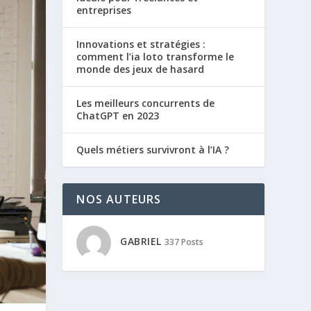
entreprises
Innovations et stratégies :
comment l’ia loto transforme le
monde des jeux de hasard
Les meilleurs concurrents de
ChatGPT en 2023
Quels métiers survivront à l’IA ?
NOS AUTEURS
GABRIEL
337 Posts