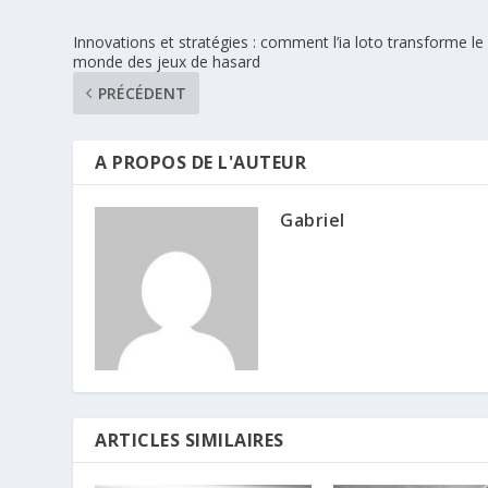
Innovations et stratégies : comment l’ia loto transforme le
monde des jeux de hasard
PRÉCÉDENT
A PROPOS DE L'AUTEUR
Gabriel
ARTICLES SIMILAIRES