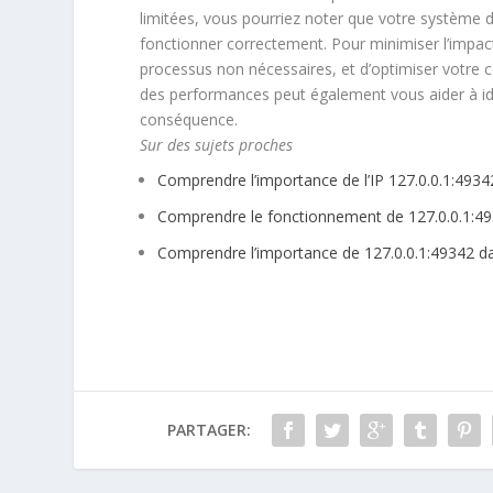
limitées, vous pourriez noter que votre système d
fonctionner correctement. Pour minimiser l’impac
processus non nécessaires, et d’optimiser votre co
des performances peut également vous aider à iden
conséquence.
Sur des sujets proches
Comprendre l’importance de l’IP 127.0.0.1:49
Comprendre le fonctionnement de 127.0.0.1:49
Comprendre l’importance de 127.0.0.1:49342 
PARTAGER: