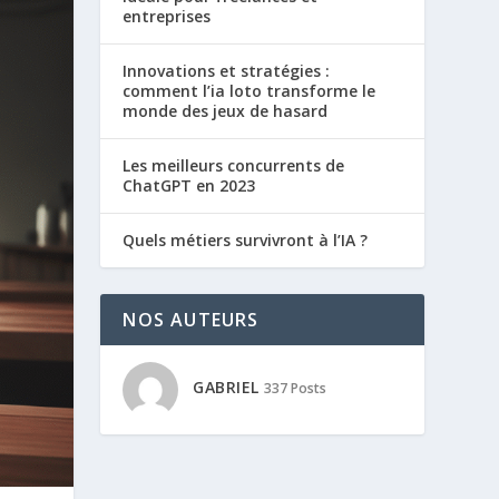
entreprises
Innovations et stratégies :
comment l’ia loto transforme le
monde des jeux de hasard
Les meilleurs concurrents de
ChatGPT en 2023
Quels métiers survivront à l’IA ?
NOS AUTEURS
GABRIEL
337 Posts