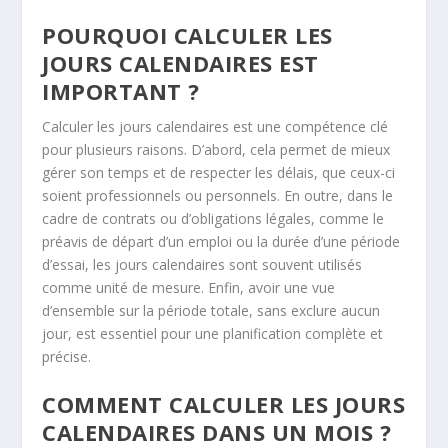
POURQUOI CALCULER LES
JOURS CALENDAIRES EST
IMPORTANT ?
Calculer les jours calendaires est une compétence clé
pour plusieurs raisons. D’abord, cela permet de mieux
gérer son temps et de respecter les délais, que ceux-ci
soient professionnels ou personnels. En outre, dans le
cadre de contrats ou d’obligations légales, comme le
préavis de départ d’un emploi ou la durée d’une période
d’essai, les jours calendaires sont souvent utilisés
comme unité de mesure. Enfin, avoir une vue
d’ensemble sur la période totale, sans exclure aucun
jour, est essentiel pour une planification complète et
précise.
COMMENT CALCULER LES JOURS
CALENDAIRES DANS UN MOIS ?