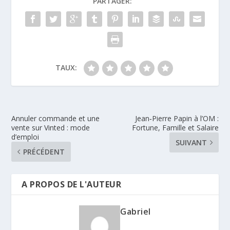
PARTAGER:
TAUX:
Annuler commande et une
Jean‑Pierre Papin à l’OM :
vente sur Vinted : mode
Fortune, Famille et Salaire
d’emploi
SUIVANT
PRÉCÉDENT
A PROPOS DE L'AUTEUR
Gabriel