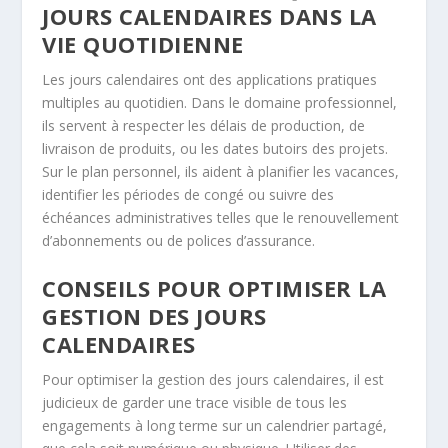
JOURS CALENDAIRES DANS LA
VIE QUOTIDIENNE
Les jours calendaires ont des applications pratiques
multiples au quotidien. Dans le domaine professionnel,
ils servent à respecter les délais de production, de
livraison de produits, ou les dates butoirs des projets.
Sur le plan personnel, ils aident à planifier les vacances,
identifier les périodes de congé ou suivre des
échéances administratives telles que le renouvellement
d’abonnements ou de polices d’assurance.
CONSEILS POUR OPTIMISER LA
GESTION DES JOURS
CALENDAIRES
Pour optimiser la gestion des jours calendaires, il est
judicieux de garder une trace visible de tous les
engagements à long terme sur un calendrier partagé,