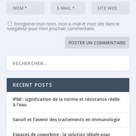
Enregistrer mon nom, mon e-mail et mon site dans le
navigateur pour mon prochain commentaire.
RECENT POSTS
IP68 : signification de la norme et résistance réelle
à l’eau
Sanofi et l’avenir des traitements en immunologie
Espaces de coworking : la solution idéale pour