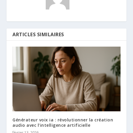
ARTICLES SIMILAIRES
Générateur voix ia : révolutionner la création
audio avec l’intelligence artificielle
février 13, 2026