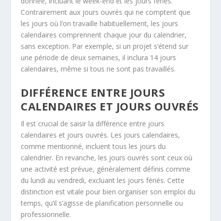
donnée, incluant le week-end et les jours fériés.
Contrairement aux jours ouvrés qui ne comptent que
les jours où l’on travaille habituellement, les jours
calendaires comprennent chaque jour du calendrier,
sans exception. Par exemple, si un projet s’étend sur
une période de deux semaines, il inclura 14 jours
calendaires, même si tous ne sont pas travaillés.
DIFFÉRENCE ENTRE JOURS
CALENDAIRES ET JOURS OUVRÉS
Il est crucial de saisir la différence entre jours
calendaires et jours ouvrés. Les jours calendaires,
comme mentionné, incluent tous les jours du
calendrier. En revanche, les jours ouvrés sont ceux où
une activité est prévue, généralement définis comme
du lundi au vendredi, excluant les jours fériés. Cette
distinction est vitale pour bien organiser son emploi du
temps, qu’il s’agisse de planification personnelle ou
professionnelle.