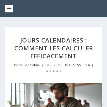
JOURS CALENDAIRES :
COMMENT LES CALCULER
EFFICACEMENT
Posté par
Gabriel
|
Juil 8, 2025
|
BUSINESS
|
0
|