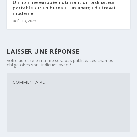
Un homme européen utilisant un ordinateur
portable sur un bureau : un aperçu du travail
moderne
août 13, 2025
LAISSER UNE RÉPONSE
Votre adresse e-mail ne sera pas publiée.
Les champs
obligatoires sont indiqués avec
*