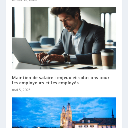
Maintien de salaire : enjeux et solutions pour
les employeurs et les employés
mai 5, 2025