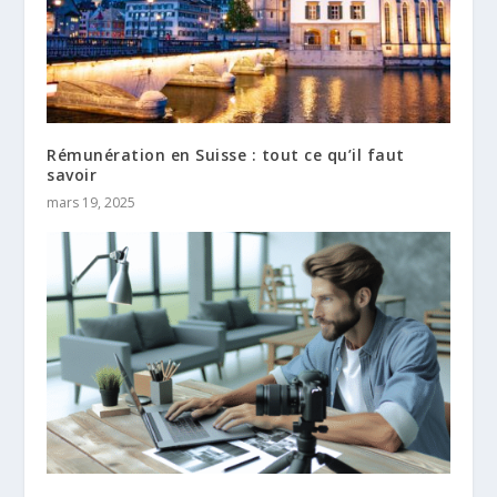
Rémunération en Suisse : tout ce qu’il faut
savoir
mars 19, 2025