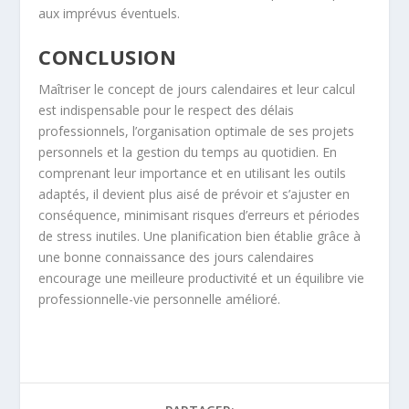
aux imprévus éventuels.
CONCLUSION
Maîtriser le concept de jours calendaires et leur calcul
est indispensable pour le respect des délais
professionnels, l’organisation optimale de ses projets
personnels et la gestion du temps au quotidien. En
comprenant leur importance et en utilisant les outils
adaptés, il devient plus aisé de prévoir et s’ajuster en
conséquence, minimisant risques d’erreurs et périodes
de stress inutiles. Une planification bien établie grâce à
une bonne connaissance des jours calendaires
encourage une meilleure productivité et un équilibre vie
professionnelle-vie personnelle amélioré.