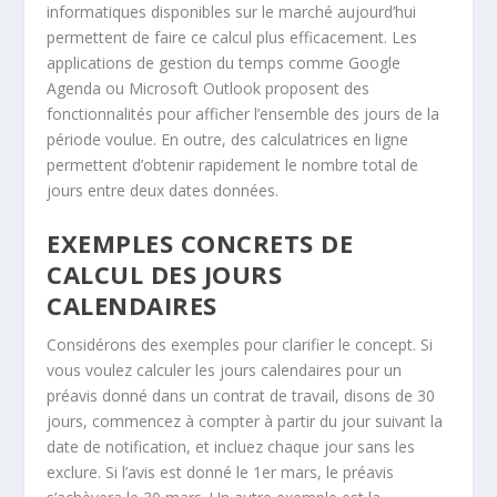
informatiques disponibles sur le marché aujourd’hui
permettent de faire ce calcul plus efficacement. Les
applications de gestion du temps comme Google
Agenda ou Microsoft Outlook proposent des
fonctionnalités pour afficher l’ensemble des jours de la
période voulue. En outre, des calculatrices en ligne
permettent d’obtenir rapidement le nombre total de
jours entre deux dates données.
EXEMPLES CONCRETS DE
CALCUL DES JOURS
CALENDAIRES
Considérons des exemples pour clarifier le concept. Si
vous voulez calculer les jours calendaires pour un
préavis donné dans un contrat de travail, disons de 30
jours, commencez à compter à partir du jour suivant la
date de notification, et incluez chaque jour sans les
exclure. Si l’avis est donné le 1er mars, le préavis