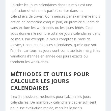
Calculer les jours calendaires dans un mois est une
opération simple mais parfois omise dans les
calendriers de travail. Commencez par examiner le mois
entier, en comptant chaque jour, du premier au dernier,
sans exclure les week-ends ou les jours fériés. Cela
vous donnera le nombre total de jours calendaires dans
ce mois. Par exemple, si vous comptez le mois de
janvier, il contient 31 jours calendaires, quelle que soit
l’année, car tous les jours sont comptabilisés malgré les
variations d’année en année des jours exacts où
tombent les week-ends.
MÉTHODES ET OUTILS POUR
CALCULER LES JOURS
CALENDAIRES
Il existe plusieurs méthodes pour calculer les jours
calendaires. De nombreux calendriers papier suffisent
pour une évaluation rapide, mais les logiciels