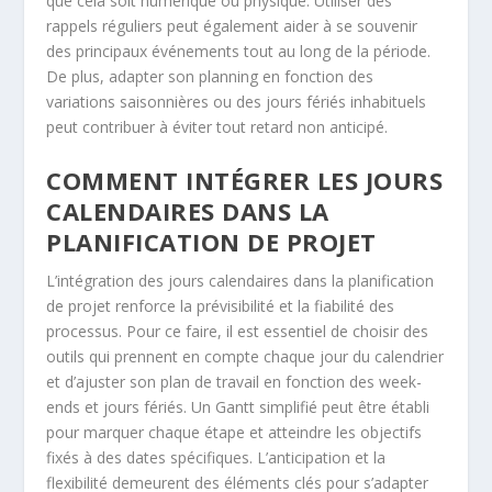
que cela soit numérique ou physique. Utiliser des
rappels réguliers peut également aider à se souvenir
des principaux événements tout au long de la période.
De plus, adapter son planning en fonction des
variations saisonnières ou des jours fériés inhabituels
peut contribuer à éviter tout retard non anticipé.
COMMENT INTÉGRER LES JOURS
CALENDAIRES DANS LA
PLANIFICATION DE PROJET
L’intégration des jours calendaires dans la planification
de projet renforce la prévisibilité et la fiabilité des
processus. Pour ce faire, il est essentiel de choisir des
outils qui prennent en compte chaque jour du calendrier
et d’ajuster son plan de travail en fonction des week-
ends et jours fériés. Un Gantt simplifié peut être établi
pour marquer chaque étape et atteindre les objectifs
fixés à des dates spécifiques. L’anticipation et la
flexibilité demeurent des éléments clés pour s’adapter