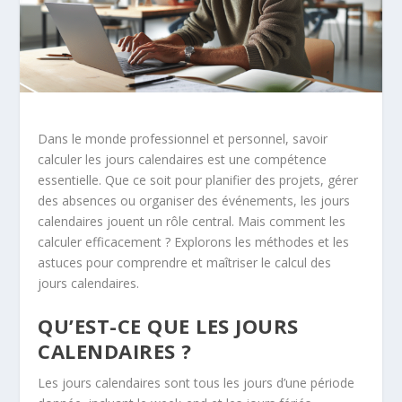
Dans le monde professionnel et personnel, savoir
calculer les jours calendaires est une compétence
essentielle. Que ce soit pour planifier des projets, gérer
des absences ou organiser des événements, les jours
calendaires jouent un rôle central. Mais comment les
calculer efficacement ? Explorons les méthodes et les
astuces pour comprendre et maîtriser le calcul des
jours calendaires.
QU’EST-CE QUE LES JOURS
CALENDAIRES ?
Les jours calendaires sont tous les jours d’une période