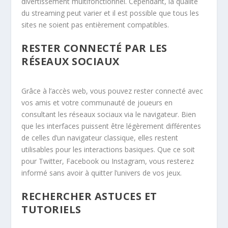
divertissement multifonctionnel. Cependant, la qualité
du streaming peut varier et il est possible que tous les
sites ne soient pas entièrement compatibles.
RESTER CONNECTÉ PAR LES
RÉSEAUX SOCIAUX
Grâce à l’accès web, vous pouvez rester connecté avec
vos amis et votre communauté de joueurs en
consultant les réseaux sociaux via le navigateur. Bien
que les interfaces puissent être légèrement différentes
de celles d’un navigateur classique, elles restent
utilisables pour les interactions basiques. Que ce soit
pour Twitter, Facebook ou Instagram, vous resterez
informé sans avoir à quitter l’univers de vos jeux.
RECHERCHER ASTUCES ET
TUTORIELS