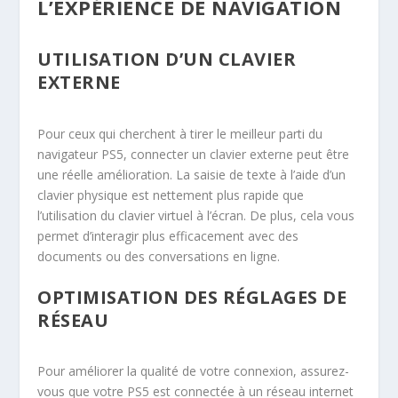
L’EXPÉRIENCE DE NAVIGATION
UTILISATION D’UN CLAVIER
EXTERNE
Pour ceux qui cherchent à tirer le meilleur parti du
navigateur PS5, connecter un clavier externe peut être
une réelle amélioration. La saisie de texte à l’aide d’un
clavier physique est nettement plus rapide que
l’utilisation du clavier virtuel à l’écran. De plus, cela vous
permet d’interagir plus efficacement avec des
documents ou des conversations en ligne.
OPTIMISATION DES RÉGLAGES DE
RÉSEAU
Pour améliorer la qualité de votre connexion, assurez-
vous que votre PS5 est connectée à un réseau internet