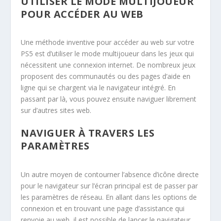
UTILISER LE MODE MULTIJOUEUR
POUR ACCÉDER AU WEB
Une méthode inventive pour accéder au web sur votre
PS5 est d’utiliser le mode multijoueur dans les jeux qui
nécessitent une connexion internet. De nombreux jeux
proposent des communautés ou des pages d’aide en
ligne qui se chargent via le navigateur intégré. En
passant par là, vous pouvez ensuite naviguer librement
sur d’autres sites web.
NAVIGUER À TRAVERS LES
PARAMÈTRES
Un autre moyen de contourner l’absence d’icône directe
pour le navigateur sur l’écran principal est de passer par
les paramètres de réseau. En allant dans les options de
connexion et en trouvant une page d’assistance qui
renvoie au web, il est possible de lancer le navigateur.