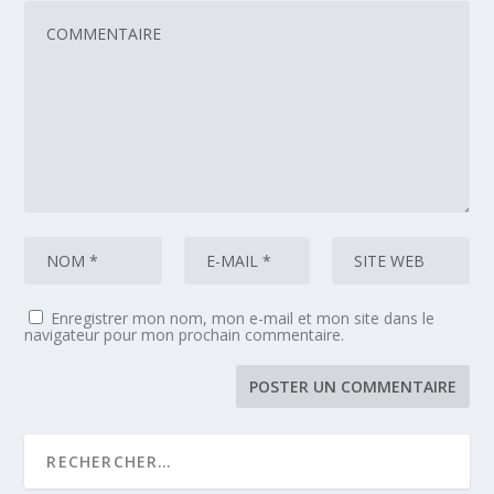
Enregistrer mon nom, mon e-mail et mon site dans le
navigateur pour mon prochain commentaire.