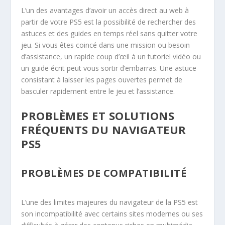
L’un des avantages d’avoir un accès direct au web à
partir de votre PS5 est la possibilité de rechercher des
astuces et des guides en temps réel sans quitter votre
jeu. Si vous êtes coincé dans une mission ou besoin
d’assistance, un rapide coup d’œil à un tutoriel vidéo ou
un guide écrit peut vous sortir d’embarras. Une astuce
consistant à laisser les pages ouvertes permet de
basculer rapidement entre le jeu et l’assistance.
PROBLÈMES ET SOLUTIONS
FRÉQUENTS DU NAVIGATEUR
PS5
PROBLÈMES DE COMPATIBILITÉ
L’une des limites majeures du navigateur de la PS5 est
son incompatibilité avec certains sites modernes ou ses