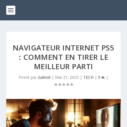
NAVIGATEUR INTERNET PS5
: COMMENT EN TIRER LE
MEILLEUR PARTI
Posté par
Gabriel
|
Mai 31, 2025
|
TECH
|
0
|