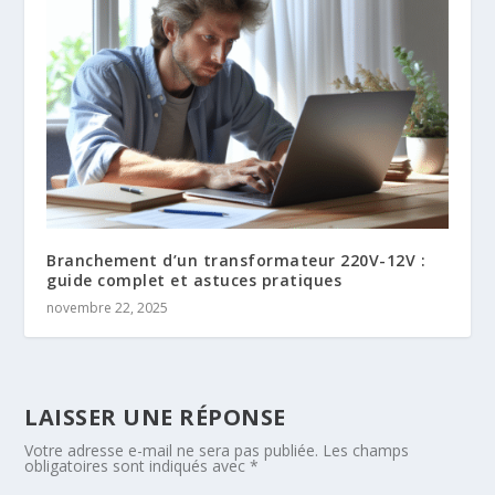
Branchement d’un transformateur 220V-12V :
guide complet et astuces pratiques
novembre 22, 2025
LAISSER UNE RÉPONSE
Votre adresse e-mail ne sera pas publiée.
Les champs
obligatoires sont indiqués avec
*