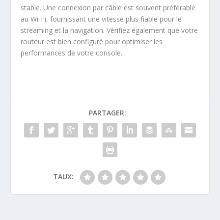
stable. Une connexion par câble est souvent préférable
au Wi-Fi, fournissant une vitesse plus fiable pour le
streaming et la navigation. Vérifiez également que votre
routeur est bien configuré pour optimiser les
performances de votre console.
PARTAGER:
TAUX: