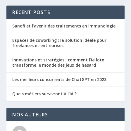
RECENT POSTS
Sanofi et l’avenir des traitements en immunologie
Espaces de coworking : la solution idéale pour
freelances et entreprises
Innovations et stratégies : comment l’ia loto
transforme le monde des jeux de hasard
Les meilleurs concurrents de ChatGPT en 2023
Quels métiers survivront à l’IA ?
NOS AUTEURS