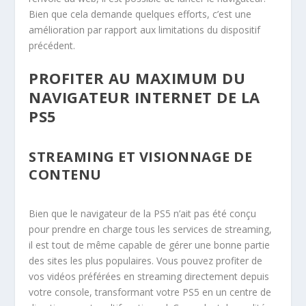
Bien que cela demande quelques efforts, c’est une
amélioration par rapport aux limitations du dispositif
précédent.
PROFITER AU MAXIMUM DU
NAVIGATEUR INTERNET DE LA
PS5
STREAMING ET VISIONNAGE DE
CONTENU
Bien que le navigateur de la PS5 n’ait pas été conçu
pour prendre en charge tous les services de streaming,
il est tout de même capable de gérer une bonne partie
des sites les plus populaires. Vous pouvez profiter de
vos vidéos préférées en streaming directement depuis
votre console, transformant votre PS5 en un centre de