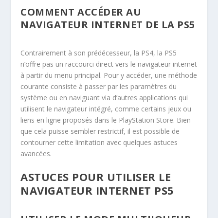
COMMENT ACCÉDER AU
NAVIGATEUR INTERNET DE LA PS5
Contrairement à son prédécesseur, la PS4, la PS5
n’offre pas un raccourci direct vers le navigateur internet
à partir du menu principal. Pour y accéder, une méthode
courante consiste à passer par les paramètres du
système ou en naviguant via d’autres applications qui
utilisent le navigateur intégré, comme certains jeux ou
liens en ligne proposés dans le PlayStation Store. Bien
que cela puisse sembler restrictif, il est possible de
contourner cette limitation avec quelques astuces
avancées.
ASTUCES POUR UTILISER LE
NAVIGATEUR INTERNET PS5