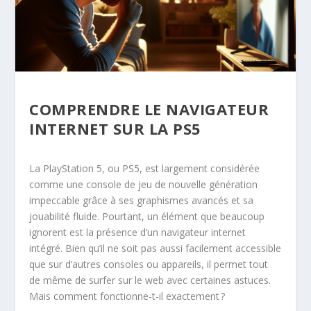
COMPRENDRE LE NAVIGATEUR
INTERNET SUR LA PS5
La PlayStation 5, ou PS5, est largement considérée
comme une console de jeu de nouvelle génération
impeccable grâce à ses graphismes avancés et sa
jouabilité fluide. Pourtant, un élément que beaucoup
ignorent est la présence d’un navigateur internet
intégré. Bien qu’il ne soit pas aussi facilement accessible
que sur d’autres consoles ou appareils, il permet tout
de même de surfer sur le web avec certaines astuces.
Mais comment fonctionne-t-il exactement ?