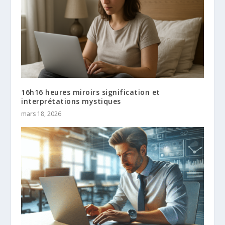
16h16 heures miroirs signification et
interprétations mystiques
mars 18, 2026