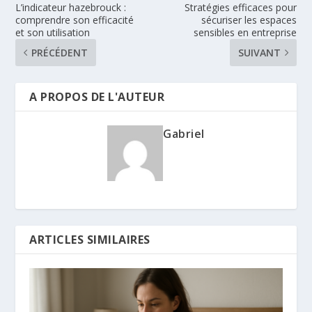
L’indicateur hazebrouck :
Stratégies efficaces pour
comprendre son efficacité
sécuriser les espaces
et son utilisation
sensibles en entreprise
PRÉCÉDENT
SUIVANT
A PROPOS DE L'AUTEUR
Gabriel
ARTICLES SIMILAIRES