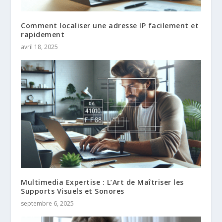
Comment localiser une adresse IP facilement et
rapidement
avril 18, 2025
Multimedia Expertise : L’Art de Maîtriser les
Supports Visuels et Sonores
septembre 6, 2025