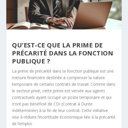
QU’EST-CE QUE LA PRIME DE
PRÉCARITÉ DANS LA FONCTION
PUBLIQUE ?
La prime de précarité dans la fonction publique est une
mesure financière destinée à compenser la nature
temporaire de certains contrats de travail. Comme dans
le secteur privé, cette prime est versée aux agents
contractuels ayant occupé un poste temporaire et qui
n’ont pas bénéficié de CDI (Contrat à Durée
Indéterminée) à la fin de leur contrat. Cette initiative
vise à réduire l’incertitude économique liée à la précarité
de l’emploi.