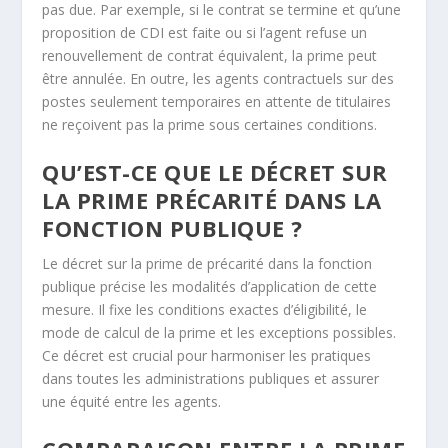
pas due. Par exemple, si le contrat se termine et qu’une
proposition de CDI est faite ou si l’agent refuse un
renouvellement de contrat équivalent, la prime peut
être annulée. En outre, les agents contractuels sur des
postes seulement temporaires en attente de titulaires
ne reçoivent pas la prime sous certaines conditions.
QU’EST-CE QUE LE DÉCRET SUR
LA PRIME PRÉCARITÉ DANS LA
FONCTION PUBLIQUE ?
Le décret sur la prime de précarité dans la fonction
publique précise les modalités d’application de cette
mesure. Il fixe les conditions exactes d’éligibilité, le
mode de calcul de la prime et les exceptions possibles.
Ce décret est crucial pour harmoniser les pratiques
dans toutes les administrations publiques et assurer
une équité entre les agents.