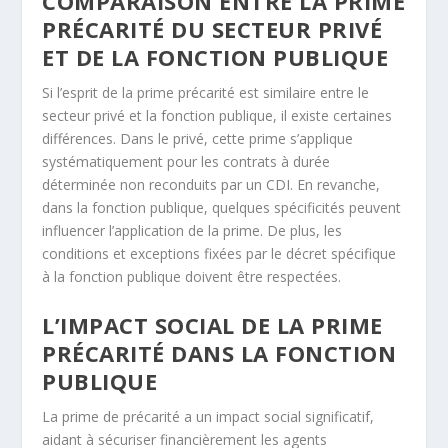
COMPARAISON ENTRE LA PRIME
PRÉCARITÉ DU SECTEUR PRIVÉ
ET DE LA FONCTION PUBLIQUE
Si l’esprit de la prime précarité est similaire entre le
secteur privé et la fonction publique, il existe certaines
différences. Dans le privé, cette prime s’applique
systématiquement pour les contrats à durée
déterminée non reconduits par un CDI. En revanche,
dans la fonction publique, quelques spécificités peuvent
influencer l’application de la prime. De plus, les
conditions et exceptions fixées par le décret spécifique
à la fonction publique doivent être respectées.
L’IMPACT SOCIAL DE LA PRIME
PRÉCARITÉ DANS LA FONCTION
PUBLIQUE
La prime de précarité a un impact social significatif,
aidant à sécuriser financièrement les agents