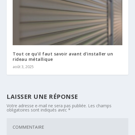
Tout ce qu’il faut savoir avant d’installer un
rideau métallique
août 3, 2025
LAISSER UNE RÉPONSE
Votre adresse e-mail ne sera pas publiée.
Les champs
obligatoires sont indiqués avec
*