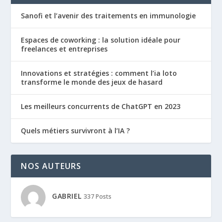
Sanofi et l’avenir des traitements en immunologie
Espaces de coworking : la solution idéale pour
freelances et entreprises
Innovations et stratégies : comment l’ia loto
transforme le monde des jeux de hasard
Les meilleurs concurrents de ChatGPT en 2023
Quels métiers survivront à l’IA ?
NOS AUTEURS
GABRIEL
337 Posts