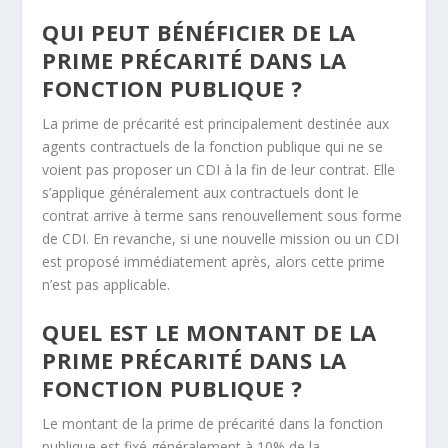
QUI PEUT BÉNÉFICIER DE LA
PRIME PRÉCARITÉ DANS LA
FONCTION PUBLIQUE ?
La prime de précarité est principalement destinée aux
agents contractuels de la fonction publique qui ne se
voient pas proposer un CDI à la fin de leur contrat. Elle
s’applique généralement aux contractuels dont le
contrat arrive à terme sans renouvellement sous forme
de CDI. En revanche, si une nouvelle mission ou un CDI
est proposé immédiatement après, alors cette prime
n’est pas applicable.
QUEL EST LE MONTANT DE LA
PRIME PRÉCARITÉ DANS LA
FONCTION PUBLIQUE ?
Le montant de la prime de précarité dans la fonction
publique est fixé généralement à 10% de la