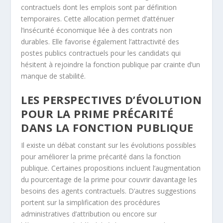
contractuels dont les emplois sont par définition
temporaires. Cette allocation permet d’atténuer
l’insécurité économique liée à des contrats non
durables. Elle favorise également l’attractivité des
postes publics contractuels pour les candidats qui
hésitent à rejoindre la fonction publique par crainte d’un
manque de stabilité.
LES PERSPECTIVES D’ÉVOLUTION
POUR LA PRIME PRÉCARITÉ
DANS LA FONCTION PUBLIQUE
Il existe un débat constant sur les évolutions possibles
pour améliorer la prime précarité dans la fonction
publique. Certaines propositions incluent l’augmentation
du pourcentage de la prime pour couvrir davantage les
besoins des agents contractuels. D’autres suggestions
portent sur la simplification des procédures
administratives d’attribution ou encore sur