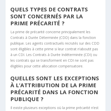
QUELS TYPES DE CONTRATS
SONT CONCERNÉS PAR LA
PRIME PRÉCARITÉ ?
La prime de précarité concerne principalement les
Contrats à Durée Déterminée (CDD) dans la fonction
publique. Les agents contractuels recrutés sur des CDD
sont éligibles à cette prime si leur contrat n’aboutit pas
à un CDI. Les Contrats à Durée Indéterminée (CDI) ou
les contrats qui se transforment en CDI ne sont pas
éligibles pour cette allocation compensatoire.
QUELLES SONT LES EXCEPTIONS
À L’ATTRIBUTION DE LA PRIME
PRÉCARITÉ DANS LA FONCTION
PUBLIQUE ?
Il existe plusieurs exceptions où la prime précarité n’est