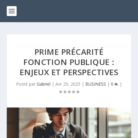
PRIME PRÉCARITÉ
FONCTION PUBLIQUE :
ENJEUX ET PERSPECTIVES
Posté par
Gabriel
|
Avr 29, 2025
|
BUSINESS
|
0
|