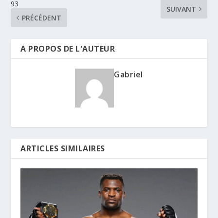
93
SUIVANT
PRÉCÉDENT
A PROPOS DE L'AUTEUR
Gabriel
ARTICLES SIMILAIRES