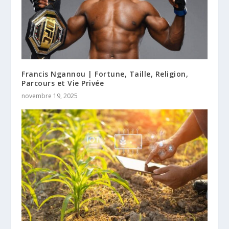
Francis Ngannou | Fortune, Taille, Religion,
Parcours et Vie Privée
novembre 19, 2025