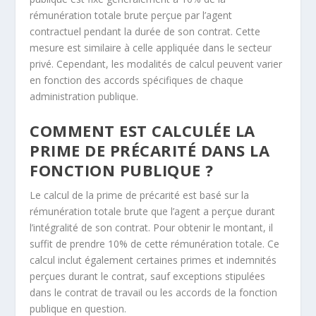
rémunération totale brute perçue par l’agent
contractuel pendant la durée de son contrat. Cette
mesure est similaire à celle appliquée dans le secteur
privé. Cependant, les modalités de calcul peuvent varier
en fonction des accords spécifiques de chaque
administration publique.
COMMENT EST CALCULÉE LA
PRIME DE PRÉCARITÉ DANS LA
FONCTION PUBLIQUE ?
Le calcul de la prime de précarité est basé sur la
rémunération totale brute que l’agent a perçue durant
l’intégralité de son contrat. Pour obtenir le montant, il
suffit de prendre 10% de cette rémunération totale. Ce
calcul inclut également certaines primes et indemnités
perçues durant le contrat, sauf exceptions stipulées
dans le contrat de travail ou les accords de la fonction
publique en question.