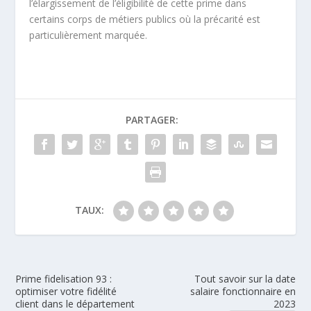
l’élargissement de l’éligibilité de cette prime dans
certains corps de métiers publics où la précarité est
particulièrement marquée.
PARTAGER:
TAUX:
Prime fidelisation 93 :
Tout savoir sur la date
optimiser votre fidélité
salaire fonctionnaire en
client dans le département
2023