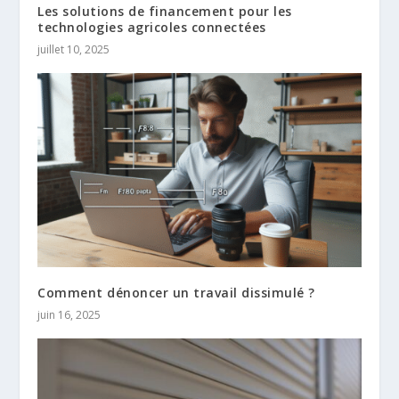
Les solutions de financement pour les
technologies agricoles connectées
juillet 10, 2025
Comment dénoncer un travail dissimulé ?
juin 16, 2025