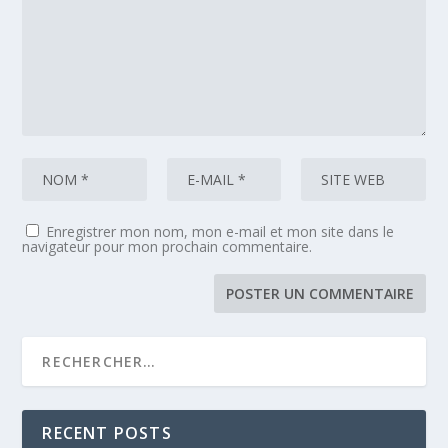
Enregistrer mon nom, mon e-mail et mon site dans le
navigateur pour mon prochain commentaire.
RECENT POSTS