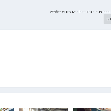
e
Vérifier et trouver le titulaire d’un iba
SU