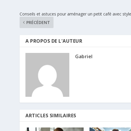
Conseils et astuces pour aménager un petit café avec styl
PRÉCÉDENT
A PROPOS DE L'AUTEUR
Gabriel
ARTICLES SIMILAIRES