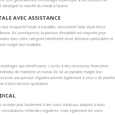
éintégrer le marché du travail à l’avenir.
TALE AVEC ASSISTANCE
leur incapacité totale à travailler, nécessitent l’aide d’une tierce
dienne. En conséquence, la pension d’invalidité est majorée pour
vidus dans cette catégorie bénéficient d’une attention particulière et
t malgré leur invalidité.
rs avantages aux bénéficiaires. L’accès à des ressources financières
 individus de maintenir un niveau de vie acceptable malgré leur
 recevoir une pension régulière permet également à ceux-ci de planifie
nir à leurs besoins quotidiens.
DICAL
ent accéder plus facilement à des soins médicaux adaptés à leurs
s consultations médicales régulières, mais également les soins