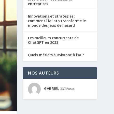
entreprises
Innovations et stratégies :
comment l’ia loto transforme le
monde des jeux de hasard
Les meilleurs concurrents de
ChatGPT en 2023
Quels métiers survivront à l’IA ?
NOS AUTEURS
GABRIEL
337 Posts