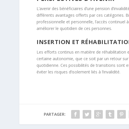
L’avenir des bénéficiaires d’une pension d’invalidi
différents avantages offerts par ces catégories. Bi
professionnelle et personnelle, l’accès continuel
améliorer le quotidien de ces personnes.
INSERTION ET RÉHABILITATI
Les efforts continus en matière de réhabilitation
certaine autonomie, que ce soit par un retour sur 
quotidienne. Ces possibilités de transitions sont 
éviter les risques d’isolement liés à l’invalidité.
PARTAGER: