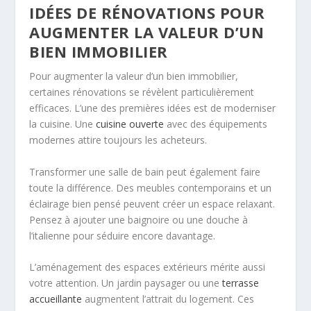
IDÉES DE RÉNOVATIONS POUR
AUGMENTER LA VALEUR D’UN
BIEN IMMOBILIER
Pour augmenter la valeur d’un bien immobilier,
certaines rénovations se révèlent particulièrement
efficaces. L’une des premières idées est de moderniser
la cuisine. Une
cuisine ouverte
avec des équipements
modernes attire toujours les acheteurs.
Transformer une salle de bain peut également faire
toute la différence. Des meubles contemporains et un
éclairage bien pensé peuvent créer un espace relaxant.
Pensez à ajouter une baignoire ou une douche à
l’italienne pour séduire encore davantage.
L’aménagement des espaces extérieurs mérite aussi
votre attention. Un jardin paysager ou une
terrasse
accueillante
augmentent l’attrait du logement. Ces