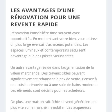
LES AVANTAGES D’UNE
RÉNOVATION POUR UNE
REVENTE RAPIDE
Rénovation immobilière rime souvent avec
opportunités. En modernisant votre bien, vous attirez
un plus large éventail d’acheteurs potentiels. Les
espaces lumineux et contemporains séduisent
davantage que des pièces vieillissantes.
Un autre avantage réside dans l’augmentation de la
valeur marchande. Des travaux ciblés peuvent
significativement rehausser le prix de vente. Pensez à
une cuisine rénovée ou à une salle de bains moderne :
ces éléments sont décisifs pour les acheteurs.
De plus, une maison rafraîchie se vend généralement
plus vite sur le marché immobilier. Les acquéreurs