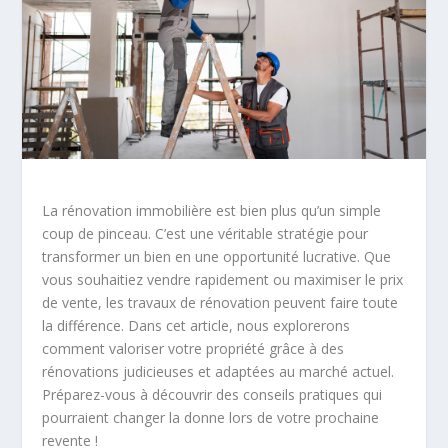
La rénovation immobilière est bien plus qu’un simple
coup de pinceau. C’est une véritable stratégie pour
transformer un bien en une opportunité lucrative. Que
vous souhaitiez vendre rapidement ou maximiser le prix
de vente, les travaux de rénovation peuvent faire toute
la différence. Dans cet article, nous explorerons
comment valoriser votre propriété grâce à des
rénovations judicieuses et adaptées au marché actuel.
Préparez-vous à découvrir des conseils pratiques qui
pourraient changer la donne lors de votre prochaine
revente !