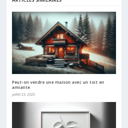
ARTICLES SIMILAIRES
Peut-on vendre une maison avec un toit en
amiante​
juillet 23, 2025