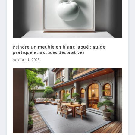
Peindre un meuble en blanc laqué : guide
pratique et astuces décoratives
octobre 1, 2025