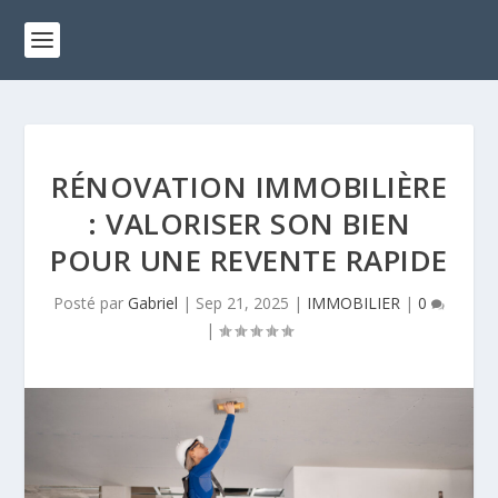
RÉNOVATION IMMOBILIÈRE
: VALORISER SON BIEN
POUR UNE REVENTE RAPIDE
Posté par
Gabriel
|
Sep 21, 2025
|
IMMOBILIER
|
0
|