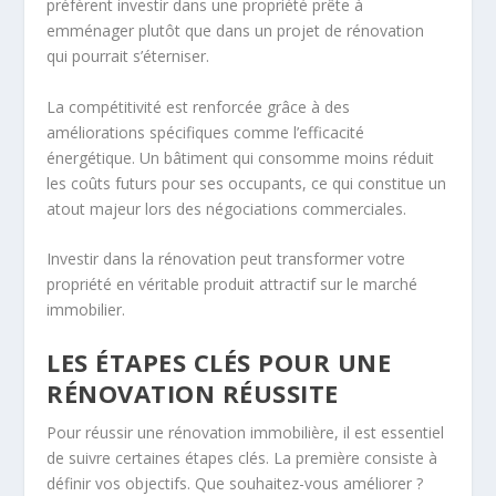
préfèrent investir dans une propriété prête à
emménager plutôt que dans un projet de rénovation
qui pourrait s’éterniser.
La compétitivité est renforcée grâce à des
améliorations spécifiques comme l’efficacité
énergétique. Un bâtiment qui consomme moins réduit
les coûts futurs pour ses occupants, ce qui constitue un
atout majeur lors des négociations commerciales.
Investir dans la rénovation peut transformer votre
propriété en véritable produit attractif sur le marché
immobilier.
LES ÉTAPES CLÉS POUR UNE
RÉNOVATION RÉUSSITE
Pour réussir une rénovation immobilière, il est essentiel
de suivre certaines étapes clés. La première consiste à
définir vos objectifs. Que souhaitez-vous améliorer ?