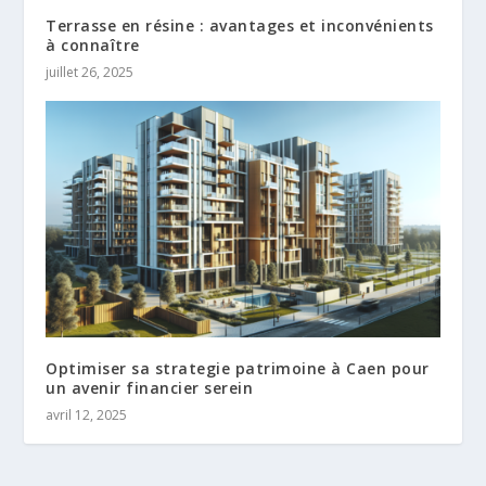
Terrasse en résine : avantages et inconvénients
à connaître
juillet 26, 2025
Optimiser sa strategie patrimoine à Caen pour
un avenir financier serein
avril 12, 2025