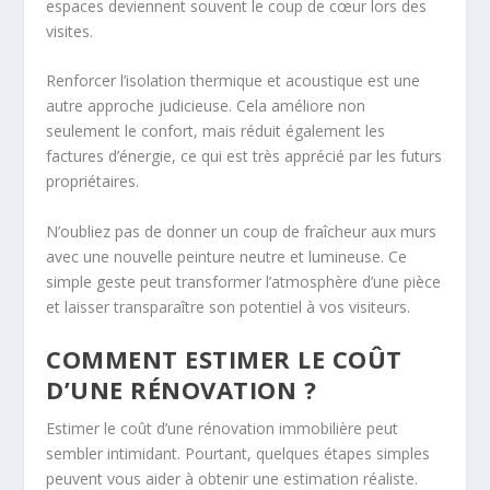
espaces deviennent souvent le coup de cœur lors des
visites.
Renforcer l’isolation thermique et acoustique est une
autre approche judicieuse. Cela améliore non
seulement le confort, mais réduit également les
factures d’énergie, ce qui est très apprécié par les futurs
propriétaires.
N’oubliez pas de donner un coup de fraîcheur aux murs
avec une nouvelle peinture neutre et lumineuse. Ce
simple geste peut transformer l’atmosphère d’une pièce
et laisser transparaître son potentiel à vos visiteurs.
COMMENT ESTIMER LE COÛT
D’UNE RÉNOVATION ?
Estimer le coût d’une rénovation immobilière peut
sembler intimidant. Pourtant, quelques étapes simples
peuvent vous aider à obtenir une estimation réaliste.