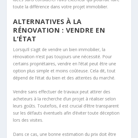
toute la différence dans votre projet immobilier.
ALTERNATIVES À LA
RÉNOVATION : VENDRE EN
L’ÉTAT
Lorsqu’il s’agit de vendre un bien immobilier, la
rénovation n’est pas toujours une nécessité. Pour
certains propriétaires, vendre en l’état peut être une
option plus simple et moins coûteuse. Cela dit, tout
dépend de l’état du bien et des attentes du marché.
Vendre sans effectuer de travaux peut attirer des
acheteurs à la recherche d’un projet à réaliser selon
leurs goûts. Toutefois, il est crucial d’être transparent
sur les défauts éventuels afin d’éviter toute déception
lors des visites.
Dans ce cas, une bonne estimation du prix doit être