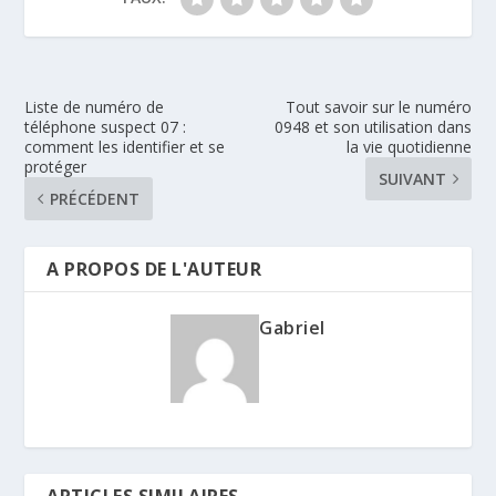
Liste de numéro de
Tout savoir sur le numéro
téléphone suspect 07 :
0948 et son utilisation dans
comment les identifier et se
la vie quotidienne
protéger
SUIVANT
PRÉCÉDENT
A PROPOS DE L'AUTEUR
Gabriel