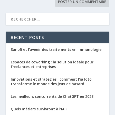
RECENT POSTS
Sanofi et l’avenir des traitements en immunologie
Espaces de coworking : la solution idéale pour
freelances et entreprises
Innovations et stratégies : comment l’ia loto
transforme le monde des jeux de hasard
Les meilleurs concurrents de ChatGPT en 2023
Quels métiers survivront à l’IA ?