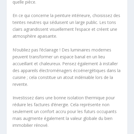
quelle pièce.
En ce qui concerne la peinture intérieure, choisissez des
teintes neutres qui séduisent un large public. Les tons
clairs agrandissent visuellement l’espace et créent une
atmosphère apaisante.
N’oubliez pas l’éclairage ! Des luminaires modernes
peuvent transformer un espace banal en un lieu
accueillant et chaleureux. Pensez également à installer
des appareils électroménagers écoénergétiques dans la
cuisine ; cela constitue un atout indéniable lors de la
revente.
Investissez dans une bonne isolation thermique pour
réduire les factures d’énergie. Cela représente non
seulement un confort accru pour les futurs occupants
mais augmente également la valeur globale du bien
immobilier rénové.