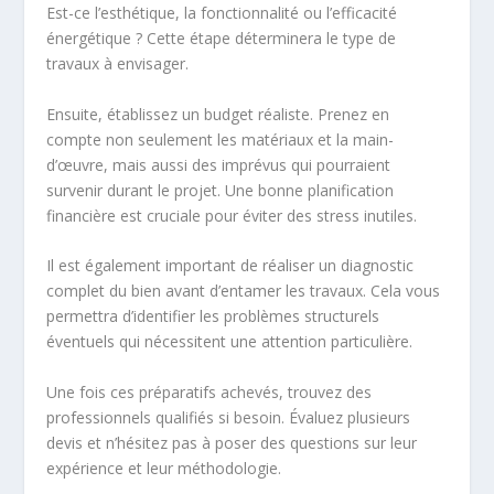
Est-ce l’esthétique, la fonctionnalité ou l’efficacité
énergétique ? Cette étape déterminera le type de
travaux à envisager.
Ensuite, établissez un budget réaliste. Prenez en
compte non seulement les matériaux et la main-
d’œuvre, mais aussi des imprévus qui pourraient
survenir durant le projet. Une bonne planification
financière est cruciale pour éviter des stress inutiles.
Il est également important de réaliser un diagnostic
complet du bien avant d’entamer les travaux. Cela vous
permettra d’identifier les problèmes structurels
éventuels qui nécessitent une attention particulière.
Une fois ces préparatifs achevés, trouvez des
professionnels qualifiés si besoin. Évaluez plusieurs
devis et n’hésitez pas à poser des questions sur leur
expérience et leur méthodologie.