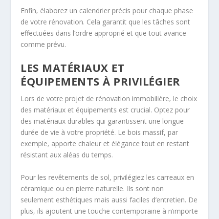
Enfin, élaborez un calendrier précis pour chaque phase
de votre rénovation. Cela garantit que les tâches sont
effectuées dans l’ordre approprié et que tout avance
comme prévu.
LES MATÉRIAUX ET
ÉQUIPEMENTS À PRIVILÉGIER
Lors de votre projet de rénovation immobilière, le choix
des matériaux et équipements est crucial. Optez pour
des matériaux durables qui garantissent une longue
durée de vie à votre propriété. Le bois massif, par
exemple, apporte chaleur et élégance tout en restant
résistant aux aléas du temps.
Pour les revêtements de sol, privilégiez les carreaux en
céramique ou en pierre naturelle. Ils sont non
seulement esthétiques mais aussi faciles d’entretien. De
plus, ils ajoutent une touche contemporaine à n’importe