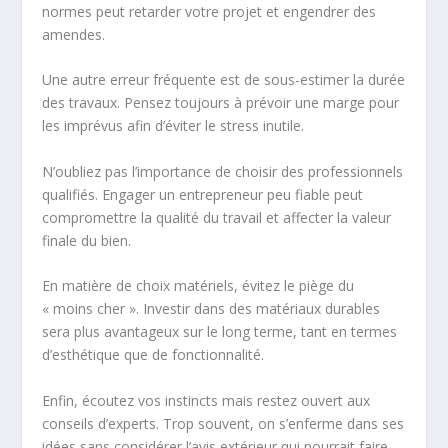
normes peut retarder votre projet et engendrer des
amendes.
Une autre erreur fréquente est de sous-estimer la durée
des travaux. Pensez toujours à prévoir une marge pour
les imprévus afin d’éviter le stress inutile.
N’oubliez pas l’importance de choisir des professionnels
qualifiés. Engager un entrepreneur peu fiable peut
compromettre la qualité du travail et affecter la valeur
finale du bien.
En matière de choix matériels, évitez le piège du
« moins cher ». Investir dans des matériaux durables
sera plus avantageux sur le long terme, tant en termes
d’esthétique que de fonctionnalité.
Enfin, écoutez vos instincts mais restez ouvert aux
conseils d’experts. Trop souvent, on s’enferme dans ses
idées sans considérer l’avis extérieur qui pourrait faire