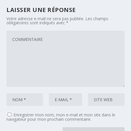
LAISSER UNE RÉPONSE
Votre adresse e-mail ne sera pas publiée.
Les champs
obligatoires sont indiqués avec
*
Enregistrer mon nom, mon e-mail et mon site dans le
navigateur pour mon prochain commentaire.