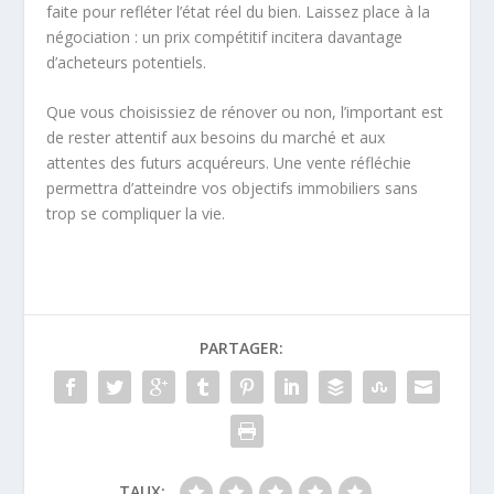
faite pour refléter l’état réel du bien. Laissez place à la
négociation : un prix compétitif incitera davantage
d’acheteurs potentiels.
Que vous choisissiez de rénover ou non, l’important est
de rester attentif aux besoins du marché et aux
attentes des futurs acquéreurs. Une vente réfléchie
permettra d’atteindre vos objectifs immobiliers sans
trop se compliquer la vie.
PARTAGER:
TAUX: