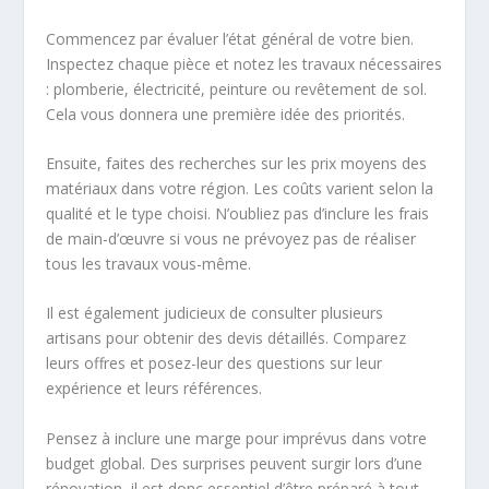
Commencez par évaluer l’état général de votre bien.
Inspectez chaque pièce et notez les travaux nécessaires
: plomberie, électricité, peinture ou revêtement de sol.
Cela vous donnera une première idée des priorités.
Ensuite, faites des recherches sur les prix moyens des
matériaux dans votre région. Les coûts varient selon la
qualité et le type choisi. N’oubliez pas d’inclure les frais
de main-d’œuvre si vous ne prévoyez pas de réaliser
tous les travaux vous-même.
Il est également judicieux de consulter plusieurs
artisans pour obtenir des devis détaillés. Comparez
leurs offres et posez-leur des questions sur leur
expérience et leurs références.
Pensez à inclure une marge pour imprévus dans votre
budget global. Des surprises peuvent surgir lors d’une
rénovation, il est donc essentiel d’être préparé à tout