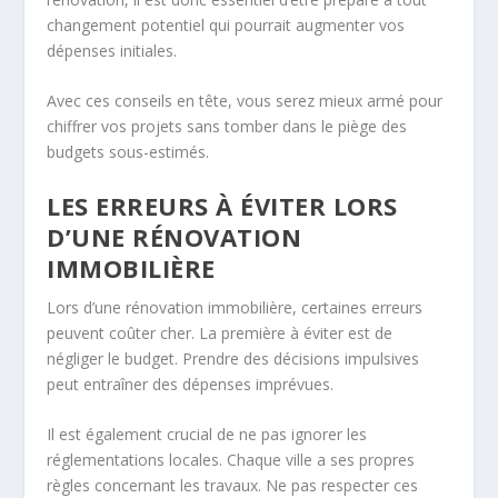
changement potentiel qui pourrait augmenter vos
dépenses initiales.
Avec ces conseils en tête, vous serez mieux armé pour
chiffrer vos projets sans tomber dans le piège des
budgets sous-estimés.
LES ERREURS À ÉVITER LORS
D’UNE RÉNOVATION
IMMOBILIÈRE
Lors d’une rénovation immobilière, certaines erreurs
peuvent coûter cher. La première à éviter est de
négliger le budget. Prendre des décisions impulsives
peut entraîner des dépenses imprévues.
Il est également crucial de ne pas ignorer les
réglementations locales. Chaque ville a ses propres
règles concernant les travaux. Ne pas respecter ces