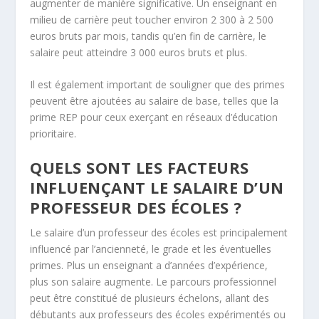
augmenter de manière significative. Un enseignant en
milieu de carrière peut toucher environ 2 300 à 2 500
euros bruts par mois, tandis qu’en fin de carrière, le
salaire peut atteindre 3 000 euros bruts et plus.
Il est également important de souligner que des primes
peuvent être ajoutées au salaire de base, telles que la
prime REP pour ceux exerçant en réseaux d’éducation
prioritaire.
QUELS SONT LES FACTEURS
INFLUENÇANT LE SALAIRE D’UN
PROFESSEUR DES ÉCOLES ?
Le salaire d’un professeur des écoles est principalement
influencé par l’ancienneté, le grade et les éventuelles
primes. Plus un enseignant a d’années d’expérience,
plus son salaire augmente. Le parcours professionnel
peut être constitué de plusieurs échelons, allant des
débutants aux professeurs des écoles expérimentés ou