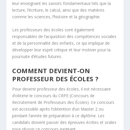
leur enseignant les savoirs fondamentaux tels que la
lecture, l’écriture, le calcul, ainsi que des matières
comme les sciences, l’histoire et la géographie.
Les professeurs des écoles sont également
responsables de l’acquisition des compétences sociales
et de la personnalité des enfants, ce qui implique de
développer leur esprit critique et leur motiver pour la
poursuite d’études futures.
COMMENT DEVIENT-ON
PROFESSEUR DES ÉCOLES ?
Pour devenir professeur des écoles, il est nécessaire
d’obtenir le concours du CRPE (Concours de
Recrutement de Professeurs des Écoles). Ce concours
est accessible après l’obtention d’un Master 2 ou
pendant l’année de préparation à ce diplôme. Les
candidats doivent passer des épreuves écrites et orales
pour réussir ce concours exigeant.