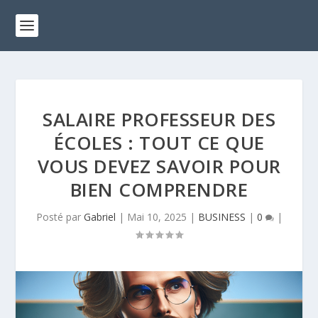
SALAIRE PROFESSEUR DES
ÉCOLES : TOUT CE QUE
VOUS DEVEZ SAVOIR POUR
BIEN COMPRENDRE
Posté par
Gabriel
|
Mai 10, 2025
|
BUSINESS
|
0
|