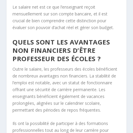
Le salaire net est ce que l’enseignant reçoit
mensuellement sur son compte bancaire, et il est
crucial de bien comprendre cette distinction pour
évaluer son pouvoir d’achat réel et gérer son budget.
QUELS SONT LES AVANTAGES
NON FINANCIERS D’ÊTRE
PROFESSEUR DES ÉCOLES ?
Outre le salaire, les professeurs des écoles bénéficient
de nombreux avantages non financiers. La stabilité de
l’emploi est notable, avec un statut de fonctionnaire
offrant une sécurité de carrière permanente. Les
enseignants bénéficient également de vacances
prolongées, alignées sur le calendrier scolaire,
permettant des périodes de repos fréquentes.
Ils ont la possibilité de participer à des formations
professionnelles tout au long de leur carrière pour