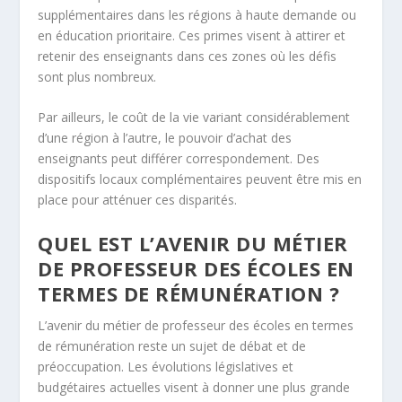
supplémentaires dans les régions à haute demande ou
en éducation prioritaire. Ces primes visent à attirer et
retenir des enseignants dans ces zones où les défis
sont plus nombreux.
Par ailleurs, le coût de la vie variant considérablement
d’une région à l’autre, le pouvoir d’achat des
enseignants peut différer correspondement. Des
dispositifs locaux complémentaires peuvent être mis en
place pour atténuer ces disparités.
QUEL EST L’AVENIR DU MÉTIER
DE PROFESSEUR DES ÉCOLES EN
TERMES DE RÉMUNÉRATION ?
L’avenir du métier de professeur des écoles en termes
de rémunération reste un sujet de débat et de
préoccupation. Les évolutions législatives et
budgétaires actuelles visent à donner une plus grande