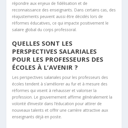
répondre aux enjeux de fidélisation et de
reconnaissance des enseignants. Dans certains cas, des
réajustements peuvent aussi être décidés lors de
réformes éducatives, ce qui impacte positivement le
salaire global du corps professoral.
QUELLES SONT LES
PERSPECTIVES SALARIALES
POUR LES PROFESSEURS DES
ÉCOLES À L’AVENIR ?
Les perspectives salariales pour les professeurs des
écoles tendent à s’améliorer au fur et à mesure des
réformes qui visent à rehausser et valoriser la
profession. Le gouvernement affirme généralement la
volonté d’investir dans l’éducation pour attirer de
nouveaux talents et offrir une carrière attractive aux
enseignants déjà en poste.