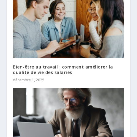
Bien-être au travail : comment améliorer la
qualité de vie des salariés
décembre 1, 2025