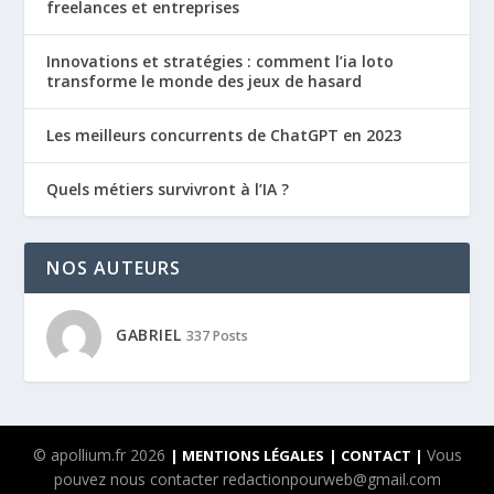
freelances et entreprises
Innovations et stratégies : comment l’ia loto
transforme le monde des jeux de hasard
Les meilleurs concurrents de ChatGPT en 2023
Quels métiers survivront à l’IA ?
NOS AUTEURS
GABRIEL
337 Posts
© apollium.fr 2026
Vous
| MENTIONS LÉGALES
| CONTACT |
pouvez nous contacter redactionpourweb@gmail.com