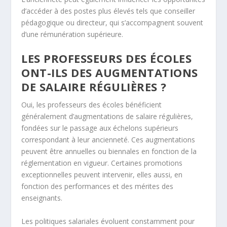
d’accéder à des postes plus élevés tels que conseiller
pédagogique ou directeur, qui s’accompagnent souvent
d’une rémunération supérieure.
LES PROFESSEURS DES ÉCOLES
ONT-ILS DES AUGMENTATIONS
DE SALAIRE RÉGULIÈRES ?
Oui, les professeurs des écoles bénéficient
généralement d’augmentations de salaire régulières,
fondées sur le passage aux échelons supérieurs
correspondant à leur ancienneté. Ces augmentations
peuvent être annuelles ou biennales en fonction de la
réglementation en vigueur. Certaines promotions
exceptionnelles peuvent intervenir, elles aussi, en
fonction des performances et des mérites des
enseignants.
Les politiques salariales évoluent constamment pour