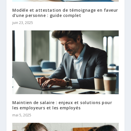
Modèle et attestation de témoignage en faveur
d’une personne : guide complet
juin 23, 2025
Maintien de salaire : enjeux et solutions pour
les employeurs et les employés
mai 5, 2025