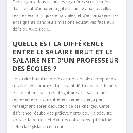
Des négociations salariales régulières sont menées
dans le but d’adapter la grille salariale aux nouvelles
réalités économiques et sociales, et d’accompagner les
enseignants dans leurs missions éducatives face aux
défis du XXIe siècle.
QUELLE EST LA DIFFÉRENCE
ENTRE LE SALAIRE BRUT ET LE
SALAIRE NET D’UN PROFESSEUR
DES ÉCOLES ?
Le salaire brut d’un professeur des écoles comprend la
totalité des sommes dues avant déduction des impôts
et cotisations sociales obligatoires. Le salaire net
représente le montant effectivement perçu par
l’enseignant après déduction de ces charges. Cette
différence résulte des prélèvements pour la sécurité
sociale, la retraite et d’autres cotisations qui fluctuent
selon la législation en cours.