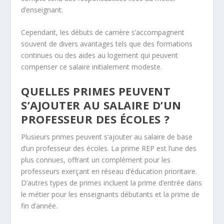
d’enseignant.
Cependant, les débuts de carrière s’accompagnent
souvent de divers avantages tels que des formations
continues ou des aides au logement qui peuvent
compenser ce salaire initialement modeste.
QUELLES PRIMES PEUVENT
S’AJOUTER AU SALAIRE D’UN
PROFESSEUR DES ÉCOLES ?
Plusieurs primes peuvent s’ajouter au salaire de base
d’un professeur des écoles. La prime REP est l’une des
plus connues, offrant un complément pour les
professeurs exerçant en réseau d’éducation prioritaire.
D’autres types de primes incluent la prime d’entrée dans
le métier pour les enseignants débutants et la prime de
fin d’année.