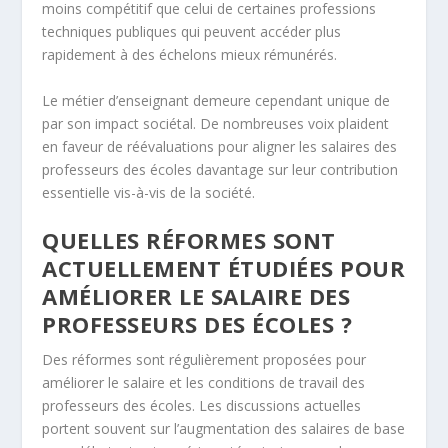
moins compétitif que celui de certaines professions
techniques publiques qui peuvent accéder plus
rapidement à des échelons mieux rémunérés.
Le métier d’enseignant demeure cependant unique de
par son impact sociétal. De nombreuses voix plaident
en faveur de réévaluations pour aligner les salaires des
professeurs des écoles davantage sur leur contribution
essentielle vis-à-vis de la société.
QUELLES RÉFORMES SONT
ACTUELLEMENT ÉTUDIÉES POUR
AMÉLIORER LE SALAIRE DES
PROFESSEURS DES ÉCOLES ?
Des réformes sont régulièrement proposées pour
améliorer le salaire et les conditions de travail des
professeurs des écoles. Les discussions actuelles
portent souvent sur l’augmentation des salaires de base