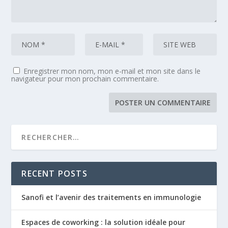
Enregistrer mon nom, mon e-mail et mon site dans le
navigateur pour mon prochain commentaire.
RECENT POSTS
Sanofi et l’avenir des traitements en immunologie
Espaces de coworking : la solution idéale pour