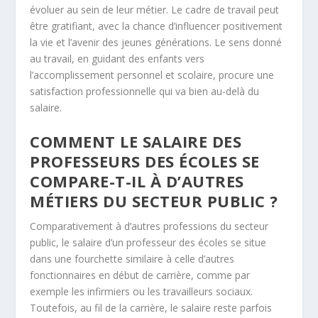
évoluer au sein de leur métier. Le cadre de travail peut
être gratifiant, avec la chance d’influencer positivement
la vie et l’avenir des jeunes générations. Le sens donné
au travail, en guidant des enfants vers
l’accomplissement personnel et scolaire, procure une
satisfaction professionnelle qui va bien au-delà du
salaire.
COMMENT LE SALAIRE DES
PROFESSEURS DES ÉCOLES SE
COMPARE-T-IL À D’AUTRES
MÉTIERS DU SECTEUR PUBLIC ?
Comparativement à d’autres professions du secteur
public, le salaire d’un professeur des écoles se situe
dans une fourchette similaire à celle d’autres
fonctionnaires en début de carrière, comme par
exemple les infirmiers ou les travailleurs sociaux.
Toutefois, au fil de la carrière, le salaire reste parfois