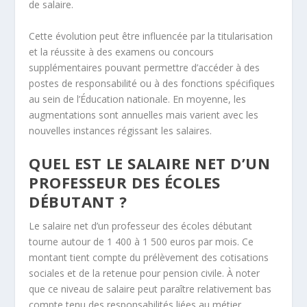
de salaire.
Cette évolution peut être influencée par la titularisation
et la réussite à des examens ou concours
supplémentaires pouvant permettre d’accéder à des
postes de responsabilité ou à des fonctions spécifiques
au sein de l’Éducation nationale. En moyenne, les
augmentations sont annuelles mais varient avec les
nouvelles instances régissant les salaires.
QUEL EST LE SALAIRE NET D’UN
PROFESSEUR DES ÉCOLES
DÉBUTANT ?
Le salaire net d’un professeur des écoles débutant
tourne autour de 1 400 à 1 500 euros par mois. Ce
montant tient compte du prélèvement des cotisations
sociales et de la retenue pour pension civile. À noter
que ce niveau de salaire peut paraître relativement bas
compte tenu des responsabilités liées au métier