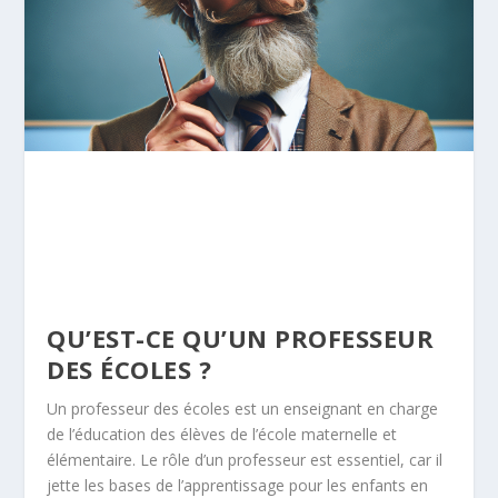
QU’EST-CE QU’UN PROFESSEUR
DES ÉCOLES ?
Un professeur des écoles est un enseignant en charge
de l’éducation des élèves de l’école maternelle et
élémentaire. Le rôle d’un professeur est essentiel, car il
jette les bases de l’apprentissage pour les enfants en