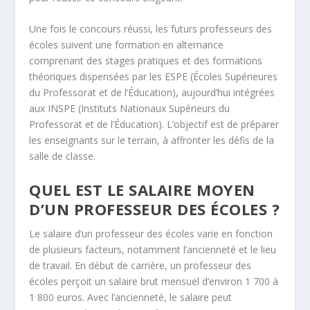
Une fois le concours réussi, les futurs professeurs des
écoles suivent une formation en alternance
comprenant des stages pratiques et des formations
théoriques dispensées par les ESPE (Écoles Supérieures
du Professorat et de l’Éducation), aujourd’hui intégrées
aux INSPE (Instituts Nationaux Supérieurs du
Professorat et de l’Éducation). L’objectif est de préparer
les enseignants sur le terrain, à affronter les défis de la
salle de classe.
QUEL EST LE SALAIRE MOYEN
D’UN PROFESSEUR DES ÉCOLES ?
Le salaire d’un professeur des écoles varie en fonction
de plusieurs facteurs, notamment l’ancienneté et le lieu
de travail. En début de carrière, un professeur des
écoles perçoit un salaire brut mensuel d’environ 1 700 à
1 800 euros. Avec l’ancienneté, le salaire peut