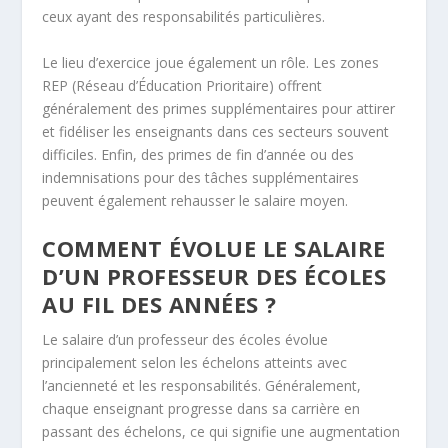
ceux ayant des responsabilités particulières.
Le lieu d’exercice joue également un rôle. Les zones
REP (Réseau d’Éducation Prioritaire) offrent
généralement des primes supplémentaires pour attirer
et fidéliser les enseignants dans ces secteurs souvent
difficiles. Enfin, des primes de fin d’année ou des
indemnisations pour des tâches supplémentaires
peuvent également rehausser le salaire moyen.
COMMENT ÉVOLUE LE SALAIRE
D’UN PROFESSEUR DES ÉCOLES
AU FIL DES ANNÉES ?
Le salaire d’un professeur des écoles évolue
principalement selon les échelons atteints avec
l’ancienneté et les responsabilités. Généralement,
chaque enseignant progresse dans sa carrière en
passant des échelons, ce qui signifie une augmentation