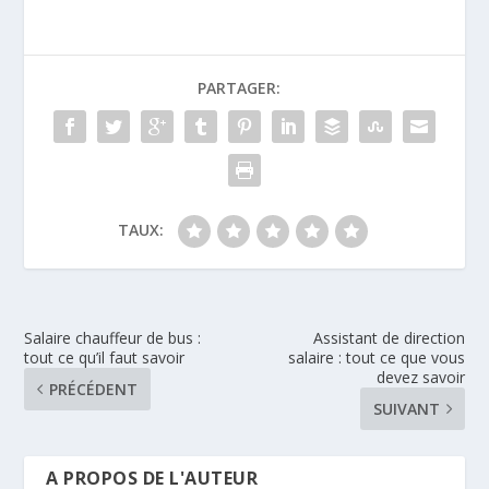
PARTAGER:
TAUX:
Salaire chauffeur de bus :
Assistant de direction
tout ce qu’il faut savoir
salaire : tout ce que vous
devez savoir
PRÉCÉDENT
SUIVANT
A PROPOS DE L'AUTEUR