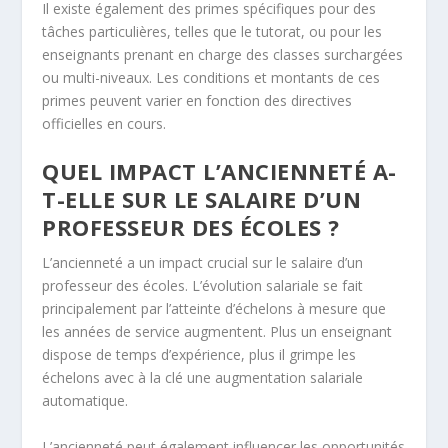
Il existe également des primes spécifiques pour des
tâches particulières, telles que le tutorat, ou pour les
enseignants prenant en charge des classes surchargées
ou multi-niveaux. Les conditions et montants de ces
primes peuvent varier en fonction des directives
officielles en cours.
QUEL IMPACT L’ANCIENNETÉ A-
T-ELLE SUR LE SALAIRE D’UN
PROFESSEUR DES ÉCOLES ?
L’ancienneté a un impact crucial sur le salaire d’un
professeur des écoles. L’évolution salariale se fait
principalement par l’atteinte d’échelons à mesure que
les années de service augmentent. Plus un enseignant
dispose de temps d’expérience, plus il grimpe les
échelons avec à la clé une augmentation salariale
automatique.
L’ancienneté peut également influencer les opportunités