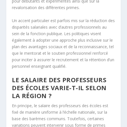
pour débutants et expérimentés ainsi que sur la
revalorisation des différentes primes.
Un accent particulier est parfois mis sur la réduction des
disparités salariales avec d’autres professionnels au
sein de la fonction publique. Les politiques visent
également à adopter une approche plus inclusive sur le
plan des avantages sociaux et de la reconnaissance, tel
que le mentorat et le soutien professionnel renforcé
pour inciter à assurer le recrutement et la rétention d’un
personnel enseignant qualifié.
LE SALAIRE DES PROFESSEURS
DES ÉCOLES VARIE-T-IL SELON
LA RÉGION ?
En principe, le salaire des professeurs des écoles est
fixé de manière uniforme à l’échelle nationale, sur la
base des barèmes communs. Toutefois, certaines
variations peuvent intervenir sous forme de primes