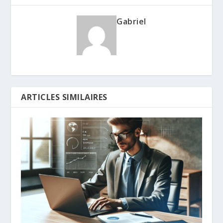
Gabriel
ARTICLES SIMILAIRES