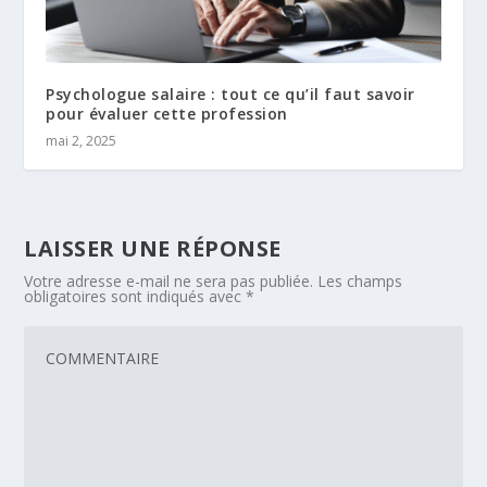
Psychologue salaire : tout ce qu’il faut savoir
pour évaluer cette profession
mai 2, 2025
LAISSER UNE RÉPONSE
Votre adresse e-mail ne sera pas publiée.
Les champs
obligatoires sont indiqués avec
*