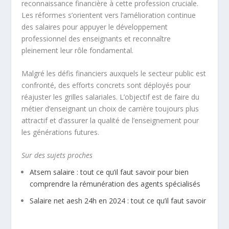
reconnaissance financière à cette profession cruciale.
Les réformes s’orientent vers l’amélioration continue
des salaires pour appuyer le développement
professionnel des enseignants et reconnaître
pleinement leur rôle fondamental.
Malgré les défis financiers auxquels le secteur public est
confronté, des efforts concrets sont déployés pour
réajuster les grilles salariales. L’objectif est de faire du
métier d’enseignant un choix de carrière toujours plus
attractif et d’assurer la qualité de l’enseignement pour
les générations futures.
Sur des sujets proches
Atsem salaire : tout ce qu’il faut savoir pour bien
comprendre la rémunération des agents spécialisés
Salaire net aesh 24h en 2024 : tout ce qu’il faut savoir