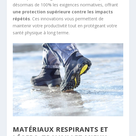
désormais de 100% les exigences normatives, offrant
une protection supérieure contre les impacts
répétés
. Ces innovations vous permettent de
maintenir votre productivité tout en protégeant votre
santé physique à long terme.
MATÉRIAUX RESPIRANTS ET