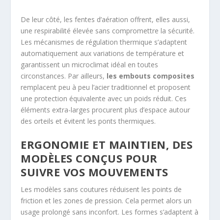
De leur côté, les fentes d’aération offrent, elles aussi,
une respirabilité élevée sans compromettre la sécurité.
Les mécanismes de régulation thermique s’adaptent
automatiquement aux variations de température et
garantissent un microclimat idéal en toutes
circonstances. Par ailleurs,
les embouts composites
remplacent peu à peu l’acier traditionnel et proposent
une protection équivalente avec un poids réduit. Ces
éléments extra-larges procurent plus d’espace autour
des orteils et évitent les ponts thermiques.
ERGONOMIE ET MAINTIEN, DES
MODÈLES CONÇUS POUR
SUIVRE VOS MOUVEMENTS
Les modèles sans coutures réduisent les points de
friction et les zones de pression. Cela permet alors un
usage prolongé sans inconfort. Les formes s’adaptent à