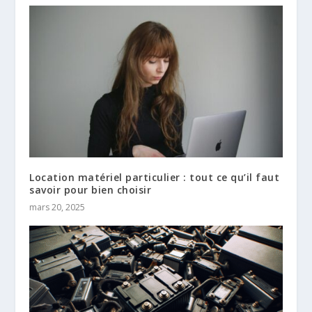
Location matériel particulier : tout ce qu’il faut
savoir pour bien choisir
mars 20, 2025