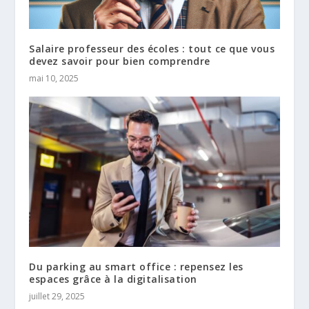
Salaire professeur des écoles : tout ce que vous
devez savoir pour bien comprendre
mai 10, 2025
Du parking au smart office : repensez les
espaces grâce à la digitalisation
juillet 29, 2025