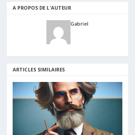
A PROPOS DE L'AUTEUR
Gabriel
ARTICLES SIMILAIRES