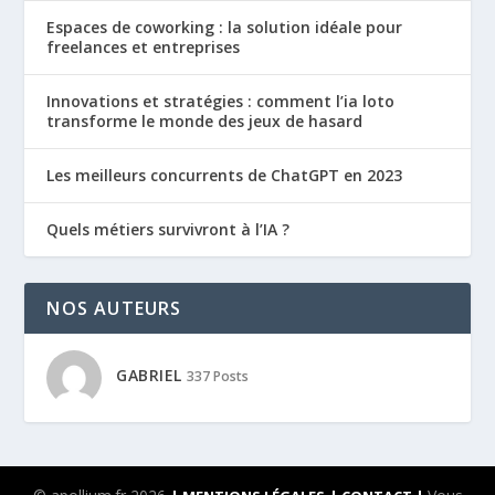
Espaces de coworking : la solution idéale pour
freelances et entreprises
Innovations et stratégies : comment l’ia loto
transforme le monde des jeux de hasard
Les meilleurs concurrents de ChatGPT en 2023
Quels métiers survivront à l’IA ?
NOS AUTEURS
GABRIEL
337 Posts