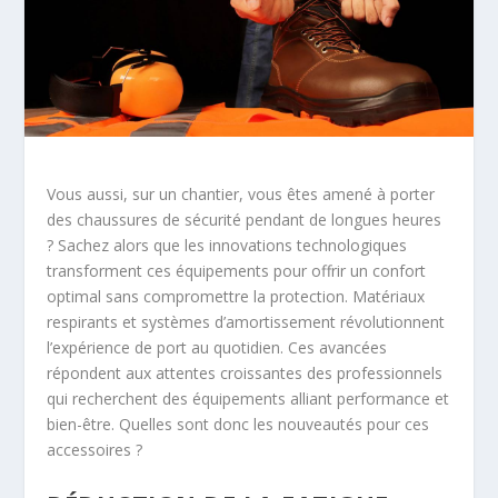
Vous aussi, sur un chantier, vous êtes amené à porter
des chaussures de sécurité pendant de longues heures
? Sachez alors que les innovations technologiques
transforment ces équipements pour offrir un confort
optimal sans compromettre la protection. Matériaux
respirants et systèmes d’amortissement révolutionnent
l’expérience de port au quotidien. Ces avancées
répondent aux attentes croissantes des professionnels
qui recherchent des équipements alliant performance et
bien-être. Quelles sont donc les nouveautés pour ces
accessoires ?