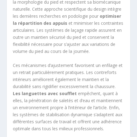
la morphologie du pied et respectent sa biomécanique
naturelle. Cette approche scientifique du design intègre
les dernières recherches en podologie pour
optimiser
la répartition des appuis
et minimiser les contraintes
articulaires. Les systèmes de laçage rapide assurent en
outre un maintien sécurisé du pied et conservent la
flexibilité nécessaire pour s’ajuster aux variations de
volume du pied au cours de la journée.
Ces mécanismes d’ajustement favorisent un enfilage et
un retrait particulièrement pratiques. Les contreforts
intérieurs améliorent également le maintien et la
durabilité sans rigidifier excessivement la chaussure.
Les languettes avec soufflet
empêchent, quant à
elles, la pénétration de saletés et d’eau et maintiennent
un environnement propre à l’intérieur de l’article. Enfin,
les systèmes de stabilisation dynamique s’adaptent aux
différentes surfaces de travail et offrent une adhérence
optimale dans tous les milieux professionnels.