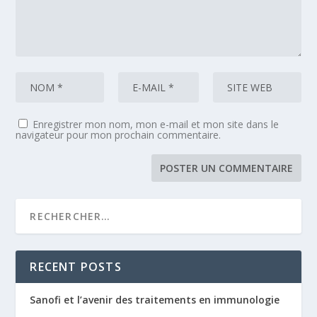
Enregistrer mon nom, mon e-mail et mon site dans le
navigateur pour mon prochain commentaire.
RECENT POSTS
Sanofi et l’avenir des traitements en immunologie