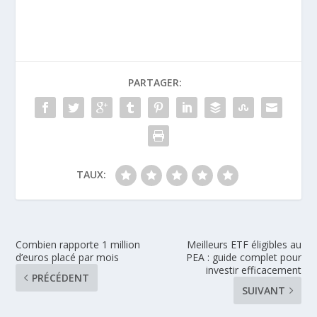
PARTAGER:
TAUX:
Combien rapporte 1 million
Meilleurs ETF éligibles au
d’euros placé par mois
PEA : guide complet pour
investir efficacement
PRÉCÉDENT
SUIVANT