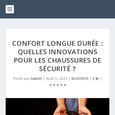
CONFORT LONGUE DURÉE :
QUELLES INNOVATIONS
POUR LES CHAUSSURES DE
SÉCURITÉ ?
Posté par
Gabriel
|
Août 5, 2025
|
BUSINESS
|
0
|