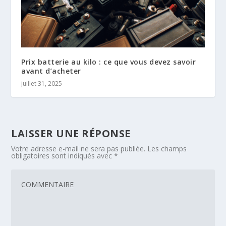
Prix batterie au kilo : ce que vous devez savoir
avant d’acheter
juillet 31, 2025
LAISSER UNE RÉPONSE
Votre adresse e-mail ne sera pas publiée.
Les champs
obligatoires sont indiqués avec
*