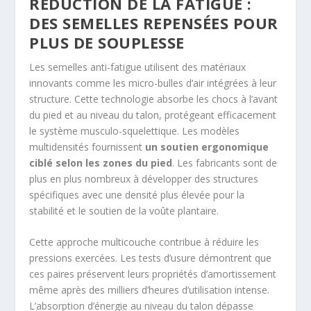
RÉDUCTION DE LA FATIGUE :
DES SEMELLES REPENSÉES POUR
PLUS DE SOUPLESSE
Les semelles anti-fatigue utilisent des matériaux
innovants comme les micro-bulles d’air intégrées à leur
structure. Cette technologie absorbe les chocs à l’avant
du pied et au niveau du talon, protégeant efficacement
le système musculo-squelettique. Les modèles
multidensités fournissent
un soutien ergonomique
ciblé selon les zones du pied
. Les fabricants sont de
plus en plus nombreux à développer des structures
spécifiques avec une densité plus élevée pour la
stabilité et le soutien de la voûte plantaire.
Cette approche multicouche contribue à réduire les
pressions exercées. Les tests d’usure démontrent que
ces paires préservent leurs propriétés d’amortissement
même après des milliers d’heures d’utilisation intense.
L’absorption d’énergie au niveau du talon dépasse