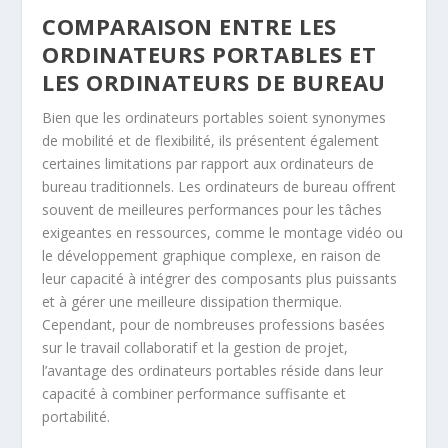
COMPARAISON ENTRE LES
ORDINATEURS PORTABLES ET
LES ORDINATEURS DE BUREAU
Bien que les ordinateurs portables soient synonymes
de mobilité et de flexibilité, ils présentent également
certaines limitations par rapport aux ordinateurs de
bureau traditionnels. Les ordinateurs de bureau offrent
souvent de meilleures performances pour les tâches
exigeantes en ressources, comme le montage vidéo ou
le développement graphique complexe, en raison de
leur capacité à intégrer des composants plus puissants
et à gérer une meilleure dissipation thermique.
Cependant, pour de nombreuses professions basées
sur le travail collaboratif et la gestion de projet,
l’avantage des ordinateurs portables réside dans leur
capacité à combiner performance suffisante et
portabilité.