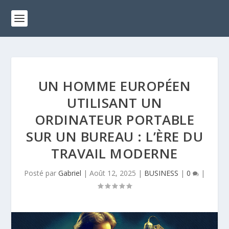
UN HOMME EUROPÉEN
UTILISANT UN
ORDINATEUR PORTABLE
SUR UN BUREAU : L’ÈRE DU
TRAVAIL MODERNE
Posté par
Gabriel
|
Août 12, 2025
|
BUSINESS
|
0
|