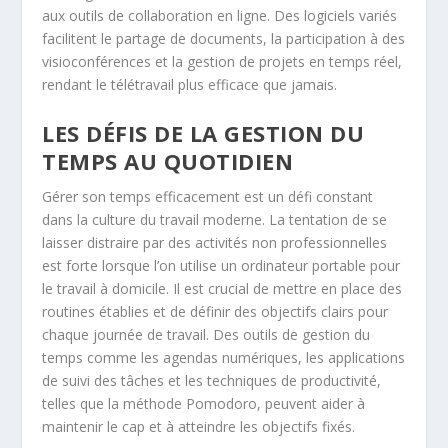
aux outils de collaboration en ligne. Des logiciels variés
facilitent le partage de documents, la participation à des
visioconférences et la gestion de projets en temps réel,
rendant le télétravail plus efficace que jamais.
LES DÉFIS DE LA GESTION DU
TEMPS AU QUOTIDIEN
Gérer son temps efficacement est un défi constant
dans la culture du travail moderne. La tentation de se
laisser distraire par des activités non professionnelles
est forte lorsque l’on utilise un ordinateur portable pour
le travail à domicile. Il est crucial de mettre en place des
routines établies et de définir des objectifs clairs pour
chaque journée de travail. Des outils de gestion du
temps comme les agendas numériques, les applications
de suivi des tâches et les techniques de productivité,
telles que la méthode Pomodoro, peuvent aider à
maintenir le cap et à atteindre les objectifs fixés.