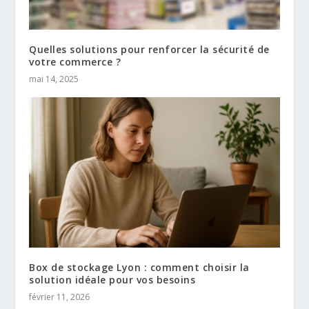
Quelles solutions pour renforcer la sécurité de
votre commerce ?
mai 14, 2025
Box de stockage Lyon : comment choisir la
solution idéale pour vos besoins
février 11, 2026