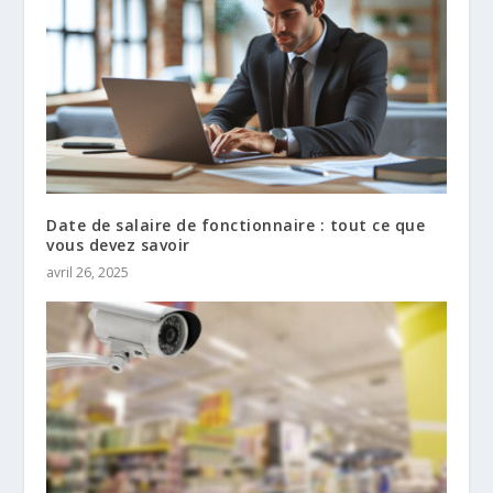
Date de salaire de fonctionnaire : tout ce que
vous devez savoir
avril 26, 2025