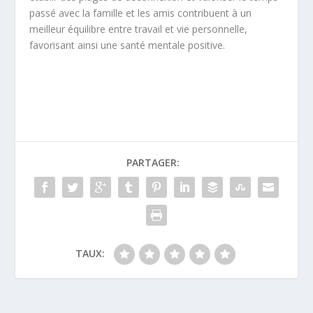
passé avec la famille et les amis contribuent à un
meilleur équilibre entre travail et vie personnelle,
favorisant ainsi une santé mentale positive.
PARTAGER:
TAUX: