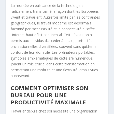
La montée en puissance de la technologie a
radicalement transformé la façon dont les Européens
vivent et travaillent. Autrefois limité par les contraintes
géographiques, le travail moderne est désormais
façonné par l’accessibilité et la connectivité qu’offre
l’Internet haut débit continental. Cette évolution a
permis aux individus d’accéder à des opportunités
professionnelles diversifiées, souvent sans quitter le
confort de leur domicile. Les ordinateurs portables,
symboles emblématiques de cette ère numérique,
jouent un rôle crucial dans cette transformation en
permettant une mobilité et une flexibilité jamais vues
auparavant.
COMMENT OPTIMISER SON
BUREAU POUR UNE
PRODUCTIVITÉ MAXIMALE
Travailler depuis chez soi nécessite une organisation