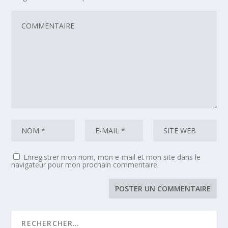
Enregistrer mon nom, mon e-mail et mon site dans le
navigateur pour mon prochain commentaire.