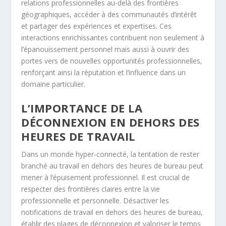
relations professionnelles au-delà des frontières
géographiques, accéder à des communautés d’intérêt
et partager des expériences et expertises. Ces
interactions enrichissantes contribuent non seulement à
l’épanouissement personnel mais aussi à ouvrir des
portes vers de nouvelles opportunités professionnelles,
renforçant ainsi la réputation et l’influence dans un
domaine particulier.
L’IMPORTANCE DE LA
DÉCONNEXION EN DEHORS DES
HEURES DE TRAVAIL
Dans un monde hyper-connecté, la tentation de rester
branché au travail en dehors des heures de bureau peut
mener à l’épuisement professionnel. Il est crucial de
respecter des frontières claires entre la vie
professionnelle et personnelle. Désactiver les
notifications de travail en dehors des heures de bureau,
établir des plages de déconnexion et valoriser le temps