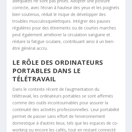
adéquates ne sont pas prises. Adopter une posture
correcte, avec l’écran à hauteur des yeux et les poignets
bien soutenus, réduit le risque de développer des
troubles musculosquelettiques. Intégrer des pauses
régulières pour des étirements ou de courtes marches
peut également améliorer la circulation sanguine et
réduire la fatigue oculaire, contribuant ainsi à un bien-
être général accru.
LE RÔLE DES ORDINATEURS
PORTABLES DANS LE
TÉLÉTRAVAIL
Dans le contexte récent de l’augmentation du
télétravail, les ordinateurs portables se sont affirmés
comme des outils incontournables pour assurer la
continuité des activités professionnelles. Leur portabilité
permet de passer sans effort de l’environnement
domestique à d’autres lieux, tels que les espaces de co-
working ou encore les cafés, tout en restant connecté