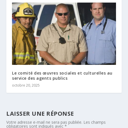
Le comité des œuvres sociales et culturelles au
service des agents publics
octobre 20, 2025
LAISSER UNE RÉPONSE
Votre adresse e-mail ne sera pas publiée.
Les champs
obligatoires sont indiqués avec
*