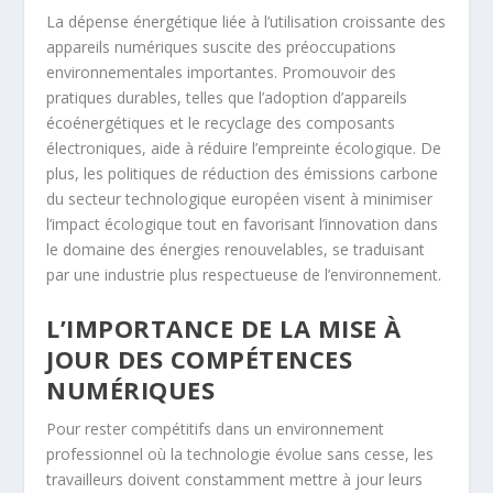
La dépense énergétique liée à l’utilisation croissante des
appareils numériques suscite des préoccupations
environnementales importantes. Promouvoir des
pratiques durables, telles que l’adoption d’appareils
écoénergétiques et le recyclage des composants
électroniques, aide à réduire l’empreinte écologique. De
plus, les politiques de réduction des émissions carbone
du secteur technologique européen visent à minimiser
l’impact écologique tout en favorisant l’innovation dans
le domaine des énergies renouvelables, se traduisant
par une industrie plus respectueuse de l’environnement.
L’IMPORTANCE DE LA MISE À
JOUR DES COMPÉTENCES
NUMÉRIQUES
Pour rester compétitifs dans un environnement
professionnel où la technologie évolue sans cesse, les
travailleurs doivent constamment mettre à jour leurs