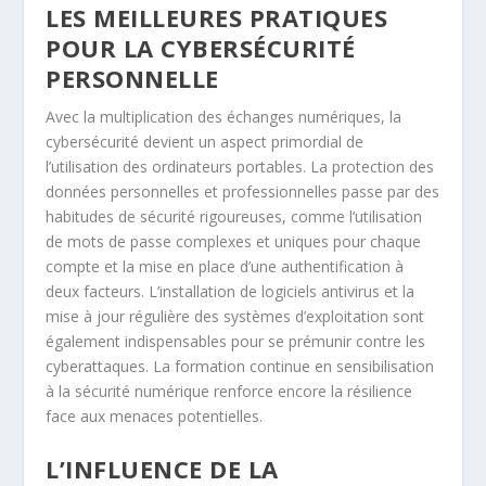
LES MEILLEURES PRATIQUES
POUR LA CYBERSÉCURITÉ
PERSONNELLE
Avec la multiplication des échanges numériques, la
cybersécurité devient un aspect primordial de
l’utilisation des ordinateurs portables. La protection des
données personnelles et professionnelles passe par des
habitudes de sécurité rigoureuses, comme l’utilisation
de mots de passe complexes et uniques pour chaque
compte et la mise en place d’une authentification à
deux facteurs. L’installation de logiciels antivirus et la
mise à jour régulière des systèmes d’exploitation sont
également indispensables pour se prémunir contre les
cyberattaques. La formation continue en sensibilisation
à la sécurité numérique renforce encore la résilience
face aux menaces potentielles.
L’INFLUENCE DE LA