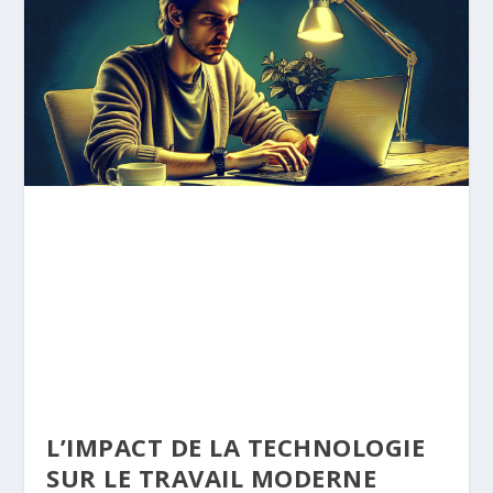
L’IMPACT DE LA TECHNOLOGIE
SUR LE TRAVAIL MODERNE