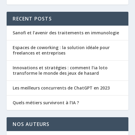
RECENT POSTS
Sanofi et l’avenir des traitements en immunologie
Espaces de coworking : la solution idéale pour
freelances et entreprises
Innovations et stratégies : comment l’ia loto
transforme le monde des jeux de hasard
Les meilleurs concurrents de ChatGPT en 2023
Quels métiers survivront à l’IA ?
NOS AUTEURS