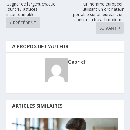
Gagner de l’argent chaque
Un homme européen
jour : 10 astuces
utilisant un ordinateur
incontournables
portable sur un bureau : un
aperçu du travail moderne
PRÉCÉDENT
SUIVANT
A PROPOS DE L'AUTEUR
Gabriel
ARTICLES SIMILAIRES