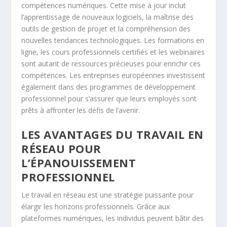
compétences numériques. Cette mise à jour inclut
l’apprentissage de nouveaux logiciels, la maîtrise des
outils de gestion de projet et la compréhension des
nouvelles tendances technologiques. Les formations en
ligne, les cours professionnels certifiés et les webinaires
sont autant de ressources précieuses pour enrichir ces
compétences. Les entreprises européennes investissent
également dans des programmes de développement
professionnel pour s’assurer que leurs employés sont
prêts à affronter les défis de l’avenir.
LES AVANTAGES DU TRAVAIL EN
RÉSEAU POUR
L’ÉPANOUISSEMENT
PROFESSIONNEL
Le travail en réseau est une stratégie puissante pour
élargir les horizons professionnels. Grâce aux
plateformes numériques, les individus peuvent bâtir des