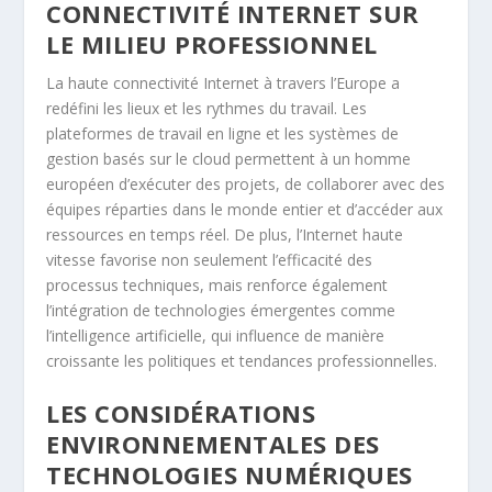
CONNECTIVITÉ INTERNET SUR
LE MILIEU PROFESSIONNEL
La haute connectivité Internet à travers l’Europe a
redéfini les lieux et les rythmes du travail. Les
plateformes de travail en ligne et les systèmes de
gestion basés sur le cloud permettent à un homme
européen d’exécuter des projets, de collaborer avec des
équipes réparties dans le monde entier et d’accéder aux
ressources en temps réel. De plus, l’Internet haute
vitesse favorise non seulement l’efficacité des
processus techniques, mais renforce également
l’intégration de technologies émergentes comme
l’intelligence artificielle, qui influence de manière
croissante les politiques et tendances professionnelles.
LES CONSIDÉRATIONS
ENVIRONNEMENTALES DES
TECHNOLOGIES NUMÉRIQUES