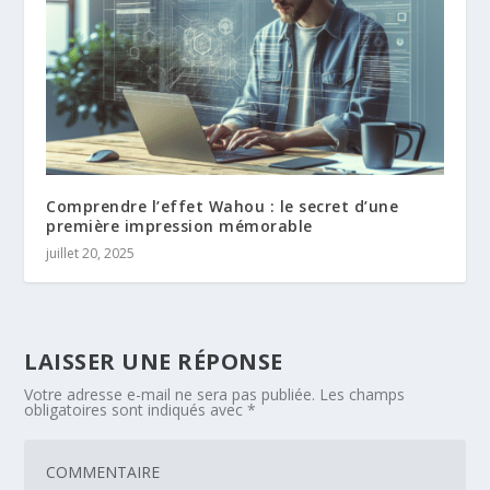
Comprendre l’effet Wahou : le secret d’une
première impression mémorable
juillet 20, 2025
LAISSER UNE RÉPONSE
Votre adresse e-mail ne sera pas publiée.
Les champs
obligatoires sont indiqués avec
*