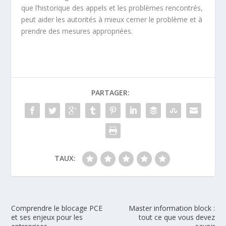
que l’historique des appels et les problèmes rencontrés,
peut aider les autorités à mieux cerner le problème et à
prendre des mesures appropriées.
PARTAGER:
TAUX:
Comprendre le blocage PCE
Master information block :
et ses enjeux pour les
tout ce que vous devez