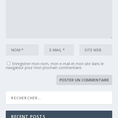
Enregistrer mon nom, mon e-mail et mon site dans le
navigateur pour mon prochain commentaire.
RECENT POSTS