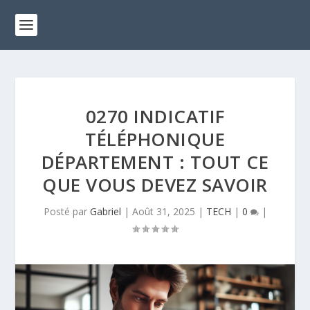
0270 INDICATIF
TÉLÉPHONIQUE
DÉPARTEMENT : TOUT CE
QUE VOUS DEVEZ SAVOIR
Posté par
Gabriel
|
Août 31, 2025
|
TECH
|
0
|