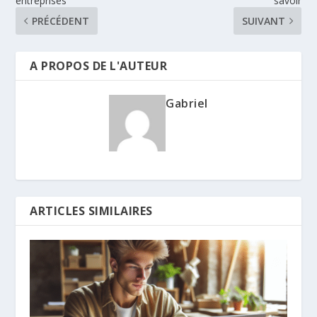
entreprises
savoir
PRÉCÉDENT
SUIVANT
A PROPOS DE L'AUTEUR
Gabriel
ARTICLES SIMILAIRES