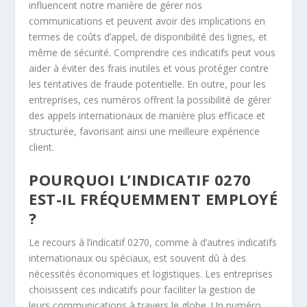
influencent notre manière de gérer nos
communications et peuvent avoir des implications en
termes de coûts d’appel, de disponibilité des lignes, et
même de sécurité. Comprendre ces indicatifs peut vous
aider à éviter des frais inutiles et vous protéger contre
les tentatives de fraude potentielle. En outre, pour les
entreprises, ces numéros offrent la possibilité de gérer
des appels internationaux de manière plus efficace et
structurée, favorisant ainsi une meilleure expérience
client.
POURQUOI L’INDICATIF 0270
EST-IL FRÉQUEMMENT EMPLOYÉ
?
Le recours à l’indicatif 0270, comme à d’autres indicatifs
internationaux ou spéciaux, est souvent dû à des
nécessités économiques et logistiques. Les entreprises
choisissent ces indicatifs pour faciliter la gestion de
leurs communications à travers le globe. Un numéro