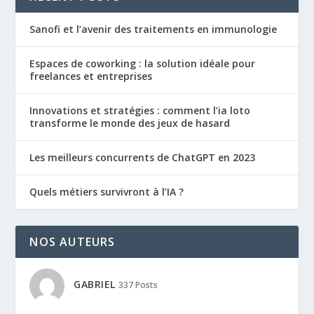
Sanofi et l’avenir des traitements en immunologie
Espaces de coworking : la solution idéale pour
freelances et entreprises
Innovations et stratégies : comment l’ia loto
transforme le monde des jeux de hasard
Les meilleurs concurrents de ChatGPT en 2023
Quels métiers survivront à l’IA ?
NOS AUTEURS
GABRIEL
337 Posts