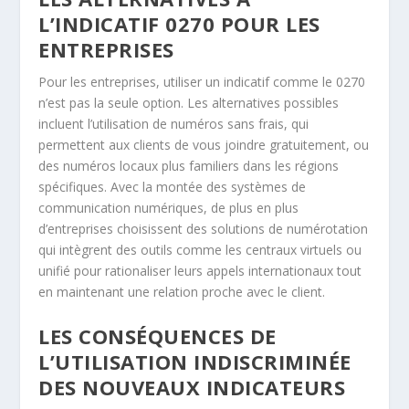
L’INDICATIF 0270 POUR LES
ENTREPRISES
Pour les entreprises, utiliser un indicatif comme le 0270
n’est pas la seule option. Les alternatives possibles
incluent l’utilisation de numéros sans frais, qui
permettent aux clients de vous joindre gratuitement, ou
des numéros locaux plus familiers dans les régions
spécifiques. Avec la montée des systèmes de
communication numériques, de plus en plus
d’entreprises choisissent des solutions de numérotation
qui intègrent des outils comme les centraux virtuels ou
unifié pour rationaliser leurs appels internationaux tout
en maintenant une relation proche avec le client.
LES CONSÉQUENCES DE
L’UTILISATION INDISCRIMINÉE
DES NOUVEAUX INDICATEURS