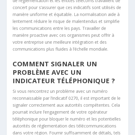
de réglementation et les entités télécoms travaillent de
concert pour s’assurer que ces indicatifs sont utilisés de
manière uniforme et équitable. La normalisation aide à
lentement réduire le risque de malentendus et simplifie
les communications entre les pays. Travailler de
manière proactive avec ces organismes peut offrir à
votre entreprise une meilleure intégration et des
communications plus fluides à l’échelle mondiale.
COMMENT SIGNALER UN
PROBLÈME AVEC UN
INDICATEUR TÉLÉPHONIQUE ?
Si vous rencontrez un problème avec un numéro
reconnaissable par l’indicatif 0270, il est important de le
signaler correctement aux autorités compétentes. Cela
pourrait inclure l’engagement de votre opérateur
téléphonique pour bloquer le numéro et les potentielles
autorités de réglementation des télécommunications
dans votre région. Fournir suffisamment de détails, tels