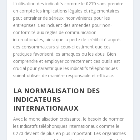
L’utilisation des indicatifs comme le 0270 sans prendre
en compte les implications légales et réglementaires
peut entraîner de sérieux inconvénients pour les
entreprises. Ces incluent des amendes pour non-
conformité aux règles de communication
internationales, ainsi que la perte de crédibilité auprès
des consommateurs si ceux-ci estiment que ces
pratiques favorisent les arnaques ou les abus. Bien
comprendre et employer correctement ces outils est
crucial pour garantir que les indicatifs téléphoniques
soient utilisés de manière responsable et efficace.
LA NORMALISATION DES
INDICATEURS
INTERNATIONAUX
Avec la mondialisation croissante, le besoin de normer
les indicatifs téléphoniques internationaux comme le
0270 devient de plus en plus important. Les organismes