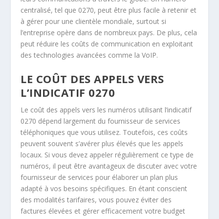
centralisé, tel que 0270, peut être plus facile à retenir et
à gérer pour une clientèle mondiale, surtout si
l’entreprise opère dans de nombreux pays. De plus, cela
peut réduire les coûts de communication en exploitant
des technologies avancées comme la VoIP.
LE COÛT DES APPELS VERS
L’INDICATIF 0270
Le coût des appels vers les numéros utilisant l’indicatif
0270 dépend largement du fournisseur de services
téléphoniques que vous utilisez. Toutefois, ces coûts
peuvent souvent s’avérer plus élevés que les appels
locaux. Si vous devez appeler régulièrement ce type de
numéros, il peut être avantageux de discuter avec votre
fournisseur de services pour élaborer un plan plus
adapté à vos besoins spécifiques. En étant conscient
des modalités tarifaires, vous pouvez éviter des
factures élevées et gérer efficacement votre budget