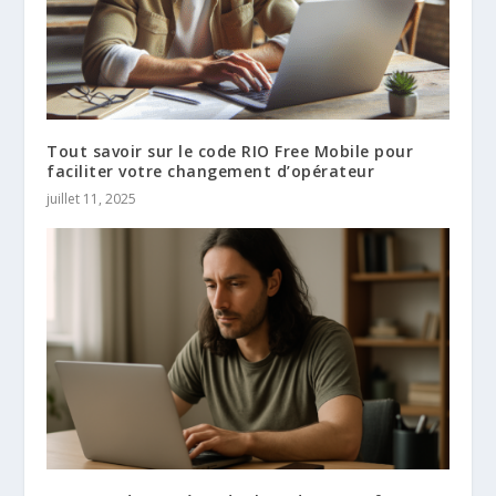
Tout savoir sur le code RIO Free Mobile pour
faciliter votre changement d’opérateur
juillet 11, 2025