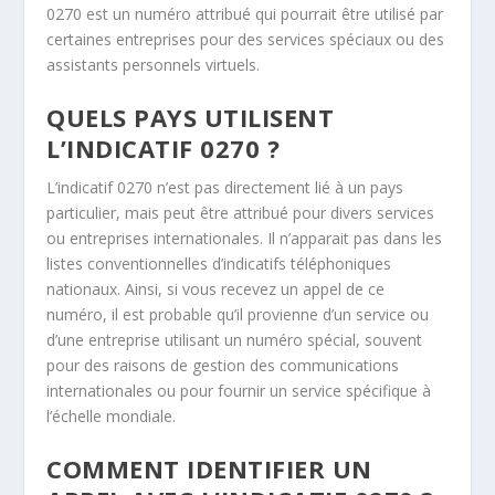
0270 est un numéro attribué qui pourrait être utilisé par
certaines entreprises pour des services spéciaux ou des
assistants personnels virtuels.
QUELS PAYS UTILISENT
L’INDICATIF 0270 ?
L’indicatif 0270 n’est pas directement lié à un pays
particulier, mais peut être attribué pour divers services
ou entreprises internationales. Il n’apparait pas dans les
listes conventionnelles d’indicatifs téléphoniques
nationaux. Ainsi, si vous recevez un appel de ce
numéro, il est probable qu’il provienne d’un service ou
d’une entreprise utilisant un numéro spécial, souvent
pour des raisons de gestion des communications
internationales ou pour fournir un service spécifique à
l’échelle mondiale.
COMMENT IDENTIFIER UN