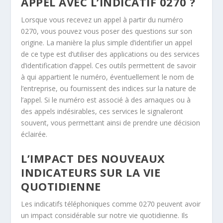
APPEL AVEC L’INDICATIF 0270 ?
Lorsque vous recevez un appel à partir du numéro
0270, vous pouvez vous poser des questions sur son
origine. La manière la plus simple d’identifier un appel
de ce type est d’utiliser des applications ou des services
d’identification d’appel. Ces outils permettent de savoir
à qui appartient le numéro, éventuellement le nom de
l’entreprise, ou fournissent des indices sur la nature de
l’appel. Si le numéro est associé à des arnaques ou à
des appels indésirables, ces services le signaleront
souvent, vous permettant ainsi de prendre une décision
éclairée.
L’IMPACT DES NOUVEAUX
INDICATEURS SUR LA VIE
QUOTIDIENNE
Les indicatifs téléphoniques comme 0270 peuvent avoir
un impact considérable sur notre vie quotidienne. Ils