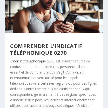
COMPRENDRE L’INDICATIF
TÉLÉPHONIQUE 0270
L’
indicatif téléphonique
0270 est souvent source de
confusion pour de nombreuses personnes. Il est
essentiel de comprendre qu’il s’agit d’un indicatif
international, souvent utilisé pour les appels
téléphoniques vers certaines régions ou pour des lignes
dédiées. Contrairement aux indicatifs nationaux qui
correspondent généralement à des régions spécifiques
à l’intérieur d’un pays, les indicatifs internationaux sont
utilisés pour appeler des pays spécifiques. L’indicatif