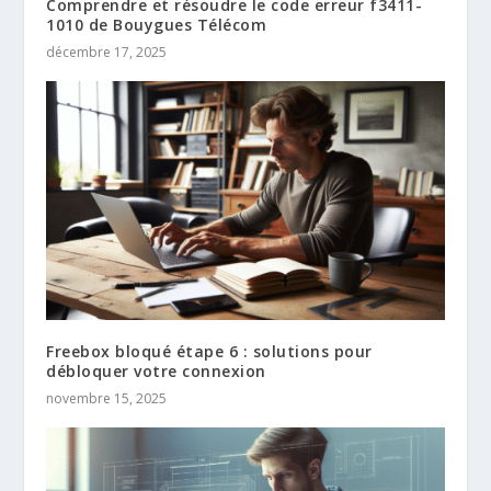
Comprendre et résoudre le code erreur f3411-
1010 de Bouygues Télécom
décembre 17, 2025
Freebox bloqué étape 6 : solutions pour
débloquer votre connexion
novembre 15, 2025