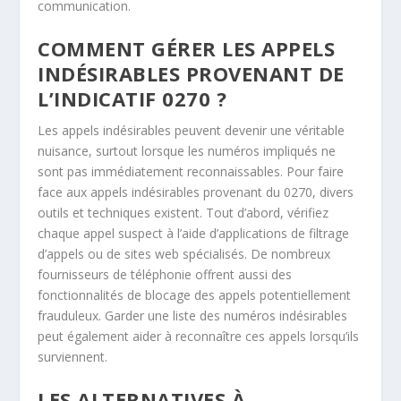
communication.
COMMENT GÉRER LES APPELS
INDÉSIRABLES PROVENANT DE
L’INDICATIF 0270 ?
Les appels indésirables peuvent devenir une véritable
nuisance, surtout lorsque les numéros impliqués ne
sont pas immédiatement reconnaissables. Pour faire
face aux appels indésirables provenant du 0270, divers
outils et techniques existent. Tout d’abord, vérifiez
chaque appel suspect à l’aide d’applications de filtrage
d’appels ou de sites web spécialisés. De nombreux
fournisseurs de téléphonie offrent aussi des
fonctionnalités de blocage des appels potentiellement
frauduleux. Garder une liste des numéros indésirables
peut également aider à reconnaître ces appels lorsqu’ils
surviennent.
LES ALTERNATIVES À