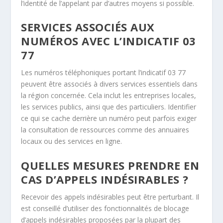
l’identité de l’appelant par d’autres moyens si possible.
SERVICES ASSOCIÉS AUX
NUMÉROS AVEC L’INDICATIF 03
77
Les numéros téléphoniques portant l’indicatif 03 77
peuvent être associés à divers services essentiels dans
la région concernée. Cela inclut les entreprises locales,
les services publics, ainsi que des particuliers. Identifier
ce qui se cache derrière un numéro peut parfois exiger
la consultation de ressources comme des annuaires
locaux ou des services en ligne.
QUELLES MESURES PRENDRE EN
CAS D’APPELS INDÉSIRABLES ?
Recevoir des appels indésirables peut être perturbant. Il
est conseillé d’utiliser des fonctionnalités de blocage
d’appels indésirables proposées par la plupart des