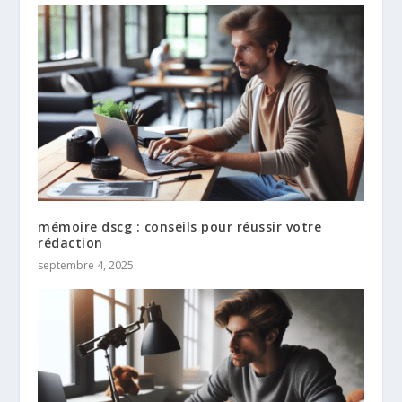
mémoire dscg : conseils pour réussir votre
rédaction
septembre 4, 2025