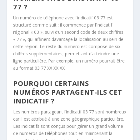
77 ?
Un numéro de téléphone avec l’indicatif 03 77 est
structuré comme suit : il commence par l’indicatif
régional « 03 », suivi d’un second code de deux chiffres
« 77 », qui affinent davantage la localisation au sein de
cette région. Le reste du numéro est composé de six
chiffres supplémentaires, permettant d’atteindre une
ligne particulière. Par exemple, un numéro pourrait être
au format 03 77 XX XX XX.
POURQUOI CERTAINS
NUMÉROS PARTAGENT-ILS CET
INDICATIF ?
Les numéros partageant l’indicatif 03 77 sont nombreux
car il est attribué à une zone géographique particulière.
Les indicatifs sont conçus pour gérer un grand volume
de numéros de téléphones tout en maintenant la