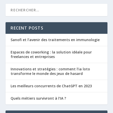
RECENT POSTS
Sanofi et l’avenir des traitements en immunologie
Espaces de coworking : la solution idéale pour
freelances et entreprises
Innovations et stratégies : comment l’ia loto
transforme le monde des jeux de hasard
Les meilleurs concurrents de ChatGPT en 2023
Quels métiers survivront à l’IA ?