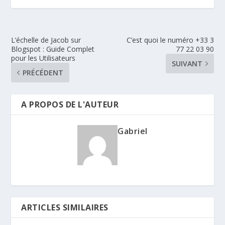
L’échelle de Jacob sur
C’est quoi le numéro +33 3
Blogspot : Guide Complet
77 22 03 90
pour les Utilisateurs
SUIVANT
PRÉCÉDENT
A PROPOS DE L'AUTEUR
Gabriel
ARTICLES SIMILAIRES