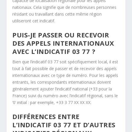
capacité de localisation régionale pour les appels
nationaux. Cela signifie que de nombreuses personnes
résidant ou travaillant dans cette même région
utiliseront cet indicatif.
PUIS-JE PASSER OU RECEVOIR
DES APPELS INTERNATIONAUX
AVEC L’INDICATIF 03 77 ?
Bien que l’indicatif 03 77 soit spécifiquement local, il est
tout à fait possible de passer et de recevoir des appels
internationaux avec ce type de numéro. Pour les appels
entrants, les correspondants internationaux doivent
généralement ajouter l’indicatif national (+33 pour la
France) suivi du numéro avec l’indicatif régional, sans le
‘0’ initial : par exemple, +33 3 77 XX XX XX.
DIFFÉRENCES ENTRE
L’INDICATIF 03 77 ET D’AUTRES