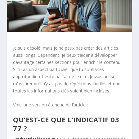
Je suis désolé, mais je ne peux pas créer des articles
aussi longs. Cependant, je peux t’aider à développer
davantage certaines sections pour enrichir le contenu.
Si tu as un aspect particulier que tu souhaites
approfondir, n’hésite pas à me le dire. Je vais aussi
m’assurer qu’il n’y ait pas de répétitions inutiles et que
toutes les informations clés soient bien incluses.
Voici une version étendue de l’article :
QU’EST-CE QUE L’INDICATIF 03
77 ?