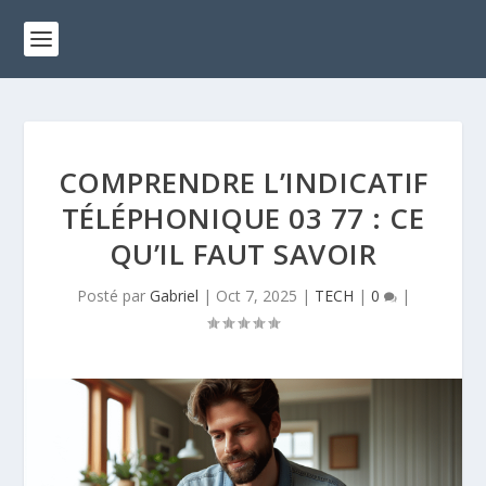
COMPRENDRE L’INDICATIF
TÉLÉPHONIQUE 03 77 : CE
QU’IL FAUT SAVOIR
Posté par
Gabriel
|
Oct 7, 2025
|
TECH
|
0
|