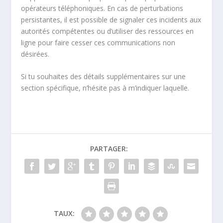
opérateurs téléphoniques. En cas de perturbations
persistantes, il est possible de signaler ces incidents aux
autorités compétentes ou d’utiliser des ressources en
ligne pour faire cesser ces communications non
désirées.
Si tu souhaites des détails supplémentaires sur une
section spécifique, n’hésite pas à m’indiquer laquelle.
PARTAGER:
TAUX: