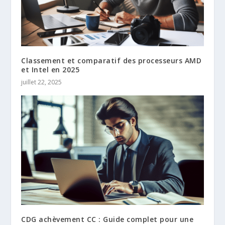
Classement et comparatif des processeurs AMD
et Intel en 2025
juillet 22, 2025
CDG achèvement CC : Guide complet pour une