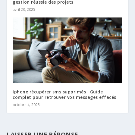
gestion réussie des projets
avril 23, 2025
Iphone récupérer sms supprimés : Guide
complet pour retrouver vos messages effacés
octobre 4, 2025
LAISSER UNE RÉPONSE