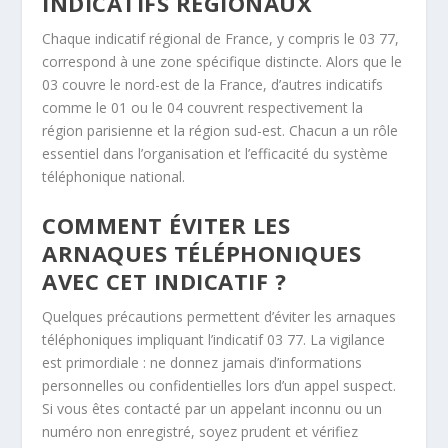
INDICATIFS RÉGIONAUX
Chaque indicatif régional de France, y compris le 03 77,
correspond à une zone spécifique distincte. Alors que le
03 couvre le nord-est de la France, d’autres indicatifs
comme le 01 ou le 04 couvrent respectivement la
région parisienne et la région sud-est. Chacun a un rôle
essentiel dans l’organisation et l’efficacité du système
téléphonique national.
COMMENT ÉVITER LES
ARNAQUES TÉLÉPHONIQUES
AVEC CET INDICATIF ?
Quelques précautions permettent d’éviter les arnaques
téléphoniques impliquant l’indicatif 03 77. La vigilance
est primordiale : ne donnez jamais d’informations
personnelles ou confidentielles lors d’un appel suspect.
Si vous êtes contacté par un appelant inconnu ou un
numéro non enregistré, soyez prudent et vérifiez