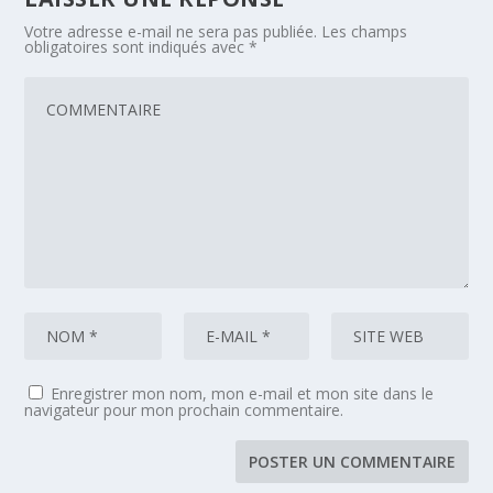
Votre adresse e-mail ne sera pas publiée.
Les champs
obligatoires sont indiqués avec
*
Enregistrer mon nom, mon e-mail et mon site dans le
navigateur pour mon prochain commentaire.