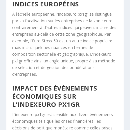
INDICES EUROPÉENS
À l’échelle européenne, l’indexeuro px1gr se distingue
par sa focalisation sur les entreprises de la zone euro,
contrairement à d’autres indices qui peuvent inclure des
entreprises au-delà de cette zone géographique. Par
exemple, l’Euro Stoxx 50 est un autre indice populaire
mais inclut quelques nuances en termes de
composition sectorielle et géographique. L’indexeuro
px1gr offre ainsi un angle unique, propre à sa méthode
de sélection et de gestion des pondérations
d’entreprises.
IMPACT DES ÉVÉNEMENTS
ÉCONOMIQUES SUR
L’INDEXEURO PX1GR
L’indexeuro px1gr est sensible aux divers événements
économiques tels que les crises financières, les
décisions de politique monétaire comme celles prises