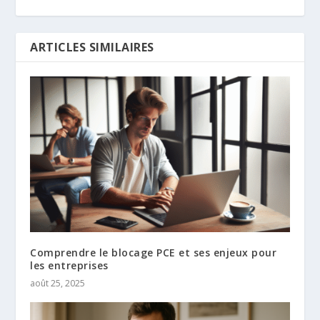
ARTICLES SIMILAIRES
Comprendre le blocage PCE et ses enjeux pour
les entreprises
août 25, 2025