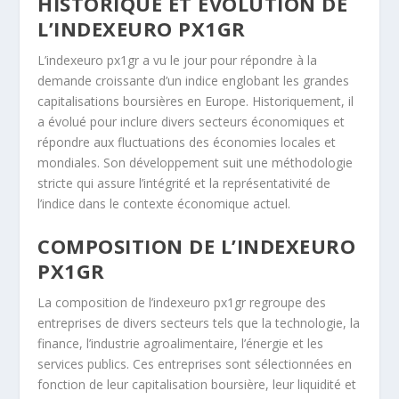
HISTORIQUE ET ÉVOLUTION DE
L’INDEXEURO PX1GR
L’indexeuro px1gr a vu le jour pour répondre à la
demande croissante d’un indice englobant les grandes
capitalisations boursières en Europe. Historiquement, il
a évolué pour inclure divers secteurs économiques et
répondre aux fluctuations des économies locales et
mondiales. Son développement suit une méthodologie
stricte qui assure l’intégrité et la représentativité de
l’indice dans le contexte économique actuel.
COMPOSITION DE L’INDEXEURO
PX1GR
La composition de l’indexeuro px1gr regroupe des
entreprises de divers secteurs tels que la technologie, la
finance, l’industrie agroalimentaire, l’énergie et les
services publics. Ces entreprises sont sélectionnées en
fonction de leur capitalisation boursière, leur liquidité et