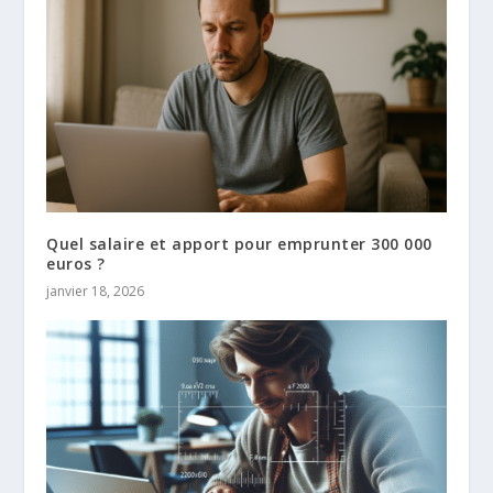
Quel salaire et apport pour emprunter 300 000
euros ?
janvier 18, 2026