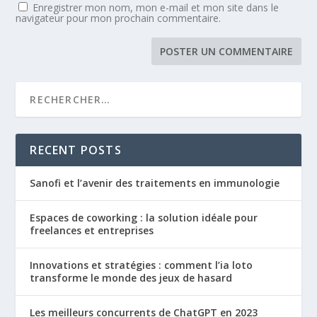
Enregistrer mon nom, mon e-mail et mon site dans le
navigateur pour mon prochain commentaire.
RECENT POSTS
Sanofi et l’avenir des traitements en immunologie
Espaces de coworking : la solution idéale pour
freelances et entreprises
Innovations et stratégies : comment l’ia loto
transforme le monde des jeux de hasard
Les meilleurs concurrents de ChatGPT en 2023