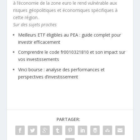
à l’économie de la zone euro le rend vulnérable aux
risques géopolitiques et économiques spécifiques à
cette région.
Sur des sujets proches
Meilleurs ETF éligibles au PEA : guide complet pour
investir efficacement
Comprendre le code fr0010321810 et son impact sur
vos investissements
Vinci bourse : analyse des performances et
perspectives d’investissement
PARTAGER: