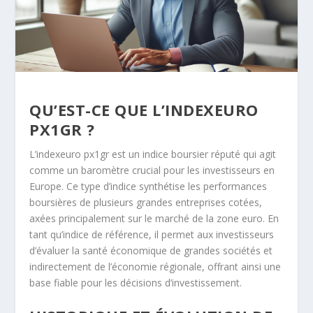
QU’EST-CE QUE L’INDEXEURO
PX1GR ?
L’indexeuro px1gr est un indice boursier réputé qui agit
comme un baromètre crucial pour les investisseurs en
Europe. Ce type d’indice synthétise les performances
boursières de plusieurs grandes entreprises cotées,
axées principalement sur le marché de la zone euro. En
tant qu’indice de référence, il permet aux investisseurs
d’évaluer la santé économique de grandes sociétés et
indirectement de l’économie régionale, offrant ainsi une
base fiable pour les décisions d’investissement.