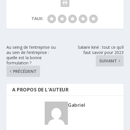
TAUX:
Au seing de l’entreprise ou
Salaire kiné : tout ce qu’il
au sein de l’entreprise :
faut savoir pour 2023
quelle est la bonne
SUIVANT
formulation ?
PRÉCÉDENT
A PROPOS DE L'AUTEUR
Gabriel