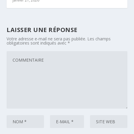
janvier 21, 2026
LAISSER UNE RÉPONSE
Votre adresse e-mail ne sera pas publiée.
Les champs
obligatoires sont indiqués avec
*