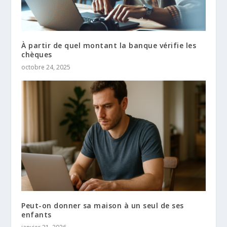
À partir de quel montant la banque vérifie les
chèques
octobre 24, 2025
Peut-on donner sa maison à un seul de ses
enfants