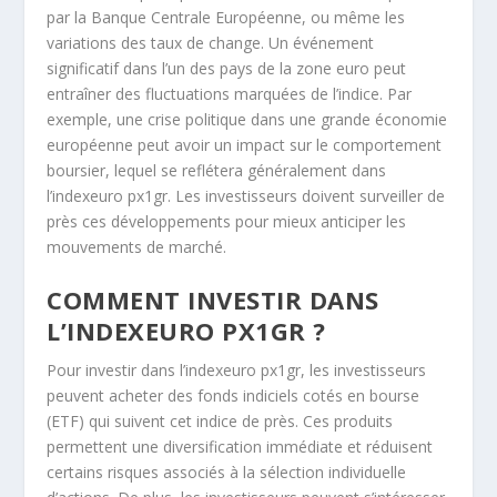
par la Banque Centrale Européenne, ou même les
variations des taux de change. Un événement
significatif dans l’un des pays de la zone euro peut
entraîner des fluctuations marquées de l’indice. Par
exemple, une crise politique dans une grande économie
européenne peut avoir un impact sur le comportement
boursier, lequel se reflétera généralement dans
l’indexeuro px1gr. Les investisseurs doivent surveiller de
près ces développements pour mieux anticiper les
mouvements de marché.
COMMENT INVESTIR DANS
L’INDEXEURO PX1GR ?
Pour investir dans l’indexeuro px1gr, les investisseurs
peuvent acheter des fonds indiciels cotés en bourse
(ETF) qui suivent cet indice de près. Ces produits
permettent une diversification immédiate et réduisent
certains risques associés à la sélection individuelle