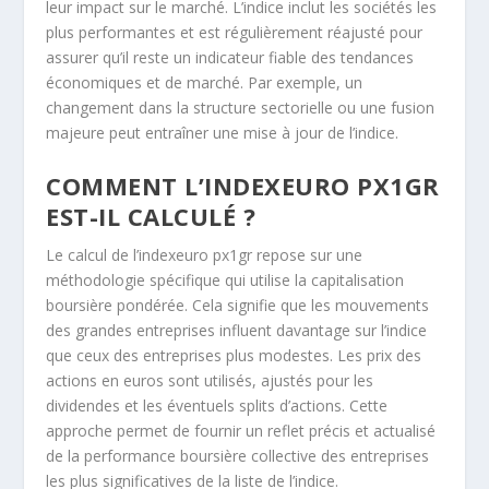
leur impact sur le marché. L’indice inclut les sociétés les
plus performantes et est régulièrement réajusté pour
assurer qu’il reste un indicateur fiable des tendances
économiques et de marché. Par exemple, un
changement dans la structure sectorielle ou une fusion
majeure peut entraîner une mise à jour de l’indice.
COMMENT L’INDEXEURO PX1GR
EST-IL CALCULÉ ?
Le calcul de l’indexeuro px1gr repose sur une
méthodologie spécifique qui utilise la capitalisation
boursière pondérée. Cela signifie que les mouvements
des grandes entreprises influent davantage sur l’indice
que ceux des entreprises plus modestes. Les prix des
actions en euros sont utilisés, ajustés pour les
dividendes et les éventuels splits d’actions. Cette
approche permet de fournir un reflet précis et actualisé
de la performance boursière collective des entreprises
les plus significatives de la liste de l’indice.