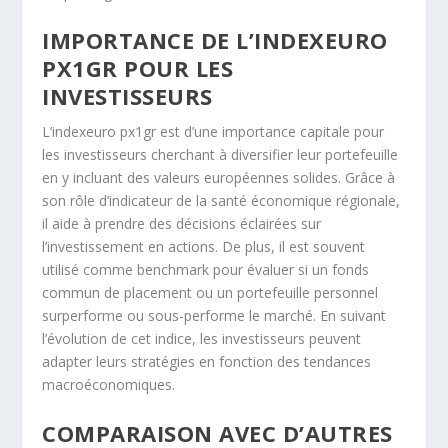
IMPORTANCE DE L’INDEXEURO
PX1GR POUR LES
INVESTISSEURS
L’indexeuro px1gr est d’une importance capitale pour
les investisseurs cherchant à diversifier leur portefeuille
en y incluant des valeurs européennes solides. Grâce à
son rôle d’indicateur de la santé économique régionale,
il aide à prendre des décisions éclairées sur
l’investissement en actions. De plus, il est souvent
utilisé comme benchmark pour évaluer si un fonds
commun de placement ou un portefeuille personnel
surperforme ou sous-performe le marché. En suivant
l’évolution de cet indice, les investisseurs peuvent
adapter leurs stratégies en fonction des tendances
macroéconomiques.
COMPARAISON AVEC D’AUTRES