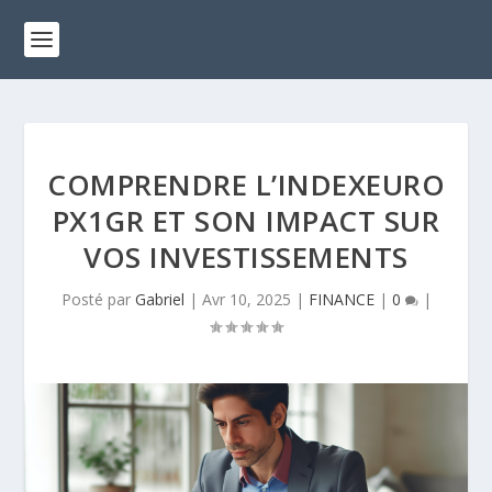
COMPRENDRE L’INDEXEURO
PX1GR ET SON IMPACT SUR
VOS INVESTISSEMENTS
Posté par
Gabriel
|
Avr 10, 2025
|
FINANCE
|
0
|