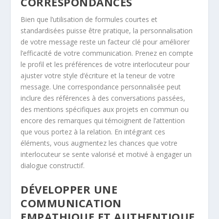
CORRESPONDANCES
Bien que l’utilisation de formules courtes et
standardisées puisse être pratique, la personnalisation
de votre message reste un facteur clé pour améliorer
l’efficacité de votre communication. Prenez en compte
le profil et les préférences de votre interlocuteur pour
ajuster votre style d’écriture et la teneur de votre
message. Une correspondance personnalisée peut
inclure des références à des conversations passées,
des mentions spécifiques aux projets en commun ou
encore des remarques qui témoignent de l’attention
que vous portez à la relation. En intégrant ces
éléments, vous augmentez les chances que votre
interlocuteur se sente valorisé et motivé à engager un
dialogue constructif.
DÉVELOPPER UNE
COMMUNICATION
EMPATHIQUE ET AUTHENTIQUE