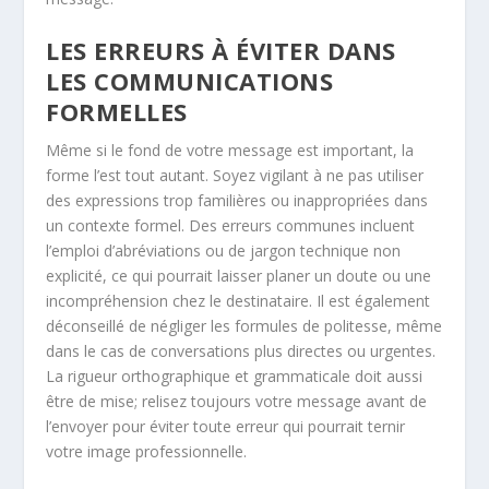
LES ERREURS À ÉVITER DANS
LES COMMUNICATIONS
FORMELLES
Même si le fond de votre message est important, la
forme l’est tout autant. Soyez vigilant à ne pas utiliser
des expressions trop familières ou inappropriées dans
un contexte formel. Des erreurs communes incluent
l’emploi d’abréviations ou de jargon technique non
explicité, ce qui pourrait laisser planer un doute ou une
incompréhension chez le destinataire. Il est également
déconseillé de négliger les formules de politesse, même
dans le cas de conversations plus directes ou urgentes.
La rigueur orthographique et grammaticale doit aussi
être de mise; relisez toujours votre message avant de
l’envoyer pour éviter toute erreur qui pourrait ternir
votre image professionnelle.