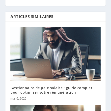
ARTICLES SIMILAIRES
Gestionnaire de paie salaire : guide complet
pour optimiser votre rémunération
mai 6, 2025