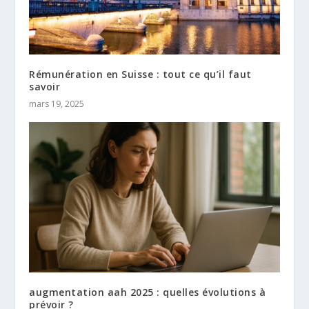
Rémunération en Suisse : tout ce qu’il faut
savoir
mars 19, 2025
augmentation aah 2025 : quelles évolutions à
prévoir ?