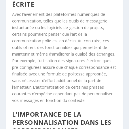
ÉCRITE
Avec l’avènement des plateformes numériques de
communication, telles que les outils de messagerie
instantanée ou les logiciels de gestion de projets,
certains pourraient penser que l’art de la
communication polie est en déclin. Au contraire, ces
outils offrent des fonctionnalités qui permettent de
maintenir et même d’améliorer la qualité des échanges.
Par exemple, l’utilisation des signatures électroniques
pre-configurées assure que chaque correspondance est
finalisée avec une formule de politesse appropriée,
sans nécessiter d’effort additionnel de la part de
l’émetteur. L’automatisation de certaines phrases
courantes n’empêche cependant pas de personnaliser
vos messages en fonction du contexte.
L’IMPORTANCE DE LA
PERSONNALISATION DANS LES