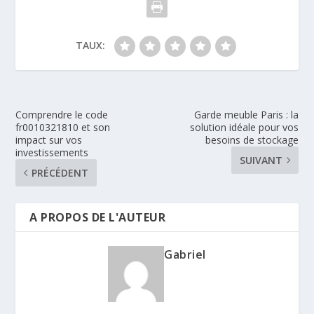
TAUX:
Comprendre le code
Garde meuble Paris : la
fr0010321810 et son
solution idéale pour vos
impact sur vos
besoins de stockage
investissements
SUIVANT
PRÉCÉDENT
A PROPOS DE L'AUTEUR
Gabriel