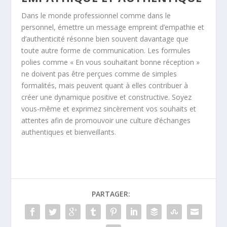
Dans le monde professionnel comme dans le
personnel, émettre un message empreint d’empathie et
d’authenticité résonne bien souvent davantage que
toute autre forme de communication. Les formules
polies comme « En vous souhaitant bonne réception »
ne doivent pas être perçues comme de simples
formalités, mais peuvent quant à elles contribuer à
créer une dynamique positive et constructive. Soyez
vous-même et exprimez sincèrement vos souhaits et
attentes afin de promouvoir une culture d’échanges
authentiques et bienveillants.
PARTAGER: