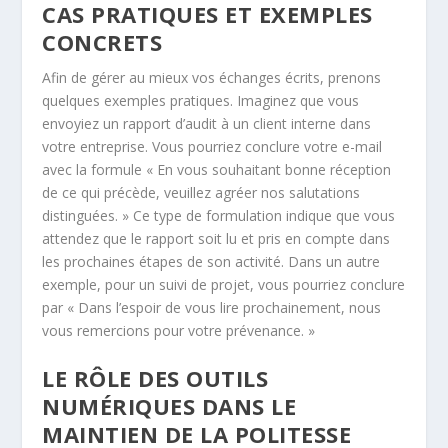
CAS PRATIQUES ET EXEMPLES
CONCRETS
Afin de gérer au mieux vos échanges écrits, prenons
quelques exemples pratiques. Imaginez que vous
envoyiez un rapport d’audit à un client interne dans
votre entreprise. Vous pourriez conclure votre e-mail
avec la formule « En vous souhaitant bonne réception
de ce qui précède, veuillez agréer nos salutations
distinguées. » Ce type de formulation indique que vous
attendez que le rapport soit lu et pris en compte dans
les prochaines étapes de son activité. Dans un autre
exemple, pour un suivi de projet, vous pourriez conclure
par « Dans l’espoir de vous lire prochainement, nous
vous remercions pour votre prévenance. »
LE RÔLE DES OUTILS
NUMÉRIQUES DANS LE
MAINTIEN DE LA POLITESSE