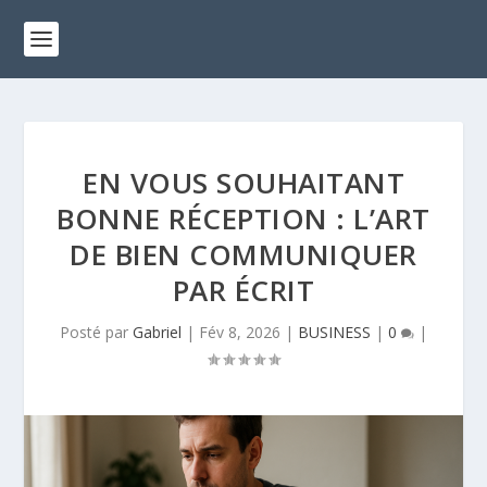
EN VOUS SOUHAITANT
BONNE RÉCEPTION : L’ART
DE BIEN COMMUNIQUER
PAR ÉCRIT
Posté par
Gabriel
|
Fév 8, 2026
|
BUSINESS
|
0
|