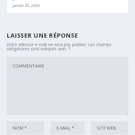
janvier 25, 2026
LAISSER UNE RÉPONSE
Votre adresse e-mail ne sera pas publiée.
Les champs
obligatoires sont indiqués avec
*