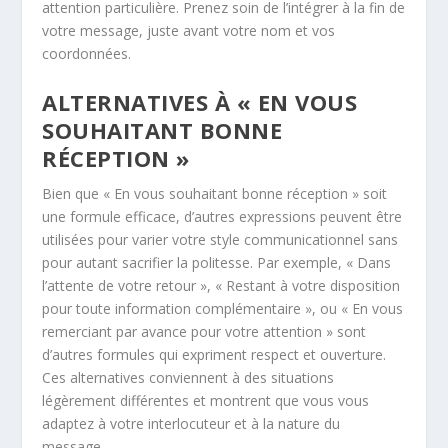
attention particulière. Prenez soin de l’intégrer à la fin de
votre message, juste avant votre nom et vos
coordonnées.
ALTERNATIVES À « EN VOUS
SOUHAITANT BONNE
RÉCEPTION »
Bien que « En vous souhaitant bonne réception » soit
une formule efficace, d’autres expressions peuvent être
utilisées pour varier votre style communicationnel sans
pour autant sacrifier la politesse. Par exemple, « Dans
l’attente de votre retour », « Restant à votre disposition
pour toute information complémentaire », ou « En vous
remerciant par avance pour votre attention » sont
d’autres formules qui expriment respect et ouverture.
Ces alternatives conviennent à des situations
légèrement différentes et montrent que vous vous
adaptez à votre interlocuteur et à la nature du
message.