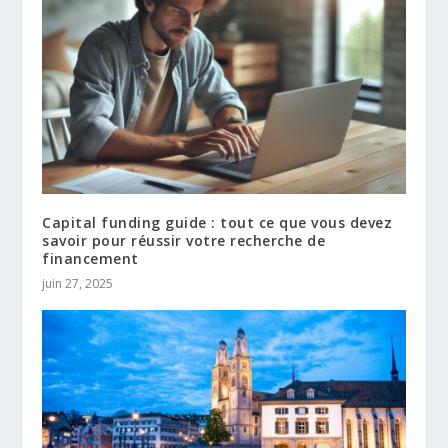
Capital funding guide : tout ce que vous devez
savoir pour réussir votre recherche de
financement
juin 27, 2025