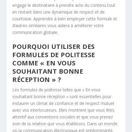
engage le destinataire à prendre acte du contenu tout
en restant dans une dynamique de respect et de
courtoisie. Apprendre à bien employer cette formule et
d’autres similaires vous aidera à améliorer votre
communication globale.
POURQUOI UTILISER DES
FORMULES DE POLITESSE
COMME « EN VOUS
SOUHAITANT BONNE
RÉCEPTION » ?
Les formules de politesse telles que « En vous
souhaitant bonne réception » sont essentielles pour
instaurer un climat de confiance et de respect mutuel
avec vos interlocuteurs. Elles montrent que vous êtes
attentif aux conventions sociales et que vous prenez
soin de la relation que vous établissez. Dans un monde
où la communication électronique est prédominante,