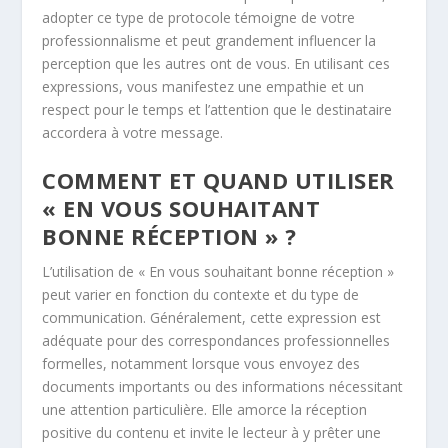
adopter ce type de protocole témoigne de votre
professionnalisme et peut grandement influencer la
perception que les autres ont de vous. En utilisant ces
expressions, vous manifestez une empathie et un
respect pour le temps et l’attention que le destinataire
accordera à votre message.
COMMENT ET QUAND UTILISER
« EN VOUS SOUHAITANT
BONNE RÉCEPTION » ?
L’utilisation de « En vous souhaitant bonne réception »
peut varier en fonction du contexte et du type de
communication. Généralement, cette expression est
adéquate pour des correspondances professionnelles
formelles, notamment lorsque vous envoyez des
documents importants ou des informations nécessitant
une attention particulière. Elle amorce la réception
positive du contenu et invite le lecteur à y prêter une