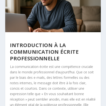
INTRODUCTION À LA
COMMUNICATION ÉCRITE
PROFESSIONNELLE
La communication écrite est une compétence cruciale
dans le monde professionnel d’aujourd’hui. Que ce soit
par le biais des e-mails, des lettres formelles ou des
notes internes, le message doit être à la fois clair,
concis et courtois. Dans ce contexte, utiliser une
expression telle que « En vous souhaitant bonne
réception » peut sembler anodin, mais elle est en réalité
un élément vital de la politesse professionnelle. Elle