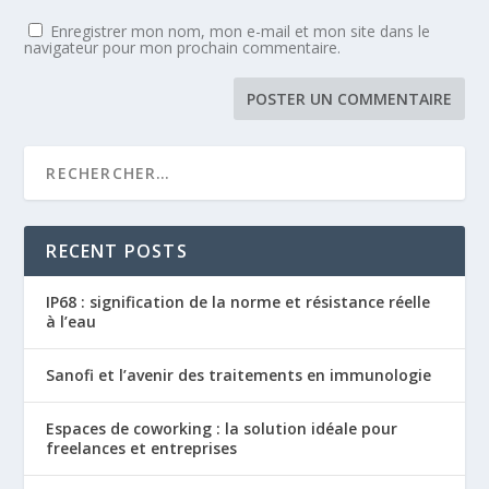
Enregistrer mon nom, mon e-mail et mon site dans le
navigateur pour mon prochain commentaire.
RECENT POSTS
IP68 : signification de la norme et résistance réelle
à l’eau
Sanofi et l’avenir des traitements en immunologie
Espaces de coworking : la solution idéale pour
freelances et entreprises