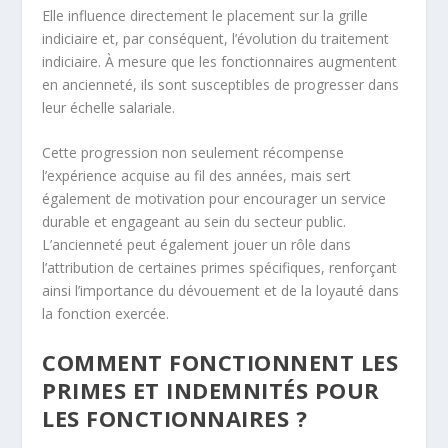
Elle influence directement le placement sur la grille
indiciaire et, par conséquent, l’évolution du traitement
indiciaire. À mesure que les fonctionnaires augmentent
en ancienneté, ils sont susceptibles de progresser dans
leur échelle salariale.
Cette progression non seulement récompense
l’expérience acquise au fil des années, mais sert
également de motivation pour encourager un service
durable et engageant au sein du secteur public.
L’ancienneté peut également jouer un rôle dans
l’attribution de certaines primes spécifiques, renforçant
ainsi l’importance du dévouement et de la loyauté dans
la fonction exercée.
COMMENT FONCTIONNENT LES
PRIMES ET INDEMNITÉS POUR
LES FONCTIONNAIRES ?