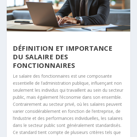
DÉFINITION ET IMPORTANCE
DU SALAIRE DES
FONCTIONNAIRES
Le salaire des fonctionnaires est une composante
essentielle de l’administration publique, influençant non
seulement les individus qui travaillent au sein du secteur
public, mais également l’économie dans son ensemble.
Contrairement au secteur privé, où les salaires peuvent
varier considérablement en fonction de l’entreprise, de
l’industrie et des performances individuelles, les salaires
dans le secteur public sont généralement standardisés.
Ce standard tient compte de plusieurs critères tels que