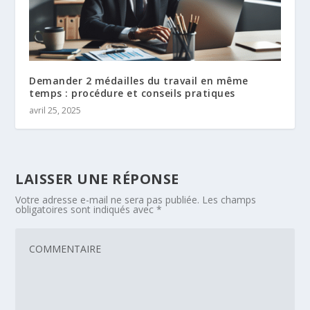
Demander 2 médailles du travail en même
temps : procédure et conseils pratiques
avril 25, 2025
LAISSER UNE RÉPONSE
Votre adresse e-mail ne sera pas publiée.
Les champs
obligatoires sont indiqués avec
*