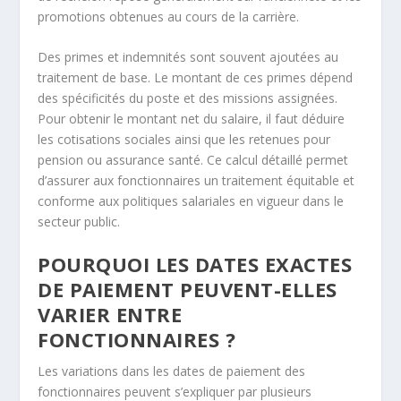
promotions obtenues au cours de la carrière.
Des primes et indemnités sont souvent ajoutées au
traitement de base. Le montant de ces primes dépend
des spécificités du poste et des missions assignées.
Pour obtenir le montant net du salaire, il faut déduire
les cotisations sociales ainsi que les retenues pour
pension ou assurance santé. Ce calcul détaillé permet
d’assurer aux fonctionnaires un traitement équitable et
conforme aux politiques salariales en vigueur dans le
secteur public.
POURQUOI LES DATES EXACTES
DE PAIEMENT PEUVENT-ELLES
VARIER ENTRE
FONCTIONNAIRES ?
Les variations dans les dates de paiement des
fonctionnaires peuvent s’expliquer par plusieurs