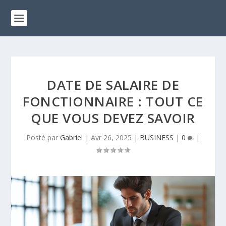
DATE DE SALAIRE DE
FONCTIONNAIRE : TOUT CE
QUE VOUS DEVEZ SAVOIR
Posté par
Gabriel
|
Avr 26, 2025
|
BUSINESS
|
0
|