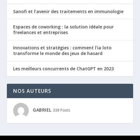
Sanofi et l’avenir des traitements en immunologie
Espaces de coworking : la solution idéale pour
freelances et entreprises
Innovations et stratégies : comment l’ia loto
transforme le monde des jeux de hasard
Les meilleurs concurrents de ChatGPT en 2023
NOS AUTEURS
GABRIEL
338 Posts