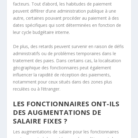
facteurs. Tout d’abord, les habitudes de paiement
peuvent différer d’une administration publique à une
autre, certaines pouvant procéder au paiement à des
dates spécifiques qui sont déterminées en fonction de
leur cycle budgétaire interne.
De plus, des retards peuvent survenir en raison de défis
administratifs ou de problèmes temporaires dans le
traitement des paies. Dans certains cas, la localisation
géographique des fonctionnaires peut également
influencer la rapidité de réception des paiements,
notamment pour ceux situés dans des zones plus
reculées ou à l’étranger.
LES FONCTIONNAIRES ONT-ILS
DES AUGMENTATIONS DE
SALAIRE FIXES ?
Les augmentations de salaire pour les fonctionnaires