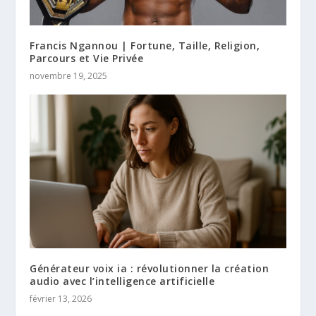
Francis Ngannou | Fortune, Taille, Religion,
Parcours et Vie Privée
novembre 19, 2025
Générateur voix ia : révolutionner la création
audio avec l’intelligence artificielle
février 13, 2026