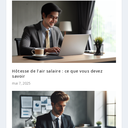
Hôtesse de l’air salaire : ce que vous devez
savoir
mai 7, 2025