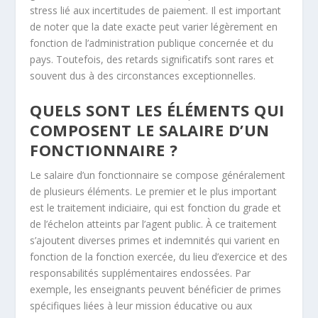
stress lié aux incertitudes de paiement. Il est important
de noter que la date exacte peut varier légèrement en
fonction de l’administration publique concernée et du
pays. Toutefois, des retards significatifs sont rares et
souvent dus à des circonstances exceptionnelles.
QUELS SONT LES ÉLÉMENTS QUI
COMPOSENT LE SALAIRE D’UN
FONCTIONNAIRE ?
Le salaire d’un fonctionnaire se compose généralement
de plusieurs éléments. Le premier et le plus important
est le traitement indiciaire, qui est fonction du grade et
de l’échelon atteints par l’agent public. À ce traitement
s’ajoutent diverses primes et indemnités qui varient en
fonction de la fonction exercée, du lieu d’exercice et des
responsabilités supplémentaires endossées. Par
exemple, les enseignants peuvent bénéficier de primes
spécifiques liées à leur mission éducative ou aux