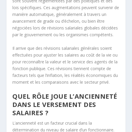
sont souvent réglementées par des politiques et des
lois spécifiques. Ces augmentations peuvent survenir de
manière automatique, généralement à travers un
avancement de grade ou d’échelon, ou bien être
négociées lors de révisions salariales globales décidées
par le gouvernement ou les organismes compétents.
Il arrive que des révisions salariales générales soient
effectuées pour ajuster les salaires au coût de la vie ou
pour reconnaître la valeur et le service des agents de la
fonction publique. Ces révisions tiennent compte de
facteurs tels que l’inflation, les réalités économiques du
moment et les comparaisons avec le secteur privé.
QUEL RÔLE JOUE L’ANCIENNETÉ
DANS LE VERSEMENT DES
SALAIRES ?
L’ancienneté est un facteur crucial dans la
détermination du niveau de salaire d’un fonctionnaire.