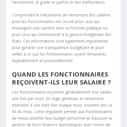
l’ancienneté, le grade et parfois le lieu d’affectation.
Comprendre le mécanisme de versement des salaires
pour les fonctionnaires est crucial pour ceux qui
envisagent une carrière dans la fonction publique ou
pour ceux qui s’intéressent à la gestion budgétaire des
États. Ces informations sont également importantes
pour garantir une transparence budgétaire et pour
veiller à ce que les fonctionnaires soient rémunérés
équitablement et ponctuellement.
QUAND LES FONCTIONNAIRES
REÇOIVENT-ILS LEUR SALAIRE ?
Les fonctionnaires reçoivent généralement leur salaire
une fois par mois. En règle générale, le versement
intervient à une date fixe chaque mois, souvent vers la
fin du mois. Cette régularité permet aux fonctionnaires
de mieux planifier leur budget personnel et d’assurer la
gestion de leurs finances domestiques avec moins de