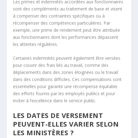
Les primes et indemnités accordées aux fonctionnaires
sont des compléments au traitement de base et visent
à compenser des contraintes spécifiques ou à
récompenser des compétences particulières. Par
exemple, une prime de rendement peut être attribuée
aux fonctionnaires dont les performances dépassent
les attentes régulières.
Certaines indemnités peuvent également être versées
pour couvrir des frais liés au travail, comme des
déplacements dans des zones éloignées ou le travail
dans des conditions difficiles. Ces compensations sont
essentielles pour garantir une récompense équitable
des efforts fournis par les employés publics et pour
inciter à l’excellence dans le service public.
LES DATES DE VERSEMENT
PEUVENT-ELLES VARIER SELON
LES MINISTÈRES ?