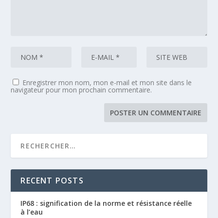
Enregistrer mon nom, mon e-mail et mon site dans le
navigateur pour mon prochain commentaire.
RECENT POSTS
IP68 : signification de la norme et résistance réelle
à l’eau