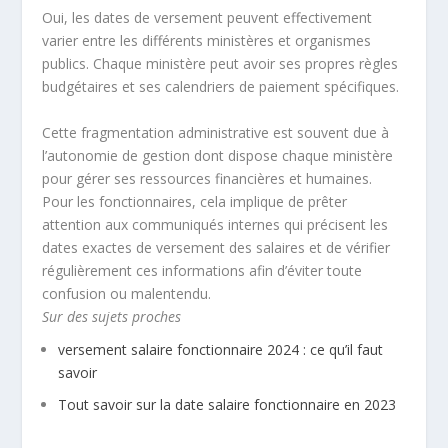
Oui, les dates de versement peuvent effectivement
varier entre les différents ministères et organismes
publics. Chaque ministère peut avoir ses propres règles
budgétaires et ses calendriers de paiement spécifiques.
Cette fragmentation administrative est souvent due à
l’autonomie de gestion dont dispose chaque ministère
pour gérer ses ressources financières et humaines.
Pour les fonctionnaires, cela implique de prêter
attention aux communiqués internes qui précisent les
dates exactes de versement des salaires et de vérifier
régulièrement ces informations afin d’éviter toute
confusion ou malentendu.
Sur des sujets proches
versement salaire fonctionnaire 2024 : ce qu’il faut
savoir
Tout savoir sur la date salaire fonctionnaire en 2023