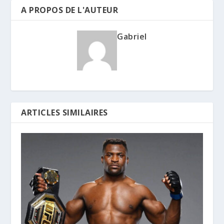
A PROPOS DE L'AUTEUR
Gabriel
ARTICLES SIMILAIRES