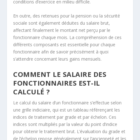
conditions d’exercice en milieu difficile.
En outre, des retenues pour la pension ou la sécurité
sociale sont également déduites du salaire brut,
affectant finalement le montant net perçu par le
fonctionnaire chaque mois. La compréhension de ces
différents composants est essentielle pour chaque
fonctionnaire afin de savoir précisément à quoi
s’attendre concernant leurs gains mensuels.
COMMENT LE SALAIRE DES
FONCTIONNAIRES EST-IL
CALCULÉ ?
Le calcul du salaire d’un fonctionnaire s’effectue selon
une grille indiciaire, qui est un tableau référençant les
indices de traitement par grade et par échelon. Ces
indices sont multipliés par la valeur du point d’indice
pour obtenir le traitement brut. L’évaluation du grade et
de l’échelon repose généralement sur l’ancienneté et les