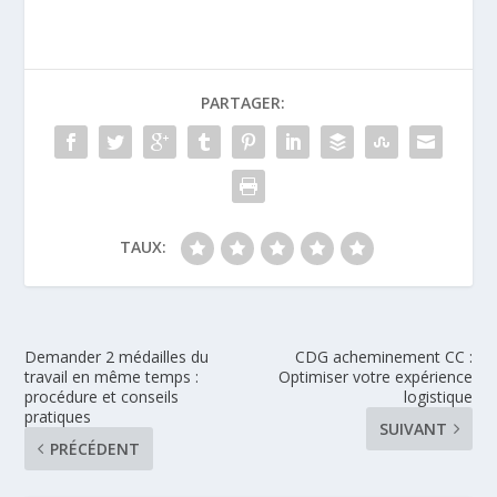
PARTAGER:
TAUX:
Demander 2 médailles du
CDG acheminement CC :
travail en même temps :
Optimiser votre expérience
procédure et conseils
logistique
pratiques
SUIVANT
PRÉCÉDENT