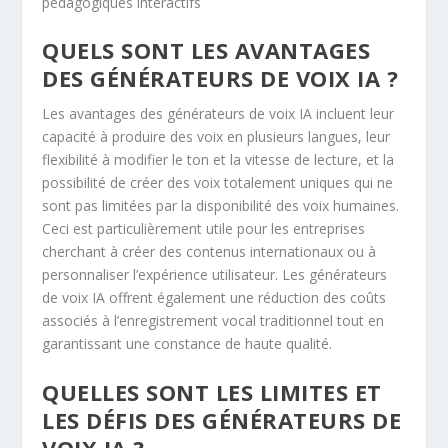
pédagogiques interactifs
QUELS SONT LES AVANTAGES
DES GÉNÉRATEURS DE VOIX IA ?
Les avantages des générateurs de voix IA incluent leur
capacité à produire des voix en plusieurs langues, leur
flexibilité à modifier le ton et la vitesse de lecture, et la
possibilité de créer des voix totalement uniques qui ne
sont pas limitées par la disponibilité des voix humaines.
Ceci est particulièrement utile pour les entreprises
cherchant à créer des contenus internationaux ou à
personnaliser l’expérience utilisateur. Les générateurs
de voix IA offrent également une réduction des coûts
associés à l’enregistrement vocal traditionnel tout en
garantissant une constance de haute qualité.
QUELLES SONT LES LIMITES ET
LES DÉFIS DES GÉNÉRATEURS DE
VOIX IA ?