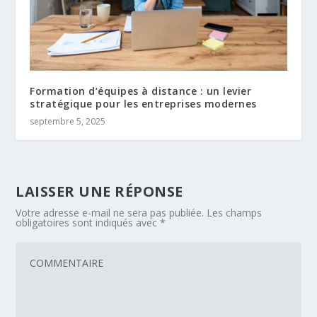
Formation d’équipes à distance : un levier
stratégique pour les entreprises modernes
septembre 5, 2025
LAISSER UNE RÉPONSE
Votre adresse e-mail ne sera pas publiée.
Les champs
obligatoires sont indiqués avec
*