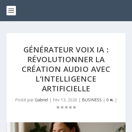
GÉNÉRATEUR VOIX IA :
RÉVOLUTIONNER LA
CRÉATION AUDIO AVEC
L’INTELLIGENCE
ARTIFICIELLE
Posté par
Gabriel
|
Fév 13, 2026
|
BUSINESS
|
0
|