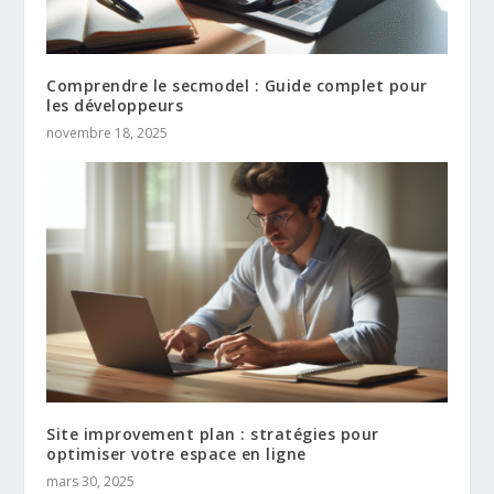
Comprendre le secmodel : Guide complet pour
les développeurs
novembre 18, 2025
Site improvement plan : stratégies pour
optimiser votre espace en ligne
mars 30, 2025