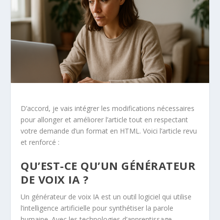
D’accord, je vais intégrer les modifications nécessaires
pour allonger et améliorer l’article tout en respectant
votre demande d’un format en HTML. Voici l’article revu
et renforcé :
QU’EST-CE QU’UN GÉNÉRATEUR
DE VOIX IA ?
Un générateur de voix IA est un outil logiciel qui utilise
l’intelligence artificielle pour synthétiser la parole
humaine. Avec les technologies d’apprentissage