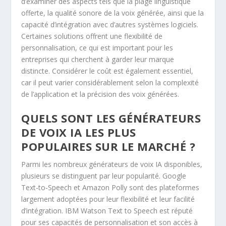
d’examiner des aspects tels que la plage linguistique
offerte, la qualité sonore de la voix générée, ainsi que la
capacité d’intégration avec d’autres systèmes logiciels.
Certaines solutions offrent une flexibilité de
personnalisation, ce qui est important pour les
entreprises qui cherchent à garder leur marque
distincte. Considérer le coût est également essentiel,
car il peut varier considérablement selon la complexité
de l’application et la précision des voix générées.
QUELS SONT LES GÉNÉRATEURS
DE VOIX IA LES PLUS
POPULAIRES SUR LE MARCHÉ ?
Parmi les nombreux générateurs de voix IA disponibles,
plusieurs se distinguent par leur popularité. Google
Text-to-Speech et Amazon Polly sont des plateformes
largement adoptées pour leur flexibilité et leur facilité
d’intégration. IBM Watson Text to Speech est réputé
pour ses capacités de personnalisation et son accès à