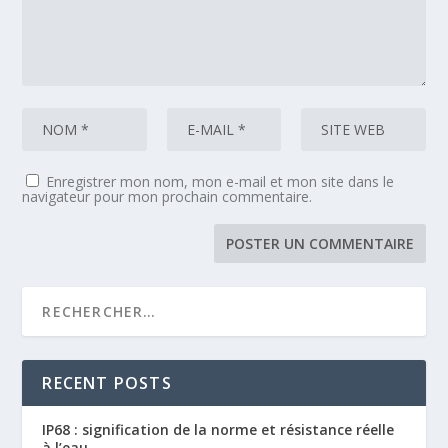
Enregistrer mon nom, mon e-mail et mon site dans le
navigateur pour mon prochain commentaire.
RECENT POSTS
IP68 : signification de la norme et résistance réelle
à l’eau