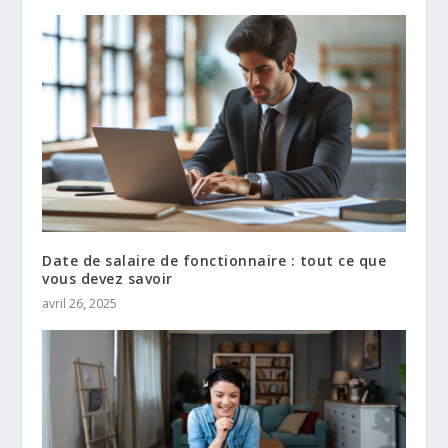
Date de salaire de fonctionnaire : tout ce que
vous devez savoir
avril 26, 2025