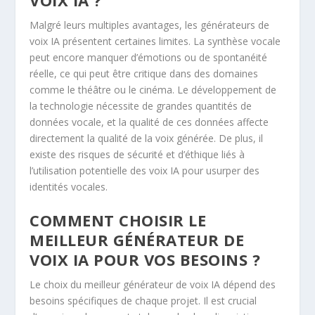
Malgré leurs multiples avantages, les générateurs de
voix IA présentent certaines limites. La synthèse vocale
peut encore manquer d’émotions ou de spontanéité
réelle, ce qui peut être critique dans des domaines
comme le théâtre ou le cinéma. Le développement de
la technologie nécessite de grandes quantités de
données vocale, et la qualité de ces données affecte
directement la qualité de la voix générée. De plus, il
existe des risques de sécurité et d’éthique liés à
l’utilisation potentielle des voix IA pour usurper des
identités vocales.
COMMENT CHOISIR LE
MEILLEUR GÉNÉRATEUR DE
VOIX IA POUR VOS BESOINS ?
Le choix du meilleur générateur de voix IA dépend des
besoins spécifiques de chaque projet. Il est crucial