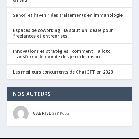
Sanofi et l’avenir des traitements en immunologie
Espaces de coworking : la solution idéale pour
freelances et entreprises
Innovations et stratégies : comment l’ia loto
transforme le monde des jeux de hasard
Les meilleurs concurrents de ChatGPT en 2023
NOS AUTEURS
GABRIEL
338 Posts