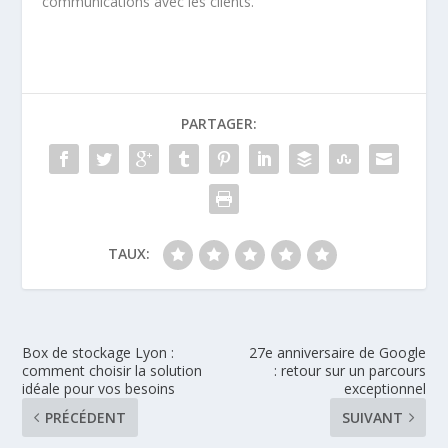
communications avec les clients.
PARTAGER:
TAUX:
Box de stockage Lyon :
27e anniversaire de Google
comment choisir la solution
: retour sur un parcours
idéale pour vos besoins
exceptionnel
PRÉCÉDENT
SUIVANT