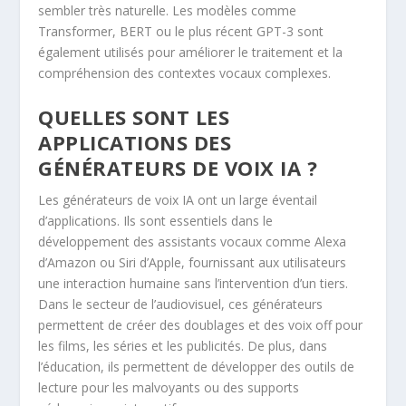
sembler très naturelle. Les modèles comme
Transformer, BERT ou le plus récent GPT-3 sont
également utilisés pour améliorer le traitement et la
compréhension des contextes vocaux complexes.
QUELLES SONT LES
APPLICATIONS DES
GÉNÉRATEURS DE VOIX IA ?
Les générateurs de voix IA ont un large éventail
d’applications. Ils sont essentiels dans le
développement des assistants vocaux comme Alexa
d’Amazon ou Siri d’Apple, fournissant aux utilisateurs
une interaction humaine sans l’intervention d’un tiers.
Dans le secteur de l’audiovisuel, ces générateurs
permettent de créer des doublages et des voix off pour
les films, les séries et les publicités. De plus, dans
l’éducation, ils permettent de développer des outils de
lecture pour les malvoyants ou des supports