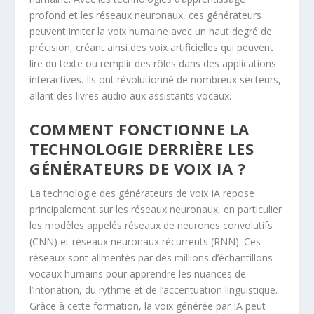
profond et les réseaux neuronaux, ces générateurs
peuvent imiter la voix humaine avec un haut degré de
précision, créant ainsi des voix artificielles qui peuvent
lire du texte ou remplir des rôles dans des applications
interactives. Ils ont révolutionné de nombreux secteurs,
allant des livres audio aux assistants vocaux.
COMMENT FONCTIONNE LA
TECHNOLOGIE DERRIÈRE LES
GÉNÉRATEURS DE VOIX IA ?
La technologie des générateurs de voix IA repose
principalement sur les réseaux neuronaux, en particulier
les modèles appelés réseaux de neurones convolutifs
(CNN) et réseaux neuronaux récurrents (RNN). Ces
réseaux sont alimentés par des millions d’échantillons
vocaux humains pour apprendre les nuances de
l’intonation, du rythme et de l’accentuation linguistique.
Grâce à cette formation, la voix générée par IA peut