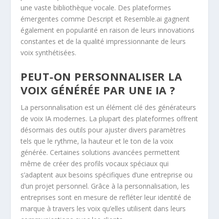
une vaste bibliothèque vocale. Des plateformes
émergentes comme Descript et Resemble.ai gagnent
également en popularité en raison de leurs innovations
constantes et de la qualité impressionnante de leurs
voix synthétisées.
PEUT-ON PERSONNALISER LA
VOIX GÉNÉRÉE PAR UNE IA ?
La personnalisation est un élément clé des générateurs
de voix IA modernes. La plupart des plateformes offrent
désormais des outils pour ajuster divers paramètres
tels que le rythme, la hauteur et le ton de la voix
générée. Certaines solutions avancées permettent
même de créer des profils vocaux spéciaux qui
s’adaptent aux besoins spécifiques d’une entreprise ou
d’un projet personnel. Grâce à la personnalisation, les
entreprises sont en mesure de refléter leur identité de
marque à travers les voix qu’elles utilisent dans leurs