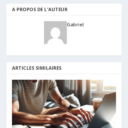
A PROPOS DE L'AUTEUR
Gabriel
ARTICLES SIMILAIRES