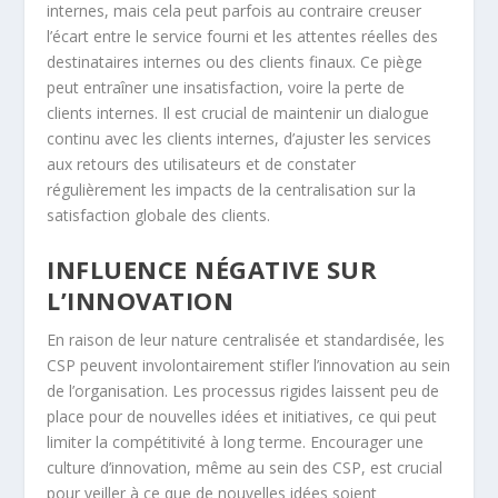
internes, mais cela peut parfois au contraire creuser
l’écart entre le service fourni et les attentes réelles des
destinataires internes ou des clients finaux. Ce piège
peut entraîner une insatisfaction, voire la perte de
clients internes. Il est crucial de maintenir un dialogue
continu avec les clients internes, d’ajuster les services
aux retours des utilisateurs et de constater
régulièrement les impacts de la centralisation sur la
satisfaction globale des clients.
INFLUENCE NÉGATIVE SUR
L’INNOVATION
En raison de leur nature centralisée et standardisée, les
CSP peuvent involontairement stifler l’innovation au sein
de l’organisation. Les processus rigides laissent peu de
place pour de nouvelles idées et initiatives, ce qui peut
limiter la compétitivité à long terme. Encourager une
culture d’innovation, même au sein des CSP, est crucial
pour veiller à ce que de nouvelles idées soient