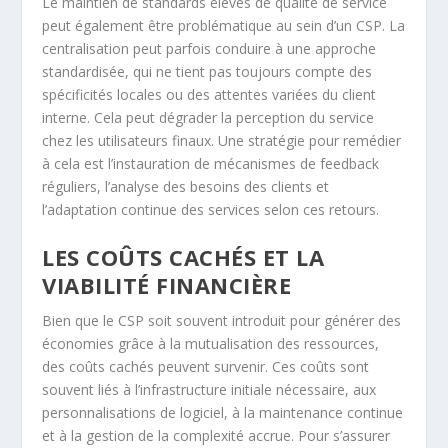
Le maintien de standards élevés de qualité de service
peut également être problématique au sein d’un CSP. La
centralisation peut parfois conduire à une approche
standardisée, qui ne tient pas toujours compte des
spécificités locales ou des attentes variées du client
interne. Cela peut dégrader la perception du service
chez les utilisateurs finaux. Une stratégie pour remédier
à cela est l’instauration de mécanismes de feedback
réguliers, l’analyse des besoins des clients et
l’adaptation continue des services selon ces retours.
LES COÛTS CACHÉS ET LA
VIABILITÉ FINANCIÈRE
Bien que le CSP soit souvent introduit pour générer des
économies grâce à la mutualisation des ressources,
des coûts cachés peuvent survenir. Ces coûts sont
souvent liés à l’infrastructure initiale nécessaire, aux
personnalisations de logiciel, à la maintenance continue
et à la gestion de la complexité accrue. Pour s’assurer