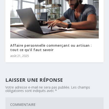
Affaire personnelle commerçant ou artisan :
tout ce qu’il faut savoir
août 21, 2025
LAISSER UNE RÉPONSE
Votre adresse e-mail ne sera pas publiée.
Les champs
obligatoires sont indiqués avec
*