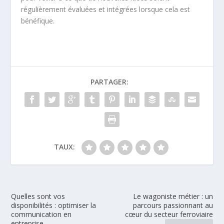
régulièrement évaluées et intégrées lorsque cela est
bénéfique.
PARTAGER:
TAUX:
Quelles sont vos
Le wagoniste métier : un
disponibilités : optimiser la
parcours passionnant au
communication en
cœur du secteur ferroviaire
entreprise