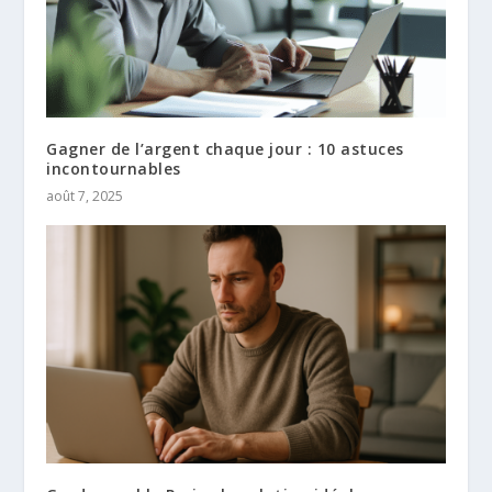
Gagner de l’argent chaque jour : 10 astuces
incontournables
août 7, 2025