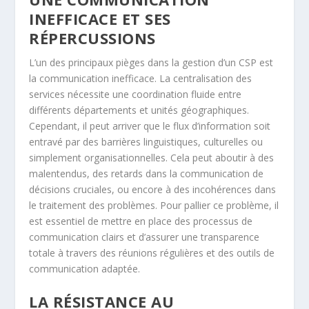
INEFFICACE ET SES
RÉPERCUSSIONS
L’un des principaux pièges dans la gestion d’un CSP est
la communication inefficace. La centralisation des
services nécessite une coordination fluide entre
différents départements et unités géographiques.
Cependant, il peut arriver que le flux d’information soit
entravé par des barrières linguistiques, culturelles ou
simplement organisationnelles. Cela peut aboutir à des
malentendus, des retards dans la communication de
décisions cruciales, ou encore à des incohérences dans
le traitement des problèmes. Pour pallier ce problème, il
est essentiel de mettre en place des processus de
communication clairs et d’assurer une transparence
totale à travers des réunions régulières et des outils de
communication adaptée.
LA RÉSISTANCE AU