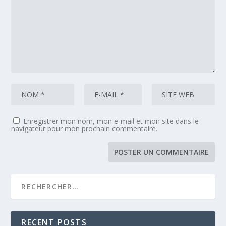
Enregistrer mon nom, mon e-mail et mon site dans le
navigateur pour mon prochain commentaire.
RECENT POSTS