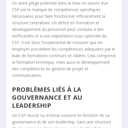
Un autre piège potentiel dans la mise en œuvre d’un
CSP est le manque de compétences spécifiques
nécessaires pour faire fonctionner efficacement la
structure centralisée. Un déficit en formation et
développement du personnel peut conduire à des
inefficacités et à une exploitation sous-optimale du
CSP. Il est donc fondamental de s’assurer que les
employés possèdent les compétences adéquates par le
biais de formations continues et ciblées. Cela comprend
la formation technique, mais aussi le développement
des compétences en gestion de projet et
communication.
PROBLÈMES LIÉS À LA
GOUVERNANCE ET AU
LEADERSHIP
Un CSP réussit ou échoue souvent en fonction de sa
gouvernance et de son leadership. Sans une structure