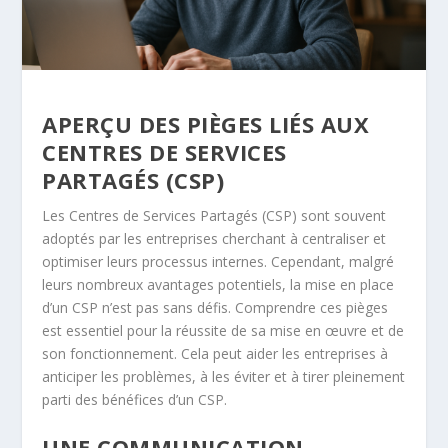
APERÇU DES PIÈGES LIÉS AUX
CENTRES DE SERVICES
PARTAGÉS (CSP)
Les Centres de Services Partagés (CSP) sont souvent
adoptés par les entreprises cherchant à centraliser et
optimiser leurs processus internes. Cependant, malgré
leurs nombreux avantages potentiels, la mise en place
d’un CSP n’est pas sans défis. Comprendre ces pièges
est essentiel pour la réussite de sa mise en œuvre et de
son fonctionnement. Cela peut aider les entreprises à
anticiper les problèmes, à les éviter et à tirer pleinement
parti des bénéfices d’un CSP.
UNE COMMUNICATION