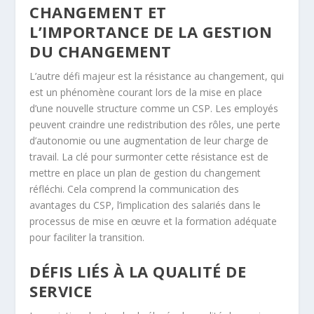
CHANGEMENT ET
L’IMPORTANCE DE LA GESTION
DU CHANGEMENT
L’autre défi majeur est la résistance au changement, qui
est un phénomène courant lors de la mise en place
d’une nouvelle structure comme un CSP. Les employés
peuvent craindre une redistribution des rôles, une perte
d’autonomie ou une augmentation de leur charge de
travail. La clé pour surmonter cette résistance est de
mettre en place un plan de gestion du changement
réfléchi. Cela comprend la communication des
avantages du CSP, l’implication des salariés dans le
processus de mise en œuvre et la formation adéquate
pour faciliter la transition.
DÉFIS LIÉS À LA QUALITÉ DE
SERVICE