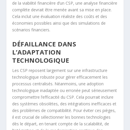
de la viabilité financière d’un CSP, une analyse financière
complète devrait être menée avant sa mise en place.
Cela inclut une évaluation réaliste des coûts et des
économies possibles ainsi que des simulations de
scénarios financiers.
DÉFAILLANCE DANS
L’ADAPTATION
TECHNOLOGIQUE
Les CSP reposent largement sur une infrastructure
technologique robuste pour gérer efficacement les
processus centralisés. Néanmoins, une adoption
technologique inadaptée ou erronée peut sérieusement
compromettre l’efficacité du CSP. Cela pourrait inclure
des systèmes obsolètes, des intégrations inefficaces et
des problèmes de compatibilité. Pour éviter ces pièges,
il est crucial de sélectionner les bonnes technologies
dès le départ, en tenant compte de la scalabilité, de