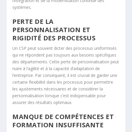
l’intégration et de la modernisation continue des
systèmes.
PERTE DE LA
PERSONNALISATION ET
RIGIDITÉ DES PROCESSUS
Un CSP peut souvent dicter des processus uniformisés
qui ne répondent pas toujours aux besoins spécifiques
des départements. Cette perte de personnalisation peut
nuire à l’agilité et à la capacité d’adaptation de
l’entreprise. Par conséquent, il est crucial de garder une
certaine flexibilité dans les processus pour permettre
les ajustements nécessaires et de considérer la
personnalisation lorsque c’est indispensable pour
assurer des résultats optimaux.
MANQUE DE COMPÉTENCES ET
FORMATION INSUFFISANTE