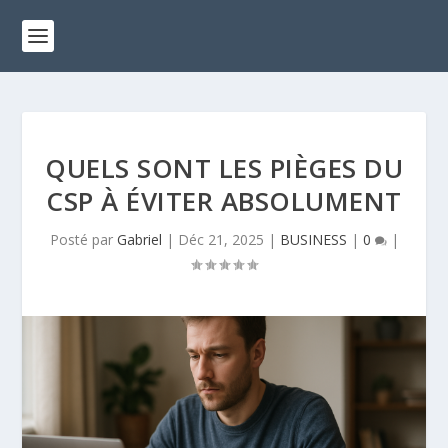
QUELS SONT LES PIÈGES DU
CSP À ÉVITER ABSOLUMENT
Posté par
Gabriel
|
Déc 21, 2025
|
BUSINESS
|
0
|