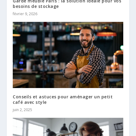
Garde meuble Paris : la solution idéale pour vos
besoins de stockage
février 9, 2026
Conseils et astuces pour aménager un petit
café avec style
juin 2, 2025