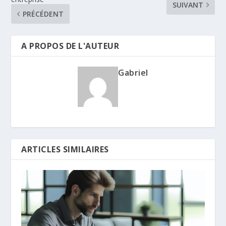
SUIVANT
PRÉCÉDENT
A PROPOS DE L'AUTEUR
Gabriel
ARTICLES SIMILAIRES