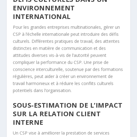
ENVIRONNEMENT
INTERNATIONAL
Pour les grandes entreprises multinationales, gérer un
CSP à l’échelle internationale peut introduire des défis
culturels. Différentes pratiques de travail, des attentes
distinctes en matière de communication et des
attitudes diverses vis-à-vis de l’autorité peuvent
compliquer la performance du CSP. Une prise de
conscience interculturelle, soutenue par des formations
régulières, peut aider à créer un environnement de
travail harmonieux et à réduire les conflits culturels
potentiels dans l’organisation.
SOUS-ESTIMATION DE L’IMPACT
SUR LA RELATION CLIENT
INTERNE
Un CSP vise à améliorer la prestation de services