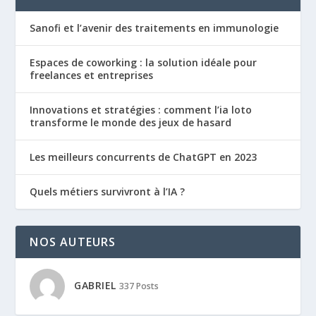
Sanofi et l’avenir des traitements en immunologie
Espaces de coworking : la solution idéale pour
freelances et entreprises
Innovations et stratégies : comment l’ia loto
transforme le monde des jeux de hasard
Les meilleurs concurrents de ChatGPT en 2023
Quels métiers survivront à l’IA ?
NOS AUTEURS
GABRIEL
337 Posts