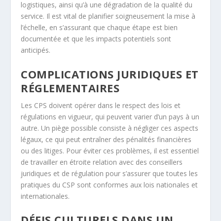
logistiques, ainsi qu’à une dégradation de la qualité du
service. Il est vital de planifier soigneusement la mise à
l’échelle, en s’assurant que chaque étape est bien
documentée et que les impacts potentiels sont
anticipés.
COMPLICATIONS JURIDIQUES ET
RÉGLEMENTAIRES
Les CPS doivent opérer dans le respect des lois et
régulations en vigueur, qui peuvent varier d’un pays à un
autre. Un piège possible consiste à négliger ces aspects
légaux, ce qui peut entraîner des pénalités financières
ou des litiges. Pour éviter ces problèmes, il est essentiel
de travailler en étroite relation avec des conseillers
juridiques et de régulation pour s’assurer que toutes les
pratiques du CSP sont conformes aux lois nationales et
internationales.
DÉFIS CULTURELS DANS UN