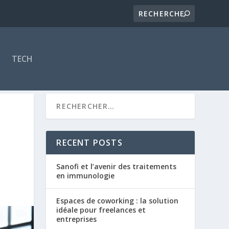
TECH
RECENT POSTS
Sanofi et l’avenir des traitements
en immunologie
Espaces de coworking : la solution
idéale pour freelances et
entreprises