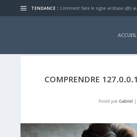
TENDANCE :
Comment faire le signe arobase (@) au 
ACCUEIL
COMPRENDRE 127.0.0.1
Posté par
Gabriel