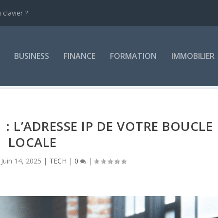
clavier ?
BUSINESS
FINANCE
FORMATION
IMMOBILIER
 : L’ADRESSE IP DE VOTRE BOUCLE
LOCALE
|
Juin 14, 2025
|
TECH
|
0
|