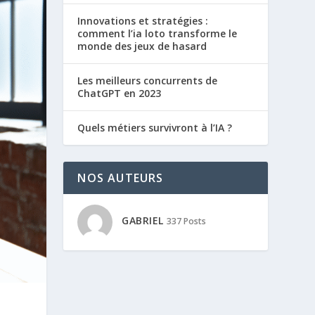
Innovations et stratégies :
comment l’ia loto transforme le
monde des jeux de hasard
Les meilleurs concurrents de
ChatGPT en 2023
Quels métiers survivront à l’IA ?
NOS AUTEURS
GABRIEL
337 Posts