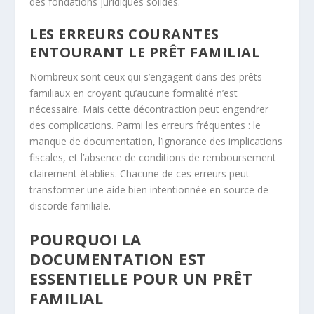
des fondations juridiques solides.
LES ERREURS COURANTES
ENTOURANT LE PRÊT FAMILIAL
Nombreux sont ceux qui s’engagent dans des prêts
familiaux en croyant qu’aucune formalité n’est
nécessaire. Mais cette décontraction peut engendrer
des complications. Parmi les erreurs fréquentes : le
manque de documentation, l’ignorance des implications
fiscales, et l’absence de conditions de remboursement
clairement établies. Chacune de ces erreurs peut
transformer une aide bien intentionnée en source de
discorde familiale.
POURQUOI LA
DOCUMENTATION EST
ESSENTIELLE POUR UN PRÊT
FAMILIAL