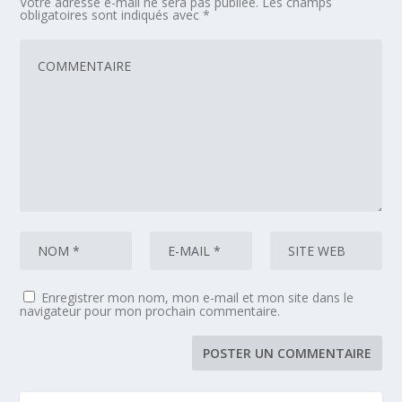
Votre adresse e-mail ne sera pas publiée.
Les champs
obligatoires sont indiqués avec
*
Enregistrer mon nom, mon e-mail et mon site dans le
navigateur pour mon prochain commentaire.