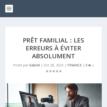
PRÊT FAMILIAL : LES
ERREURS À ÉVITER
ABSOLUMENT
Posté par
Gabriel
|
Oct 28, 2025
|
FINANCE
|
0
|