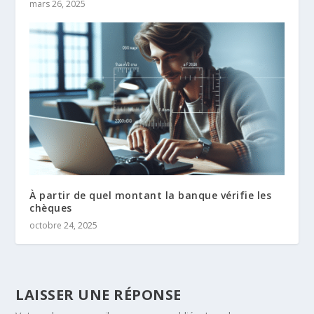
mars 26, 2025
À partir de quel montant la banque vérifie les
chèques
octobre 24, 2025
LAISSER UNE RÉPONSE