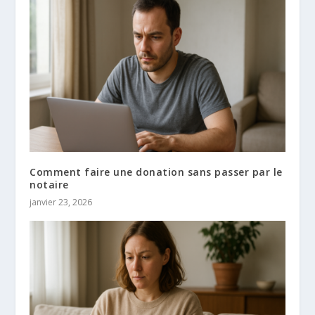
Comment faire une donation sans passer par le
notaire
janvier 23, 2026