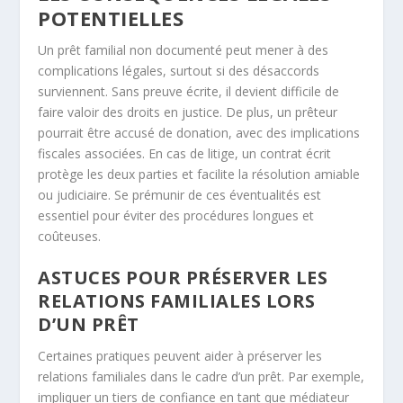
POTENTIELLES
Un prêt familial non documenté peut mener à des
complications légales, surtout si des désaccords
surviennent. Sans preuve écrite, il devient difficile de
faire valoir des droits en justice. De plus, un prêteur
pourrait être accusé de donation, avec des implications
fiscales associées. En cas de litige, un contrat écrit
protège les deux parties et facilite la résolution amiable
ou judiciaire. Se prémunir de ces éventualités est
essentiel pour éviter des procédures longues et
coûteuses.
ASTUCES POUR PRÉSERVER LES
RELATIONS FAMILIALES LORS
D’UN PRÊT
Certaines pratiques peuvent aider à préserver les
relations familiales dans le cadre d’un prêt. Par exemple,
impliquer un tiers de confiance en tant que médiateur