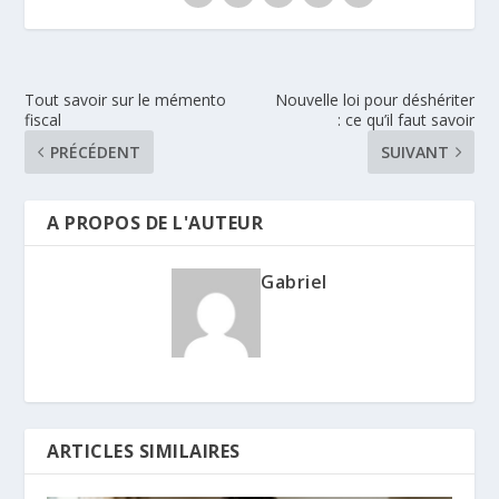
Tout savoir sur le mémento
Nouvelle loi pour déshériter
fiscal
: ce qu’il faut savoir
PRÉCÉDENT
SUIVANT
A PROPOS DE L'AUTEUR
Gabriel
ARTICLES SIMILAIRES