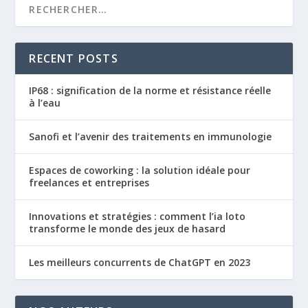
RECENT POSTS
IP68 : signification de la norme et résistance réelle
à l’eau
Sanofi et l’avenir des traitements en immunologie
Espaces de coworking : la solution idéale pour
freelances et entreprises
Innovations et stratégies : comment l’ia loto
transforme le monde des jeux de hasard
Les meilleurs concurrents de ChatGPT en 2023