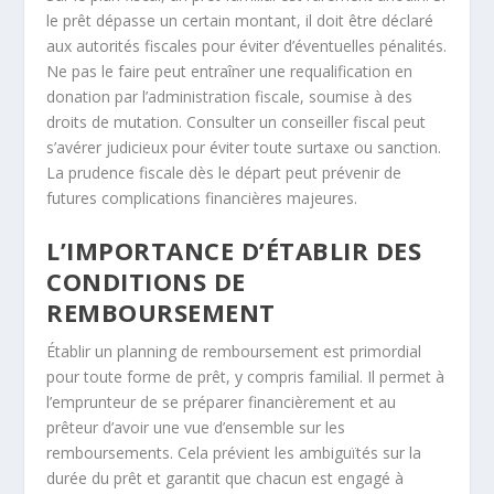
le prêt dépasse un certain montant, il doit être déclaré
aux autorités fiscales pour éviter d’éventuelles pénalités.
Ne pas le faire peut entraîner une requalification en
donation par l’administration fiscale, soumise à des
droits de mutation. Consulter un conseiller fiscal peut
s’avérer judicieux pour éviter toute surtaxe ou sanction.
La prudence fiscale dès le départ peut prévenir de
futures complications financières majeures.
L’IMPORTANCE D’ÉTABLIR DES
CONDITIONS DE
REMBOURSEMENT
Établir un planning de remboursement est primordial
pour toute forme de prêt, y compris familial. Il permet à
l’emprunteur de se préparer financièrement et au
prêteur d’avoir une vue d’ensemble sur les
remboursements. Cela prévient les ambiguïtés sur la
durée du prêt et garantit que chacun est engagé à