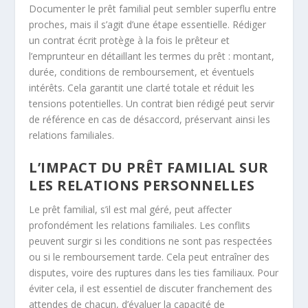
Documenter le prêt familial peut sembler superflu entre
proches, mais il s’agit d’une étape essentielle. Rédiger
un contrat écrit protège à la fois le prêteur et
l’emprunteur en détaillant les termes du prêt : montant,
durée, conditions de remboursement, et éventuels
intérêts. Cela garantit une clarté totale et réduit les
tensions potentielles. Un contrat bien rédigé peut servir
de référence en cas de désaccord, préservant ainsi les
relations familiales.
L’IMPACT DU PRÊT FAMILIAL SUR
LES RELATIONS PERSONNELLES
Le prêt familial, s’il est mal géré, peut affecter
profondément les relations familiales. Les conflits
peuvent surgir si les conditions ne sont pas respectées
ou si le remboursement tarde. Cela peut entraîner des
disputes, voire des ruptures dans les ties familiaux. Pour
éviter cela, il est essentiel de discuter franchement des
attendes de chacun, d’évaluer la capacité de