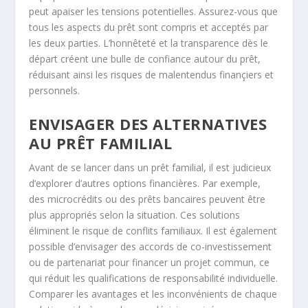
peut apaiser les tensions potentielles. Assurez-vous que
tous les aspects du prêt sont compris et acceptés par
les deux parties. L’honnêteté et la transparence dès le
départ créent une bulle de confiance autour du prêt,
réduisant ainsi les risques de malentendus finançiers et
personnels.
ENVISAGER DES ALTERNATIVES
AU PRÊT FAMILIAL
Avant de se lancer dans un prêt familial, il est judicieux
d’explorer d’autres options financières. Par exemple,
des microcrédits ou des prêts bancaires peuvent être
plus appropriés selon la situation. Ces solutions
éliminent le risque de conflits familiaux. Il est également
possible d’envisager des accords de co-investissement
ou de partenariat pour financer un projet commun, ce
qui réduit les qualifications de responsabilité individuelle.
Comparer les avantages et les inconvénients de chaque