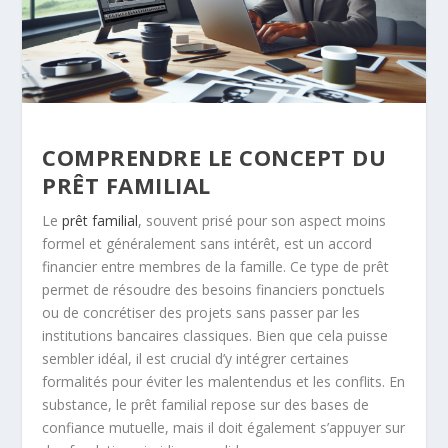
COMPRENDRE LE CONCEPT DU
PRÊT FAMILIAL
Le
prêt familial
, souvent prisé pour son aspect moins
formel et généralement sans intérêt, est un accord
financier entre membres de la famille. Ce type de prêt
permet de résoudre des besoins financiers ponctuels
ou de concrétiser des projets sans passer par les
institutions bancaires classiques. Bien que cela puisse
sembler idéal, il est crucial d’y intégrer certaines
formalités pour éviter les malentendus et les conflits. En
substance, le prêt familial repose sur des bases de
confiance mutuelle, mais il doit également s’appuyer sur