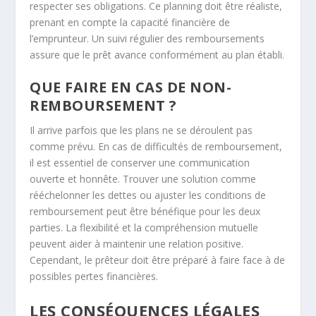
respecter ses obligations. Ce planning doit être réaliste,
prenant en compte la capacité financière de
l’emprunteur. Un suivi régulier des remboursements
assure que le prêt avance conformément au plan établi.
QUE FAIRE EN CAS DE NON-
REMBOURSEMENT ?
Il arrive parfois que les plans ne se déroulent pas
comme prévu. En cas de difficultés de remboursement,
il est essentiel de conserver une communication
ouverte et honnête. Trouver une solution comme
rééchelonner les dettes ou ajuster les conditions de
remboursement peut être bénéfique pour les deux
parties. La flexibilité et la compréhension mutuelle
peuvent aider à maintenir une relation positive.
Cependant, le prêteur doit être préparé à faire face à de
possibles pertes financières.
LES CONSÉQUENCES LÉGALES