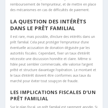
remboursement de l’emprunteur, et de mettre en place
des mécanismes en cas de difficultés de paiement.
LA QUESTION DES INTÉRÊTS
DANS LE PRÊT FAMILIAL
Il est rare, mais possible, d’inclure des intérêts dans un
prêt familial. Cela peut protéger l’emprunteur d’une
éventuelle accusation de donation déguisée par les
autorités fiscales. Cependant, fixer un taux d’intérêt
nécessite une discussion honnête et claire. Même si
l’idée peut sembler commerciale, elle valorise l’argent
prêté et structure davantage l’opération. Le montant et
le taux d’intérêt doivent être conformes aux taux du
marché pour éviter tout soupçon de fraude.
LES IMPLICATIONS FISCALES D’UN
PRÊT FAMILIAL
Sur le plan fiscal, un prêt familial est rarement anodin. Si