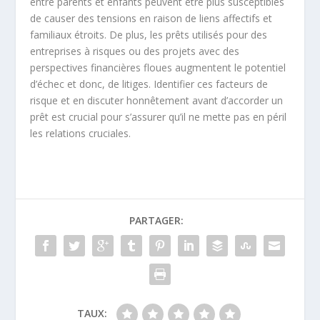
entre parents et enfants peuvent être plus susceptibles
de causer des tensions en raison de liens affectifs et
familiaux étroits. De plus, les prêts utilisés pour des
entreprises à risques ou des projets avec des
perspectives financières floues augmentent le potentiel
d’échec et donc, de litiges. Identifier ces facteurs de
risque et en discuter honnêtement avant d’accorder un
prêt est crucial pour s’assurer qu’il ne mette pas en péril
les relations cruciales.
PARTAGER:
TAUX: