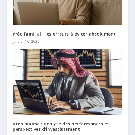
Prêt familial : les erreurs à éviter absolument
janvier 16, 2026
Atos bourse : analyse des performances et
perspectives d’investissement