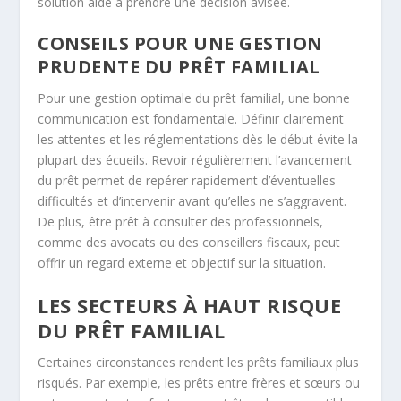
solution aide à prendre une décision avisée.
CONSEILS POUR UNE GESTION
PRUDENTE DU PRÊT FAMILIAL
Pour une gestion optimale du prêt familial, une bonne
communication est fondamentale. Définir clairement
les attentes et les réglementations dès le début évite la
plupart des écueils. Revoir régulièrement l’avancement
du prêt permet de repérer rapidement d’éventuelles
difficultés et d’intervenir avant qu’elles ne s’aggravent.
De plus, être prêt à consulter des professionnels,
comme des avocats ou des conseillers fiscaux, peut
offrir un regard externe et objectif sur la situation.
LES SECTEURS À HAUT RISQUE
DU PRÊT FAMILIAL
Certaines circonstances rendent les prêts familiaux plus
risqués. Par exemple, les prêts entre frères et sœurs ou